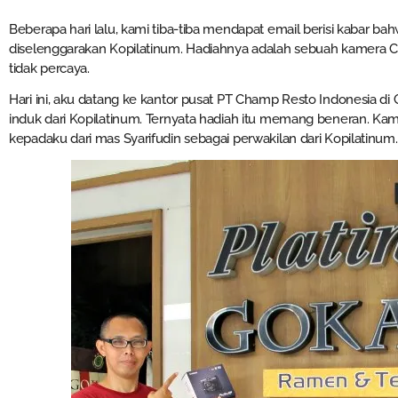
Beberapa hari lalu, kami tiba-tiba mendapat email berisi kabar
diselenggarakan Kopilatinum. Hadiahnya adalah sebuah kamera 
tidak percaya.
Hari ini, aku datang ke kantor pusat PT Champ Resto Indonesia 
induk dari Kopilatinum. Ternyata hadiah itu memang beneran. K
kepadaku dari mas Syarifudin sebagai perwakilan dari Kopilatinum.