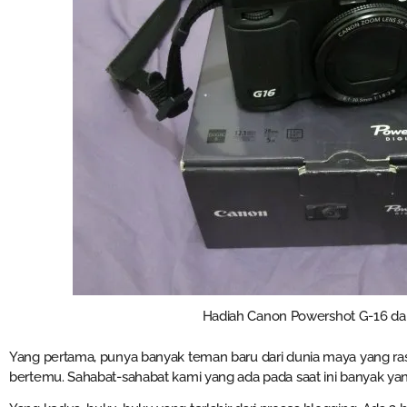
Hadiah Canon Powershot G-16 dar
Yang pertama, punya banyak teman baru dari dunia maya yang ra
bertemu. Sahabat-sahabat kami yang ada pada saat ini banyak yan