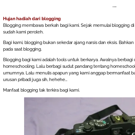
***
Hujan hadiah dari blogging
Blogging membawa berkah bagi kami. Sejak memulai blogging di 
sudah kami peroleh.
Bagi kami, blogging bukan sekedar ajang narsis dan eksis. Bahkan
pada saat blogging.
Blogging bagi kami adalah tools untuk berkarya. Awalnya berbagi 
homeschooling. Lalu berbagi sudut pandang tentang homeschooli
umumnya. Lalu menulis apapun yang kami anggap bermanfaat bagi
urusan pribadi juga sih, hehehe…
Manfaat blogging tak terkira bagi kami.