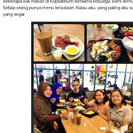
Beberapa kali makan di Kopilatinum bersama keluarga, kami se
Setiap orang punya menu kesukaan. Kalau aku, yang paling aku su
yang segar.