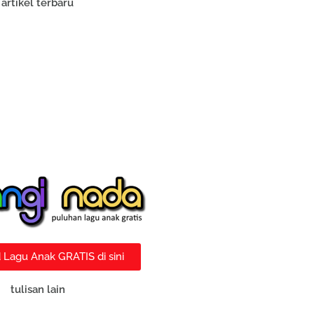
artikel terbaru
Lagu Anak GRATIS di sini
tulisan lain