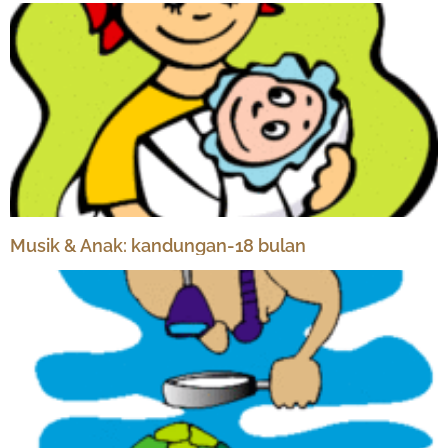
Musik & Anak: kandungan-18 bulan