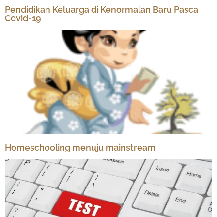
Pendidikan Keluarga di Kenormalan Baru Pasca
Covid-19
Homeschooling menuju mainstream