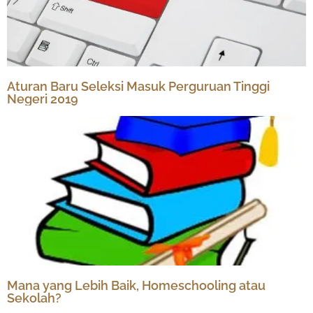
Aturan Baru Seleksi Masuk Perguruan Tinggi
Negeri 2019
Mana yang Lebih Baik, Homeschooling atau
Sekolah?