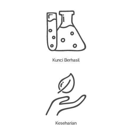
Kunci Berhasil
Keseharian