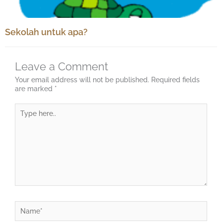
Sekolah untuk apa?
Leave a Comment
Your email address will not be published.
Required fields
are marked
*
Type
here..
Name*