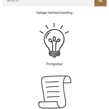
belajar homeschooling
Pengantar