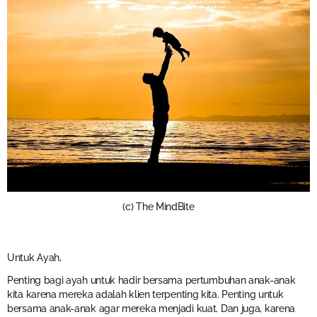
(c) The MindBite
Untuk Ayah,
Penting bagi ayah untuk hadir bersama pertumbuhan anak-anak
kita karena mereka adalah klien terpenting kita. Penting untuk
bersama anak-anak agar mereka menjadi kuat. Dan juga, karena