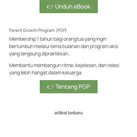
👉 Unduh eBook
Parent Growth Program (PGP)
Membership 1 tahun bagi orangtua yang ingin
bertumbuh melalui tema bulanan dan program aksi
yang langsung dipraktikkan.
Membantu membangun ritme, kejelasan, dan relasi
yang lebih hangat dalam keluarga.
👉 Tentang PGP
artikel terbaru