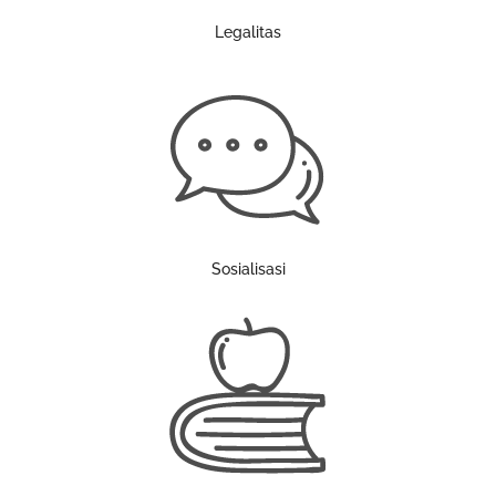
Legalitas
Sosialisasi