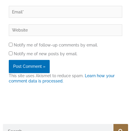
Email*
Website
Notify me of follow-up comments by email.
Notify me of new posts by email.
This site uses Akismet to reduce spam.
Learn how your
comment data is processed.
Search