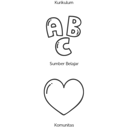
Kurikulum
Sumber Belajar
Komunitas