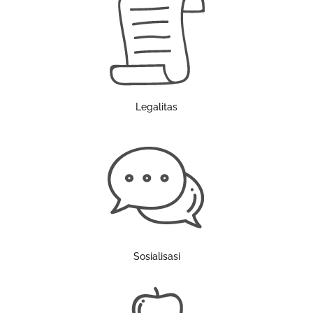
Legalitas
Sosialisasi