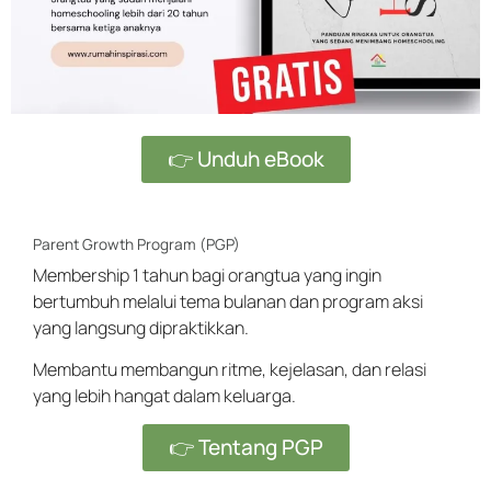
👉 Unduh eBook
Parent Growth Program (PGP)
Membership 1 tahun bagi orangtua yang ingin
bertumbuh melalui tema bulanan dan program aksi
yang langsung dipraktikkan.
Membantu membangun ritme, kejelasan, dan relasi
yang lebih hangat dalam keluarga.
👉 Tentang PGP