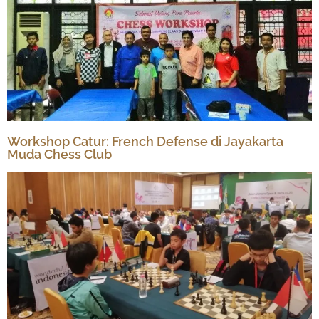
Workshop Catur: French Defense di Jayakarta
Muda Chess Club