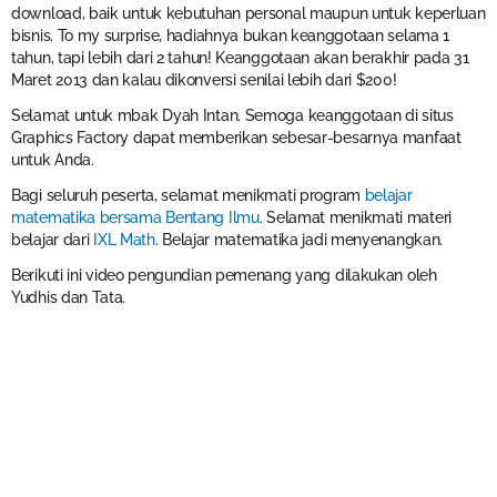
download, baik untuk kebutuhan personal maupun untuk keperluan
bisnis. To my surprise, hadiahnya bukan keanggotaan selama 1
tahun, tapi lebih dari 2 tahun! Keanggotaan akan berakhir pada 31
Maret 2013 dan kalau dikonversi senilai lebih dari $200!
Selamat untuk mbak Dyah Intan. Semoga keanggotaan di situs
Graphics Factory dapat memberikan sebesar-besarnya manfaat
untuk Anda.
Bagi seluruh peserta, selamat menikmati program
belajar
matematika bersama Bentang Ilmu
. Selamat menikmati materi
belajar dari
IXL Math
. Belajar matematika jadi menyenangkan.
Berikuti ini video pengundian pemenang yang dilakukan oleh
Yudhis dan Tata.