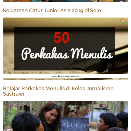
Kejuaraan Catur Junior Asia 2019 di Solo
Belajar Perkakas Menulis di Kelas Jurnalisme
Sastrawi