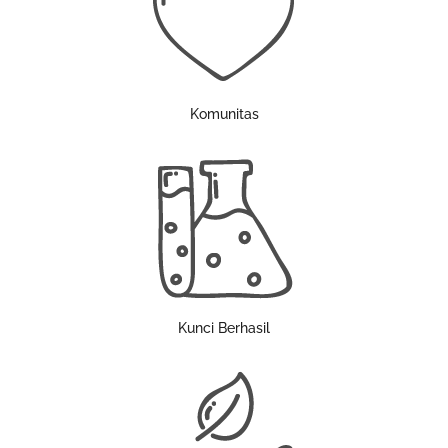
Komunitas
Kunci Berhasil