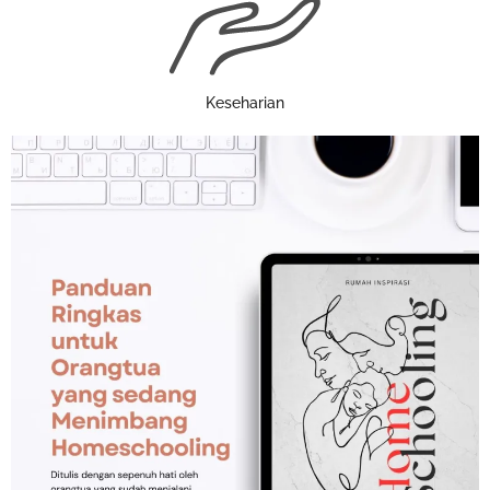
Keseharian