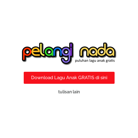
Download Lagu Anak GRATIS di sini
tulisan lain