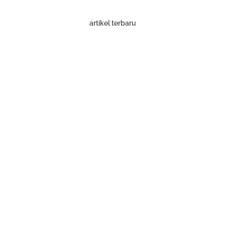
artikel terbaru