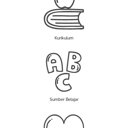
Kurikulum
Sumber Belajar