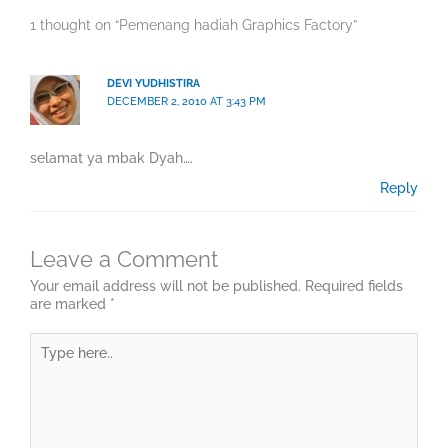
1 thought on “Pemenang hadiah Graphics Factory”
DEVI YUDHISTIRA
DECEMBER 2, 2010 AT 3:43 PM
selamat ya mbak Dyah….
Reply
Leave a Comment
Your email address will not be published.
Required fields
are marked
*
Type
here..