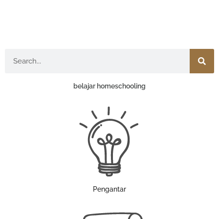
Search
belajar homeschooling
Pengantar