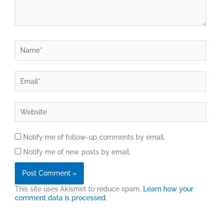
Name*
Email*
Website
Notify me of follow-up comments by email.
Notify me of new posts by email.
This site uses Akismet to reduce spam.
Learn how your
comment data is processed.