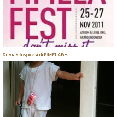
Rumah Inspirasi di FIMELAFest