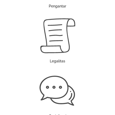
Pengantar
Legalitas