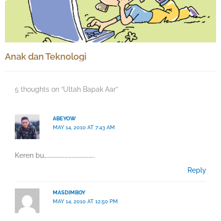
Anak dan Teknologi
5 thoughts on “Ultah Bapak Aar”
ABEYOW
MAY 14, 2010 AT 7:43 AM
Keren bu……………………………………..
Reply
MASDIMBOY
MAY 14, 2010 AT 12:50 PM