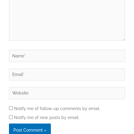
Name*
Email*
Website
Notify me of follow-up comments by email.
Notify me of new posts by email.