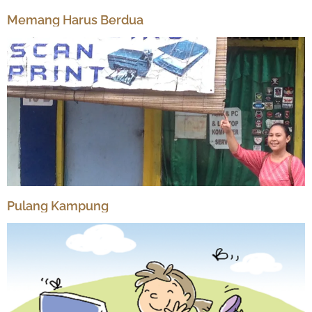
Memang Harus Berdua
Pulang Kampung