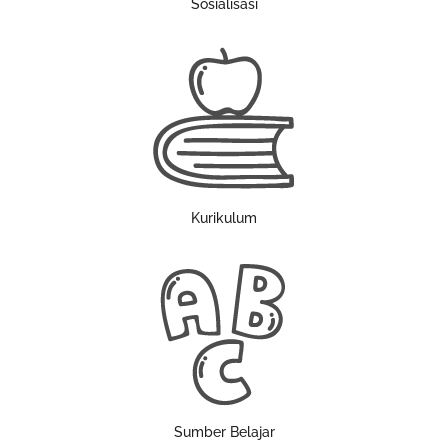
Sosialisasi
Kurikulum
Sumber Belajar