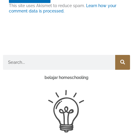
This site uses Akismet to reduce spam.
Learn how your
comment data is processed.
Search
belajar homeschooling