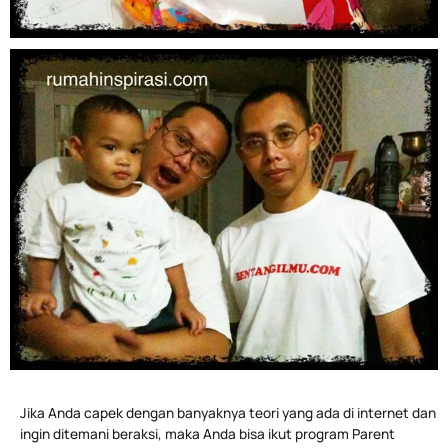
Jika Anda capek dengan banyaknya teori yang ada di internet dan
ingin ditemani beraksi, maka Anda bisa ikut program Parent