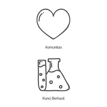
Komunitas
Kunci Berhasil