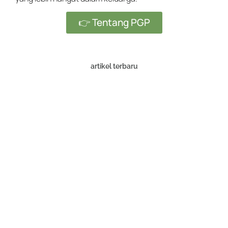
👉 Tentang PGP
artikel terbaru