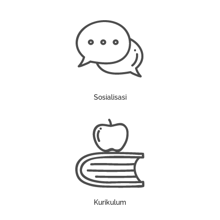
Sosialisasi
Kurikulum