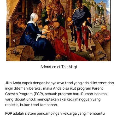
Adoration of The Magi
Jika Anda capek dengan banyaknya teori yang ada di internet dan
ingin ditemani beraksi, maka Anda bisa ikut program Parent
Growth Program (PGP), sebuah program baru Rumah Inspirasi
yang dibuat untuk menciptakan aksi kecil mingguan yang
realistis, bukan teori tambahan.
PGP adalah sistem pendampingan keluarga yang membantu