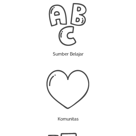
Sumber Belajar
Komunitas