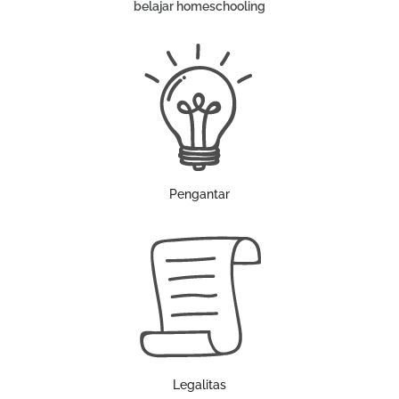
belajar homeschooling
Pengantar
Legalitas