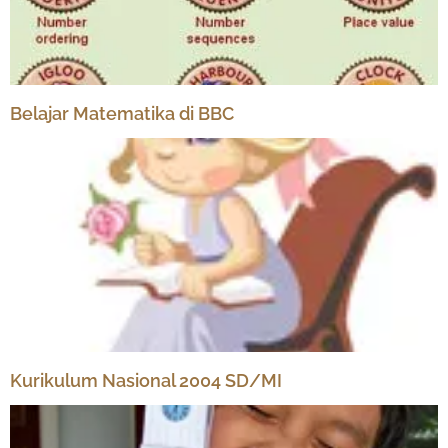
Belajar Matematika di BBC
Kurikulum Nasional 2004 SD/MI