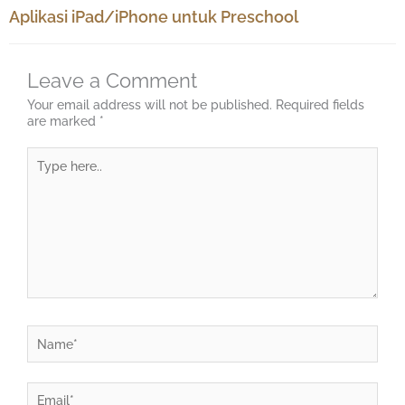
Aplikasi iPad/iPhone untuk Preschool
Leave a Comment
Your email address will not be published.
Required fields
are marked
*
Type
here..
Name*
Email*