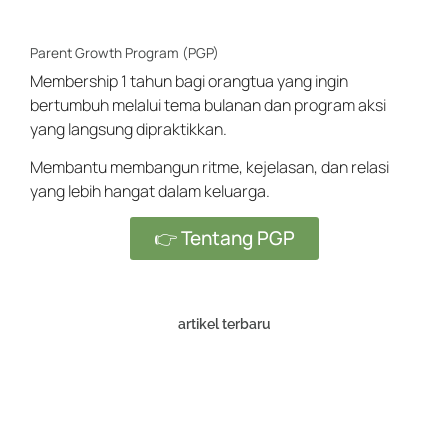
Parent Growth Program (PGP)
Membership 1 tahun bagi orangtua yang ingin
bertumbuh melalui tema bulanan dan program aksi
yang langsung dipraktikkan.
Membantu membangun ritme, kejelasan, dan relasi
yang lebih hangat dalam keluarga.
👉 Tentang PGP
artikel terbaru