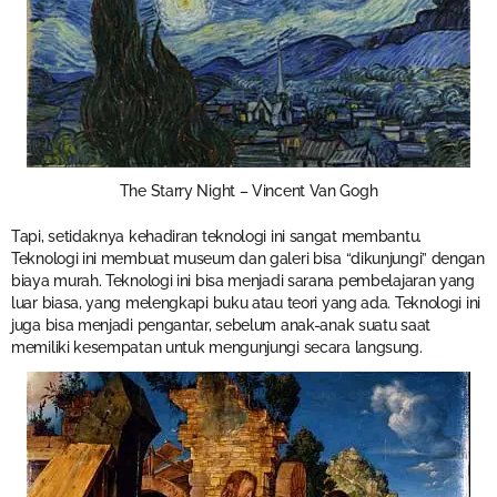
The Starry Night – Vincent Van Gogh
Tapi, setidaknya kehadiran teknologi ini sangat membantu.
Teknologi ini membuat museum dan galeri bisa “dikunjungi” dengan
biaya murah. Teknologi ini bisa menjadi sarana pembelajaran yang
luar biasa, yang melengkapi buku atau teori yang ada. Teknologi ini
juga bisa menjadi pengantar, sebelum anak-anak suatu saat
memiliki kesempatan untuk mengunjungi secara langsung.