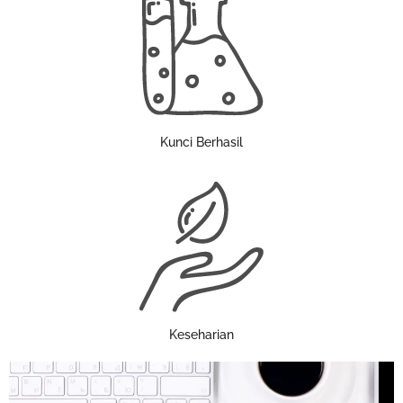
Kunci Berhasil
Keseharian