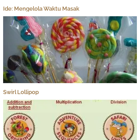
Ide: Mengelola Waktu Masak
Swirl Lollipop