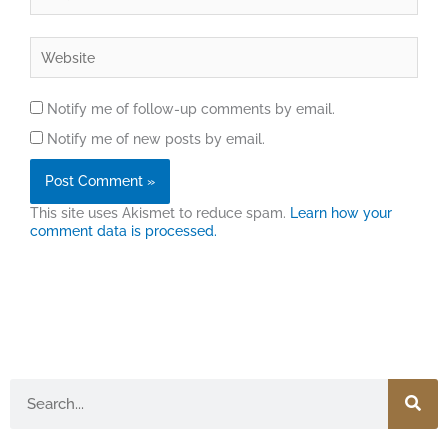
Website
Notify me of follow-up comments by email.
Notify me of new posts by email.
This site uses Akismet to reduce spam.
Learn how your
comment data is processed.
Search