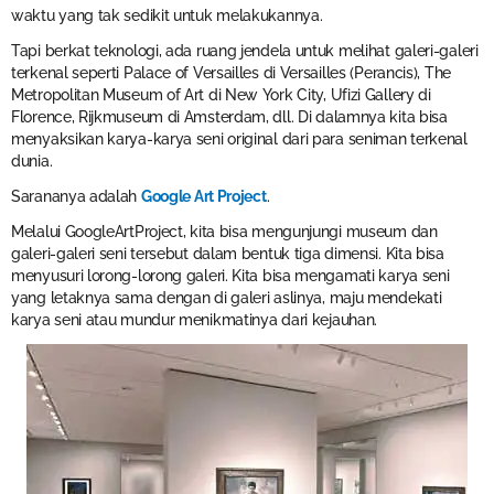
waktu yang tak sedikit untuk melakukannya.
Tapi berkat teknologi, ada ruang jendela untuk melihat galeri-galeri
terkenal seperti Palace of Versailles di Versailles (Perancis), The
Metropolitan Museum of Art di New York City, Ufizi Gallery di
Florence, Rijkmuseum di Amsterdam, dll. Di dalamnya kita bisa
menyaksikan karya-karya seni original dari para seniman terkenal
dunia.
Sarananya adalah
Google Art Project
.
Melalui GoogleArtProject, kita bisa mengunjungi museum dan
galeri-galeri seni tersebut dalam bentuk tiga dimensi. Kita bisa
menyusuri lorong-lorong galeri. Kita bisa mengamati karya seni
yang letaknya sama dengan di galeri aslinya, maju mendekati
karya seni atau mundur menikmatinya dari kejauhan.