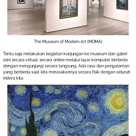
The Museum of Modern Art (MOMA)
Tentu saja melakukan kegiatan kunjungan ke museum dan galeri
seni secara virtual, secara online melalui layar komputer berbeda
dengan mengunjungi secara langsung. Ada rasa dan pengalaman
yang berbeda saat kita merasakannya secara fisik dengan seluruh
indera kita.