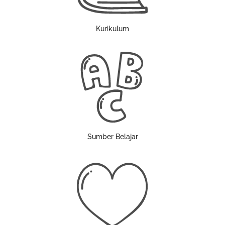
Kurikulum
Sumber Belajar