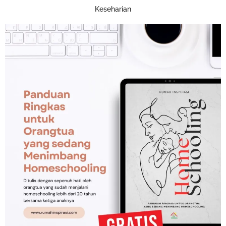
Keseharian