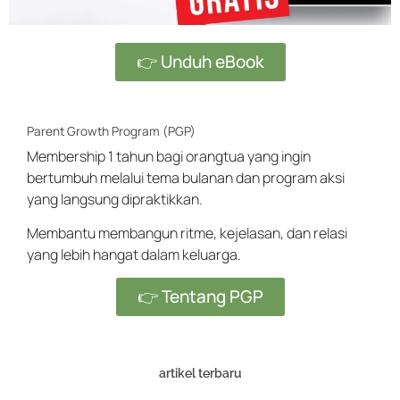
👉 Unduh eBook
Parent Growth Program (PGP)
Membership 1 tahun bagi orangtua yang ingin
bertumbuh melalui tema bulanan dan program aksi
yang langsung dipraktikkan.
Membantu membangun ritme, kejelasan, dan relasi
yang lebih hangat dalam keluarga.
👉 Tentang PGP
artikel terbaru