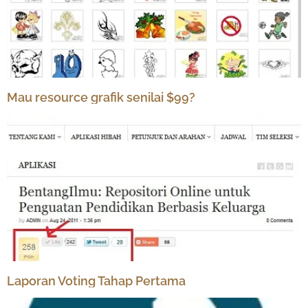
Mau resource grafik senilai $99?
Laporan Voting Tahap Pertama