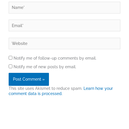
Name*
Email*
Website
Notify me of follow-up comments by email.
Notify me of new posts by email.
This site uses Akismet to reduce spam.
Learn how your
comment data is processed.