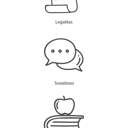
Legalitas
Sosialisasi