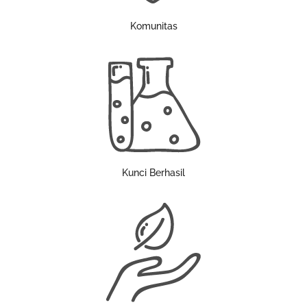
Komunitas
Kunci Berhasil