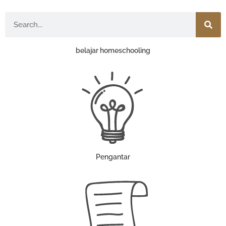
Search
belajar homeschooling
Pengantar