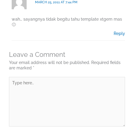
MARCH 25, 2011 AT 7:44 PM
wah… sayangnya tidak begitu tahu template xtgem mas
🙁
Reply
Leave a Comment
Your email address will not be published.
Required fields
are marked
*
Type
here..