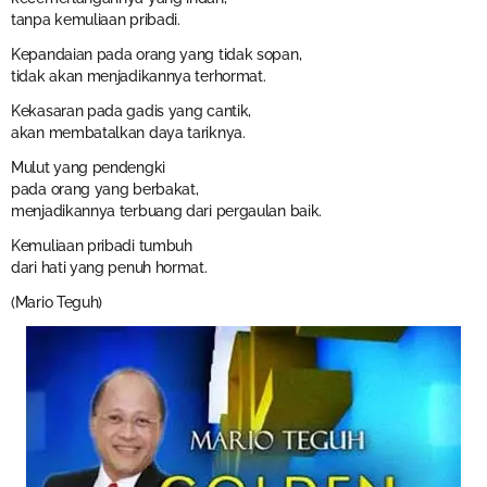
tanpa kemuliaan pribadi.
Kepandaian pada orang yang tidak sopan,
tidak akan menjadikannya terhormat.
Kekasaran pada gadis yang cantik,
akan membatalkan daya tariknya.
Mulut yang pendengki
pada orang yang berbakat,
menjadikannya terbuang dari pergaulan baik.
Kemuliaan pribadi tumbuh
dari hati yang penuh hormat.
(Mario Teguh)