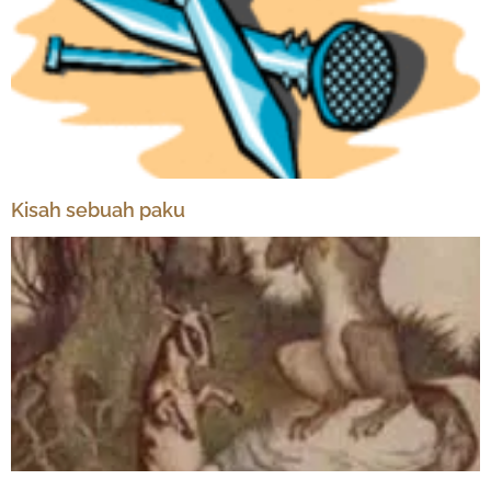
Kisah sebuah paku