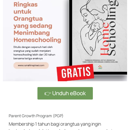
👉 Unduh eBook
Parent Growth Program (PGP)
Membership 1 tahun bagi orangtua yang ingin