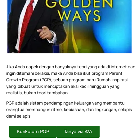
Jika Anda capek dengan banyaknya teori yang ada di internet dan
ingin ditemani beraksi, maka Anda bisa ikut program Parent
Growth Program (PGP), sebuah program baru Rumah Inspirasi
yang dibuat untuk menciptakan aksi kecil mingguan yang
realistis, bukan teori tambahan.
PGP adalah sistem pendampingan keluarga yang membantu
orangtua membangun ritme, kebiasaan, dan lingkungan, selapis
demi selapis.
Kurikulum PGP
Tanya via WA