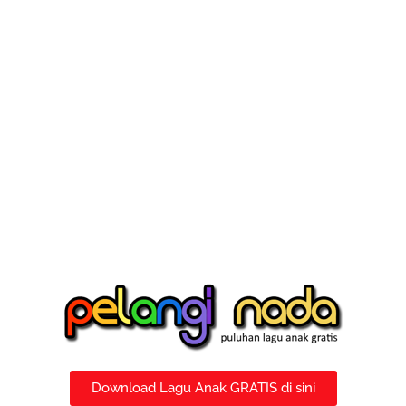
Download Lagu Anak GRATIS di sini