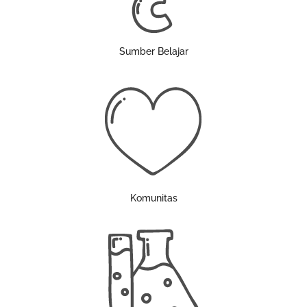
Sumber Belajar
Komunitas