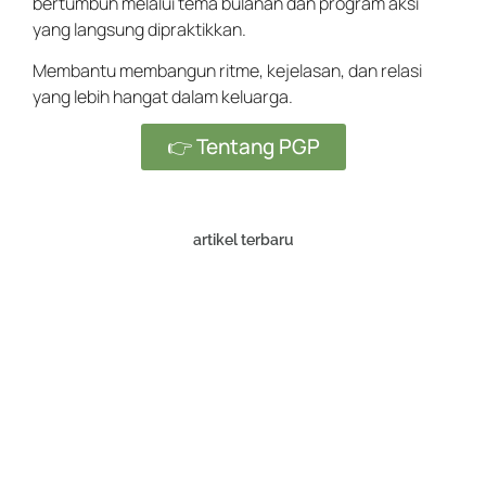
bertumbuh melalui tema bulanan dan program aksi
yang langsung dipraktikkan.
Membantu membangun ritme, kejelasan, dan relasi
yang lebih hangat dalam keluarga.
👉 Tentang PGP
artikel terbaru