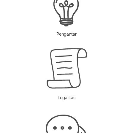
Pengantar
Legalitas