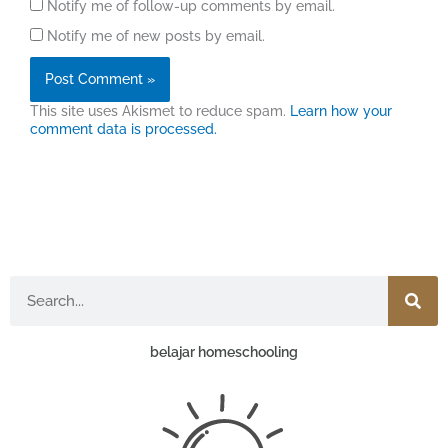
Notify me of follow-up comments by email.
Notify me of new posts by email.
This site uses Akismet to reduce spam.
Learn how your
comment data is processed.
Search
belajar homeschooling