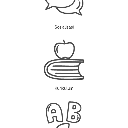
Sosialisasi
Kurikulum