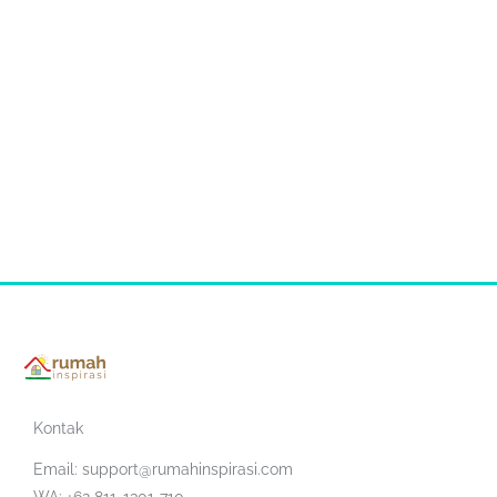
Kontak
Email:
support@rumahinspirasi.com