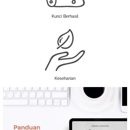
Kunci Berhasil
Keseharian