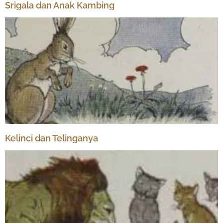
Srigala dan Anak Kambing
Kelinci dan Telinganya