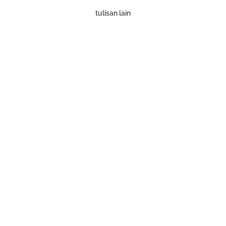
tulisan lain