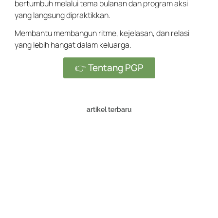
bertumbuh melalui tema bulanan dan program aksi
yang langsung dipraktikkan.
Membantu membangun ritme, kejelasan, dan relasi
yang lebih hangat dalam keluarga.
👉 Tentang PGP
artikel terbaru