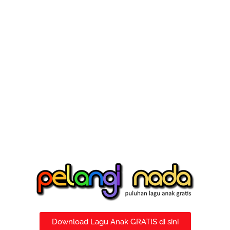
Download Lagu Anak GRATIS di sini