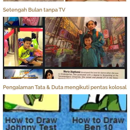
Setengah Bulan tanpa TV
Pengalaman Tata & Duta mengikuti pentas kolosal