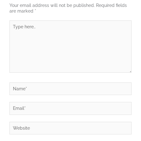
Your email address will not be published.
Required fields
are marked
*
Type
here..
Name*
Email*
Website