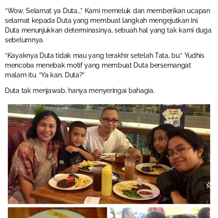
“Wow. Selamat ya Duta…” Kami memeluk dan memberikan ucapan
selamat kepada Duta yang membuat langkah mengejutkan ini.
Duta menunjukkan determinasinya, sebuah hal yang tak kami duga
sebelumnya.
“Kayaknya Duta tidak mau yang terakhir setelah Tata, bu.” Yudhis
mencoba menebak motif yang membuat Duta bersemangat
malam itu. “Ya kan, Duta?”
Duta tak menjawab, hanya menyeringai bahagia.