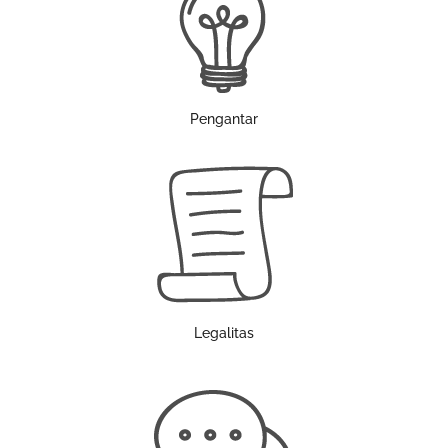
Pengantar
Legalitas