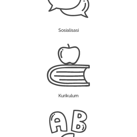
Sosialisasi
Kurikulum