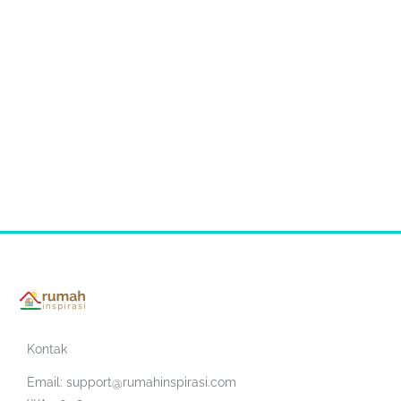
Kontak
Email:
support@rumahinspirasi.com