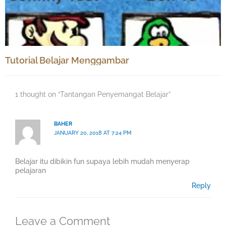
Tutorial Belajar Menggambar
1 thought on “Tantangan Penyemangat Belajar”
BAHER
JANUARY 20, 2018 AT 7:24 PM
Belajar itu dibikin fun supaya lebih mudah menyerap
pelajaran
Reply
Leave a Comment