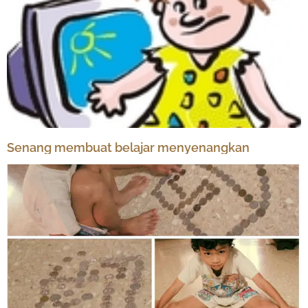
Senang membuat belajar menyenangkan