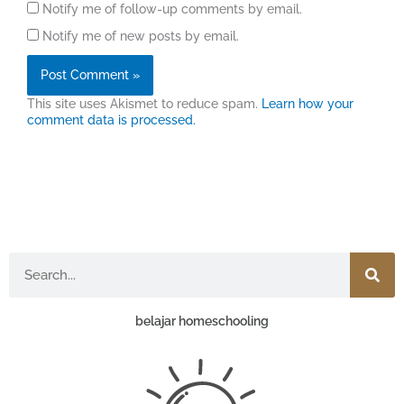
Notify me of follow-up comments by email.
Notify me of new posts by email.
This site uses Akismet to reduce spam.
Learn how your
comment data is processed.
Search
belajar homeschooling