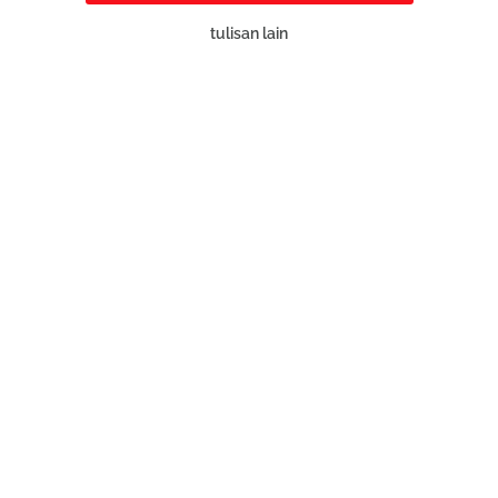
tulisan lain