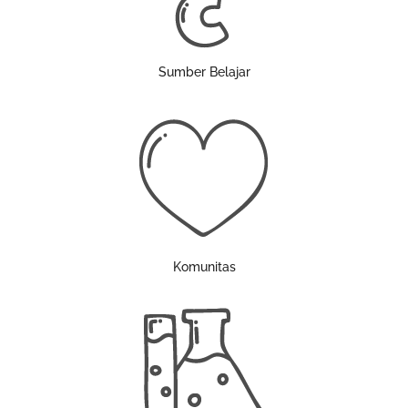
Sumber Belajar
Komunitas