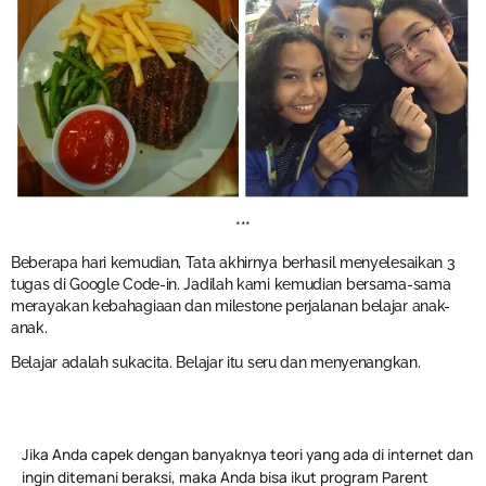
***
Beberapa hari kemudian, Tata akhirnya berhasil menyelesaikan 3
tugas di Google Code-in. Jadilah kami kemudian bersama-sama
merayakan kebahagiaan dan milestone perjalanan belajar anak-
anak.
Belajar adalah sukacita. Belajar itu seru dan menyenangkan.
Jika Anda capek dengan banyaknya teori yang ada di internet dan
ingin ditemani beraksi, maka Anda bisa ikut program Parent