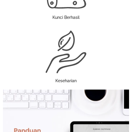
Kunci Berhasil
Keseharian