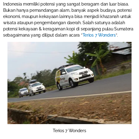
Indonesia memiliki potensi yang sangat beragam dan luar biasa.
Bukan hanya pemandangan alam, banyak aspek budaya, potensi
ekonomi, maupun kekayaan lainnya bisa menjadi khazanah untuk
wisata ataupun pengembangan daerah. Salah satunya adalah
potensi kekayaan & keragaman kopi di sepanjang pulau Sumatera
sebagaimana yang diliput dalam acara “
Terios 7 Wonders
“.
Terios 7 Wonders