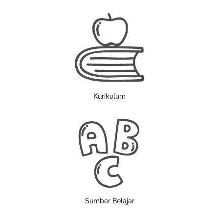
Kurikulum
Sumber Belajar