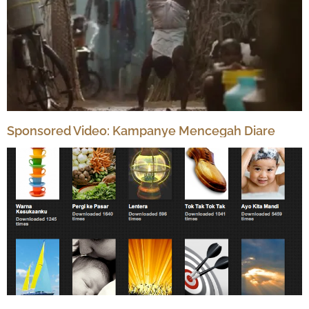
Sponsored Video: Kampanye Mencegah Diare