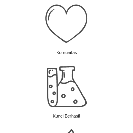
Komunitas
Kunci Berhasil