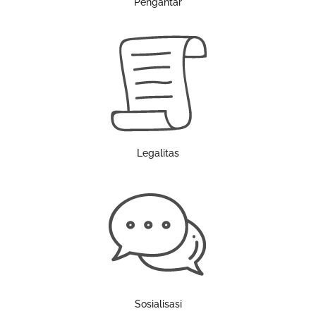
Pengantar
Legalitas
Sosialisasi