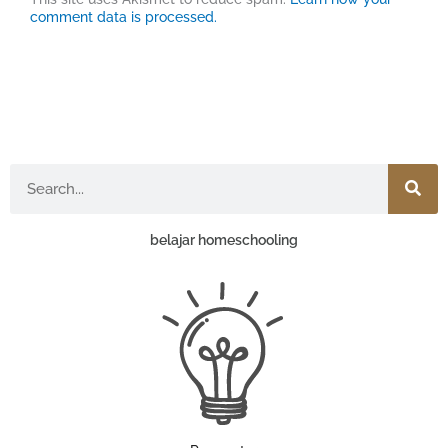
comment data is processed.
Search
belajar homeschooling