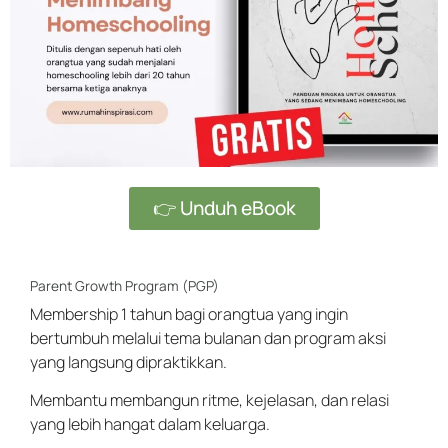
👉 Unduh eBook
Parent Growth Program (PGP)
Membership 1 tahun bagi orangtua yang ingin
bertumbuh melalui tema bulanan dan program aksi
yang langsung dipraktikkan.
Membantu membangun ritme, kejelasan, dan relasi
yang lebih hangat dalam keluarga.