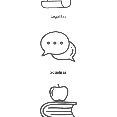
Legalitas
Sosialisasi