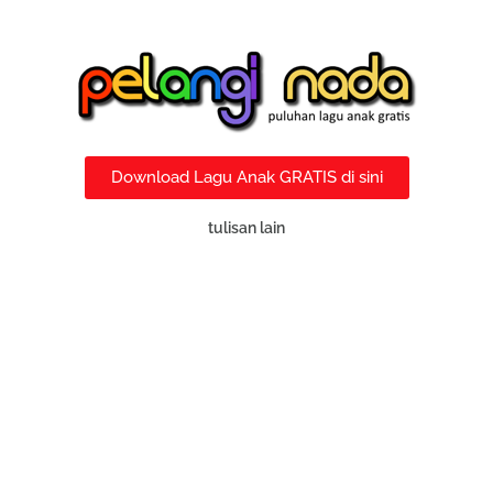
Download Lagu Anak GRATIS di sini
tulisan lain