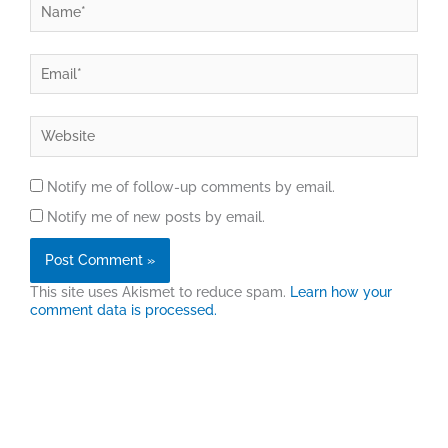
Email*
Website
Notify me of follow-up comments by email.
Notify me of new posts by email.
This site uses Akismet to reduce spam.
Learn how your
comment data is processed.