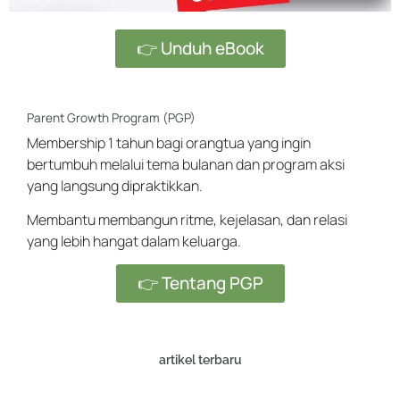
👉 Unduh eBook
Parent Growth Program (PGP)
Membership 1 tahun bagi orangtua yang ingin
bertumbuh melalui tema bulanan dan program aksi
yang langsung dipraktikkan.
Membantu membangun ritme, kejelasan, dan relasi
yang lebih hangat dalam keluarga.
👉 Tentang PGP
artikel terbaru