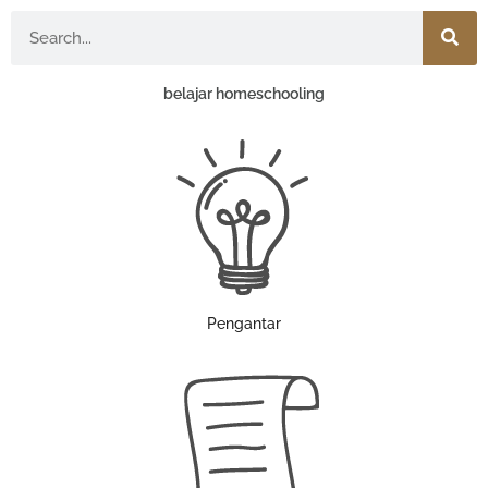
Search
belajar homeschooling
Pengantar