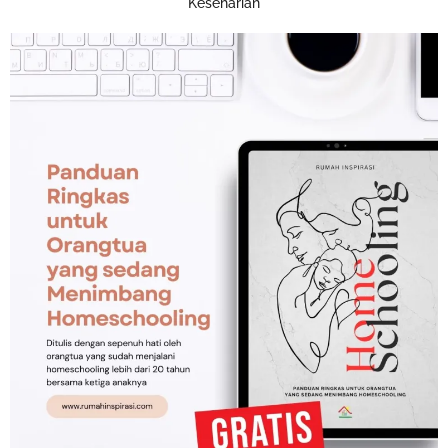
Keseharian