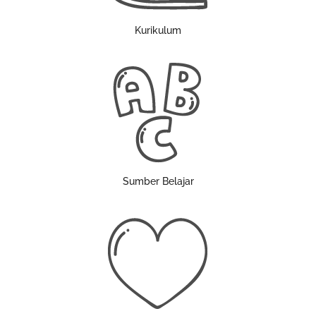
Kurikulum
Sumber Belajar