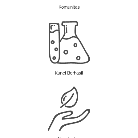
Komunitas
Kunci Berhasil