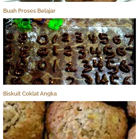
Buah Proses Belajar
Biskuit Coklat Angka