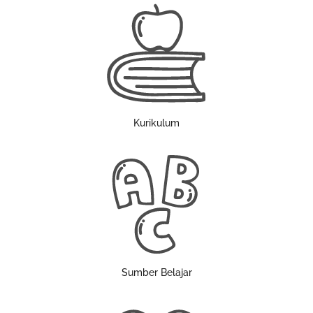
Kurikulum
Sumber Belajar