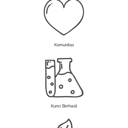
Komunitas
Kunci Berhasil