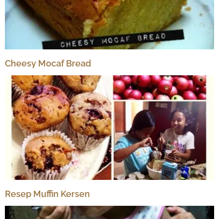
Cheesy Mocaf Bread
Resep Muffin Kersen