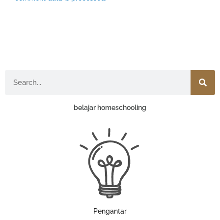
Search
belajar homeschooling
Pengantar