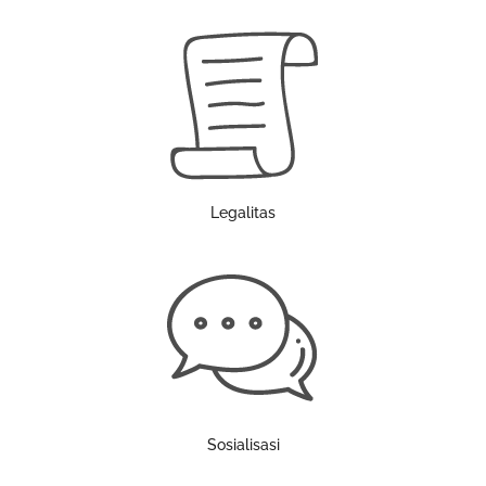
Legalitas
Sosialisasi