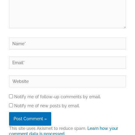
Name*
Email*
Website
Notify me of follow-up comments by email.
Notify me of new posts by email.
This site uses Akismet to reduce spam.
Learn how your
comment data is processed.