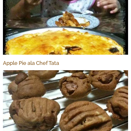
Apple Pie ala Chef Tata