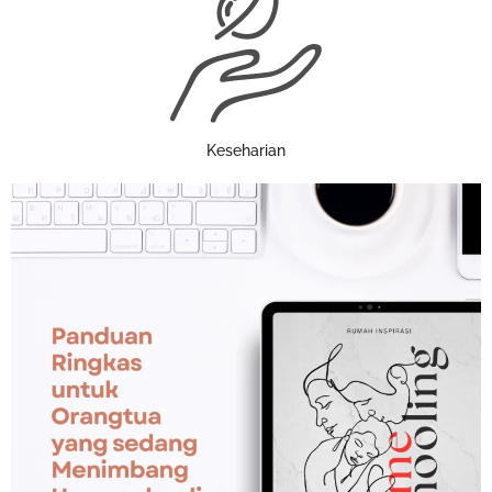
Keseharian