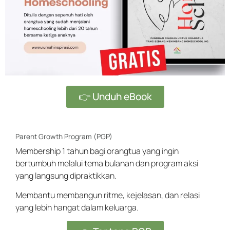
👉 Unduh eBook
Parent Growth Program (PGP)
Membership 1 tahun bagi orangtua yang ingin
bertumbuh melalui tema bulanan dan program aksi
yang langsung dipraktikkan.
Membantu membangun ritme, kejelasan, dan relasi
yang lebih hangat dalam keluarga.