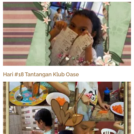
Hari #18 Tantangan Klub Oase