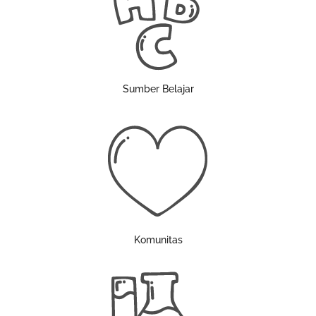
Sumber Belajar
Komunitas