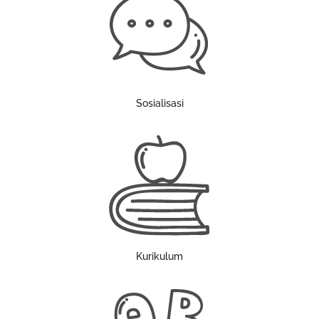
Sosialisasi
Kurikulum