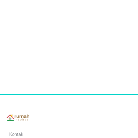
Kontak