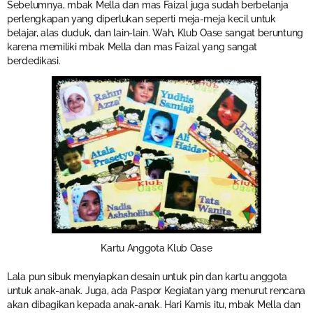
Sebelumnya, mbak Mella dan mas Faizal juga sudah berbelanja
perlengkapan yang diperlukan seperti meja-meja kecil untuk
belajar, alas duduk, dan lain-lain. Wah, Klub Oase sangat beruntung
karena memiliki mbak Mella dan mas Faizal yang sangat
berdedikasi.
Kartu Anggota Klub Oase
Lala pun sibuk menyiapkan desain untuk pin dan kartu anggota
untuk anak-anak. Juga, ada Paspor Kegiatan yang menurut rencana
akan dibagikan kepada anak-anak. Hari Kamis itu, mbak Mella dan