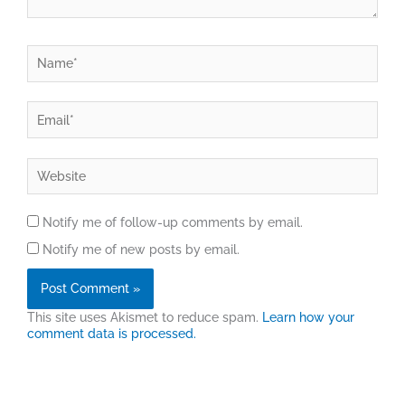
Name*
Email*
Website
Notify me of follow-up comments by email.
Notify me of new posts by email.
This site uses Akismet to reduce spam.
Learn how your
comment data is processed.