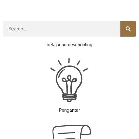
Search
belajar homeschooling
Pengantar