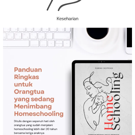
Keseharian