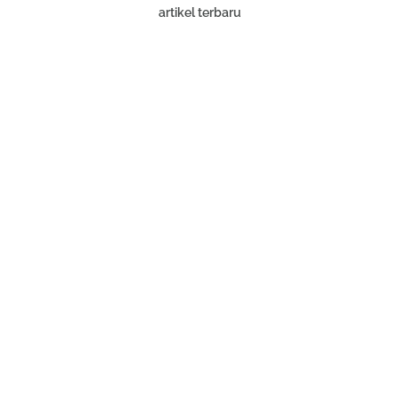
artikel terbaru