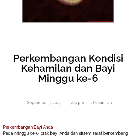
Perkembangan Kondisi
Kehamilan dan Bayi
Minggu ke-6
September 3, 2013
,
5:00 pm
,
Kehamilan
Perkembangan Bayi Anda
Pada minggu ke-6, otak bayi Anda dan sistem saraf berkembang