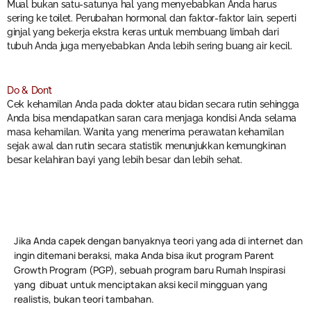
Mual bukan satu-satunya hal yang menyebabkan Anda harus
sering ke toilet. Perubahan hormonal dan faktor-faktor lain, seperti
ginjal yang bekerja ekstra keras untuk membuang limbah dari
tubuh Anda juga menyebabkan Anda lebih sering buang air kecil.
Do & Don’t
Cek kehamilan Anda pada dokter atau bidan secara rutin sehingga
Anda bisa mendapatkan saran cara menjaga kondisi Anda selama
masa kehamilan. Wanita yang menerima perawatan kehamilan
sejak awal dan rutin secara statistik menunjukkan kemungkinan
besar kelahiran bayi yang lebih besar dan lebih sehat.
Jika Anda capek dengan banyaknya teori yang ada di internet dan
ingin ditemani beraksi, maka Anda bisa ikut program Parent
Growth Program (PGP), sebuah program baru Rumah Inspirasi
yang dibuat untuk menciptakan aksi kecil mingguan yang
realistis, bukan teori tambahan.