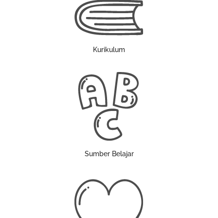
Kurikulum
Sumber Belajar