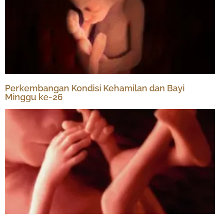
Perkembangan Kondisi Kehamilan dan Bayi
Minggu ke-26