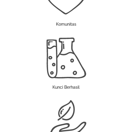
Komunitas
Kunci Berhasil