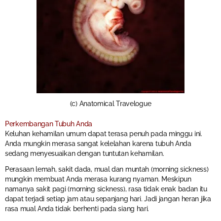
(c) Anatomical Travelogue
Perkembangan Tubuh Anda
Keluhan kehamilan umum dapat terasa penuh pada minggu ini.
Anda mungkin merasa sangat kelelahan karena tubuh Anda
sedang menyesuaikan dengan tuntutan kehamilan.
Perasaan lemah, sakit dada, mual dan muntah (morning sickness)
mungkin membuat Anda merasa kurang nyaman. Meskipun
namanya sakit pagi (morning sickness), rasa tidak enak badan itu
dapat terjadi setiap jam atau sepanjang hari. Jadi jangan heran jika
rasa mual Anda tidak berhenti pada siang hari.