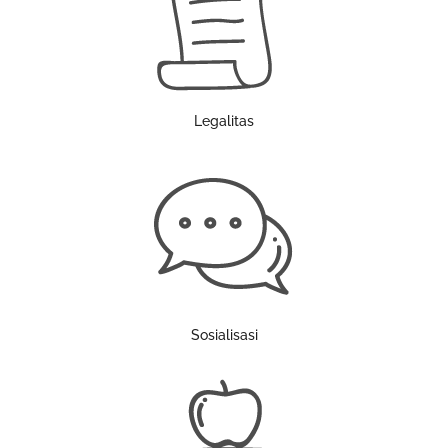
Legalitas
Sosialisasi