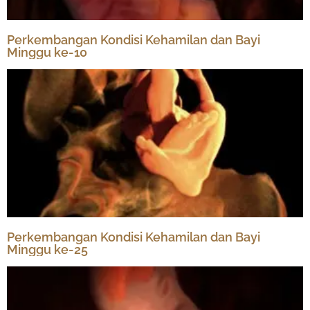
Perkembangan Kondisi Kehamilan dan Bayi
Minggu ke-10
Perkembangan Kondisi Kehamilan dan Bayi
Minggu ke-25