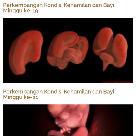
Perkembangan Kondisi Kehamilan dan Bayi
Minggu ke-19
Perkembangan Kondisi Kehamilan dan Bayi
Minggu ke-21