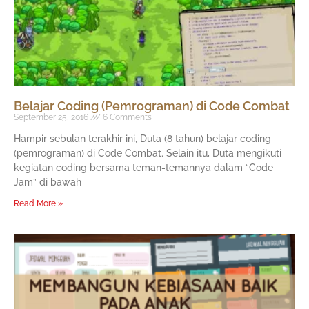
Belajar Coding (Pemrograman) di Code Combat
September 25, 2016
6 Comments
Hampir sebulan terakhir ini, Duta (8 tahun) belajar coding
(pemrograman) di Code Combat. Selain itu, Duta mengikuti
kegiatan coding bersama teman-temannya dalam “Code
Jam” di bawah
Read More »