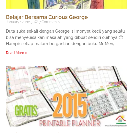
Belajar Bersama Curious George
January 12, 2015
7 Comments
Duta suka sekali dengan George, si monyet kecil yang selalu
bisa menyelesaikan masalah yang dibuat sendiri olehnya 🙂
Hampir setiap malam bergantian dengan buku Mr Men,
Read More »