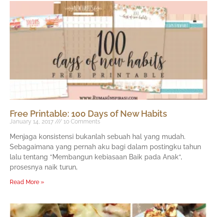
Free Printable: 100 Days of New Habits
January 14, 2017
10 Comments
Menjaga konsistensi bukanlah sebuah hal yang mudah.
Sebagaimana yang pernah aku bagi dalam postingku tahun
lalu tentang “Membangun kebiasaan Baik pada Anak“,
prosesnya naik turun,
Read More »