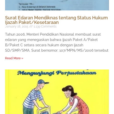
Surat Edaran Mendiknas tentang Status Hukum
Ijazah Paket/Kesetaraan
January 18, 2015
1,139 Comments
Tahun 2006, Menteri Pendidikan Nasional membuat surat
edaran yang menegaskan bahwa ijazah Paket A/Paket
B/Paket C setara secara hukum dengan ijazah
SD/SMP/SMA. Surat bernomor: 107/MPN/MS/2006 tersebut
Read More »