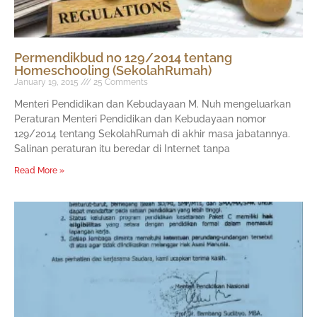
Permendikbud no 129/2014 tentang
Homeschooling (SekolahRumah)
January 19, 2015
25 Comments
Menteri Pendidikan dan Kebudayaan M. Nuh mengeluarkan
Peraturan Menteri Pendidikan dan Kebudayaan nomor
129/2014 tentang SekolahRumah di akhir masa jabatannya.
Salinan peraturan itu beredar di Internet tanpa
Read More »