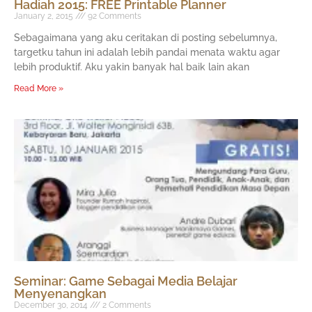
Hadiah 2015: FREE Printable Planner
January 2, 2015
92 Comments
Sebagaimana yang aku ceritakan di posting sebelumnya,
targetku tahun ini adalah lebih pandai menata waktu agar
lebih produktif. Aku yakin banyak hal baik lain akan
Read More »
Seminar: Game Sebagai Media Belajar
Menyenangkan
December 30, 2014
2 Comments