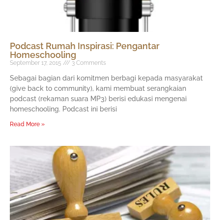
Podcast Rumah Inspirasi: Pengantar
Homeschooling
September 17, 2015
3 Comments
Sebagai bagian dari komitmen berbagi kepada masyarakat
(give back to community), kami membuat serangkaian
podcast (rekaman suara MP3) berisi edukasi mengenai
homeschooling. Podcast ini berisi
Read More »