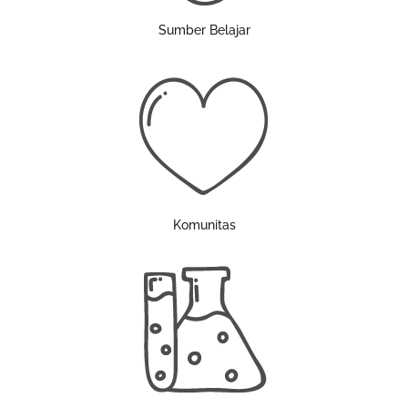
Sumber Belajar
Komunitas