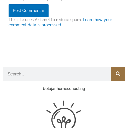
This site uses Akismet to reduce spam.
Learn how your
comment data is processed.
Search
belajar homeschooling