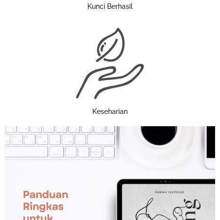
Kunci Berhasil
Keseharian