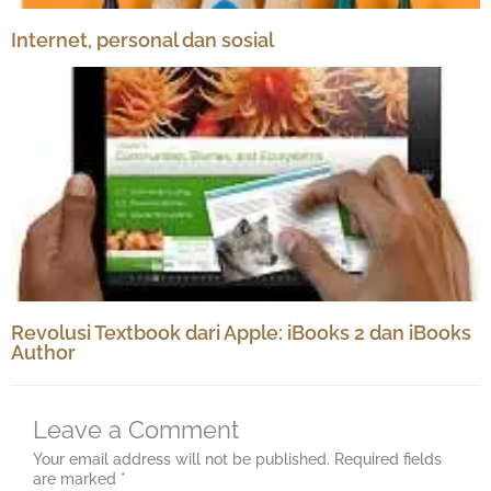
Internet, personal dan sosial
Revolusi Textbook dari Apple: iBooks 2 dan iBooks
Author
Leave a Comment
Your email address will not be published.
Required fields
are marked
*