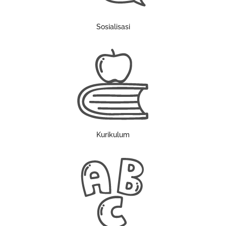
Sosialisasi
Kurikulum