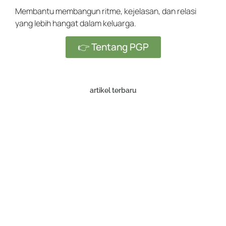
Membantu membangun ritme, kejelasan, dan relasi
yang lebih hangat dalam keluarga.
👉 Tentang PGP
artikel terbaru