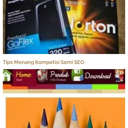
Tips Menang Kompetisi Semi SEO