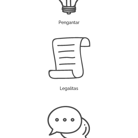
Pengantar
Legalitas