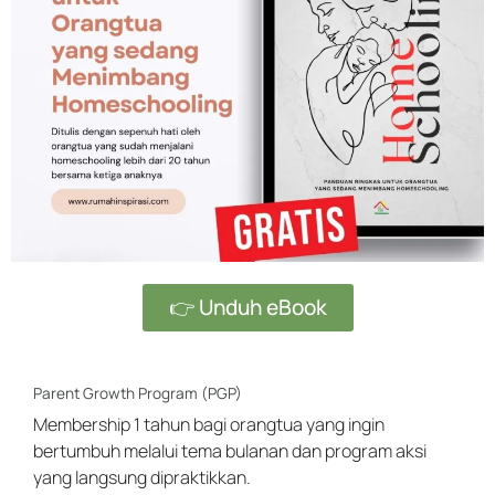
👉 Unduh eBook
Parent Growth Program (PGP)
Membership 1 tahun bagi orangtua yang ingin
bertumbuh melalui tema bulanan dan program aksi
yang langsung dipraktikkan.