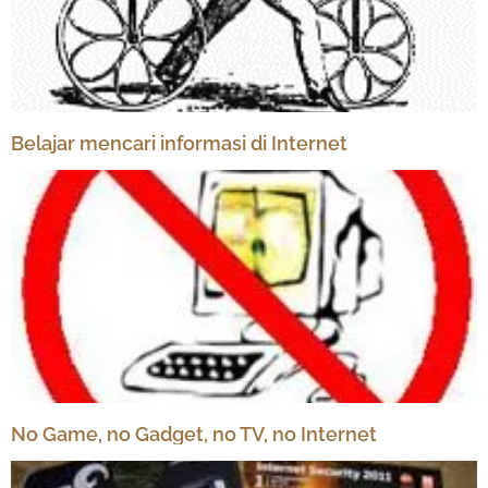
Belajar mencari informasi di Internet
No Game, no Gadget, no TV, no Internet