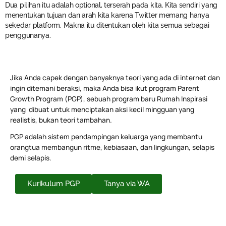
Dua pilihan itu adalah optional, terserah pada kita. Kita sendiri yang
menentukan tujuan dan arah kita karena Twitter memang hanya
sekedar platform. Makna itu ditentukan oleh kita semua sebagai
penggunanya.
Jika Anda capek dengan banyaknya teori yang ada di internet dan
ingin ditemani beraksi, maka Anda bisa ikut program Parent
Growth Program (PGP), sebuah program baru Rumah Inspirasi
yang dibuat untuk menciptakan aksi kecil mingguan yang
realistis, bukan teori tambahan.
PGP adalah sistem pendampingan keluarga yang membantu
orangtua membangun ritme, kebiasaan, dan lingkungan, selapis
demi selapis.
Kurikulum PGP
Tanya via WA