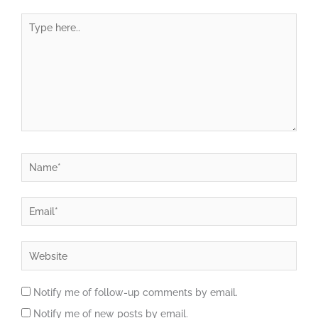
Type
here..
Name*
Email*
Website
Notify me of follow-up comments by email.
Notify me of new posts by email.