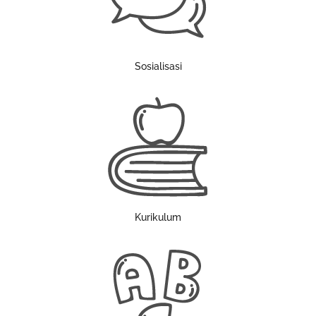
Sosialisasi
Kurikulum