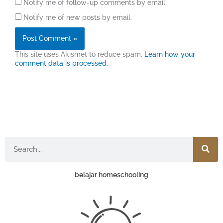
Notify me of follow-up comments by email.
Notify me of new posts by email.
This site uses Akismet to reduce spam.
Learn how your
comment data is processed.
Search
belajar homeschooling