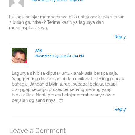
Itu lagu belajar membacanya bisa untuk anak usia 1 tahun
3 bulan ga, mbak? Terima kasih ya lagunya dah
menginspirasi saya.
Reply
AAR
NOVEMBER 23, 2011 AT 2:14 PM
Lagunya sih bisa diputar untuk anak usia berapa saja.
Yang penting dibikin santai dan dinikmati, sehingga anak
bahagia. Jangan dibikin target sebagai belajar, tetapi
dianggap sebagai proses bersenang-senang yang
berkualitas. Nanti proses belajar membacanya akan
berjalan dg sendirinya.. 🙂
Reply
Leave a Comment