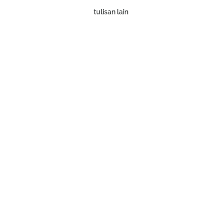
tulisan lain