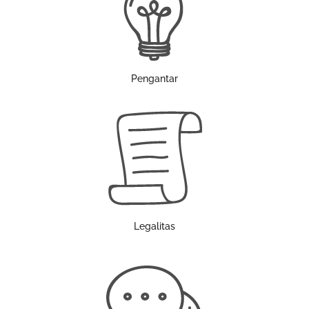
Pengantar
Legalitas