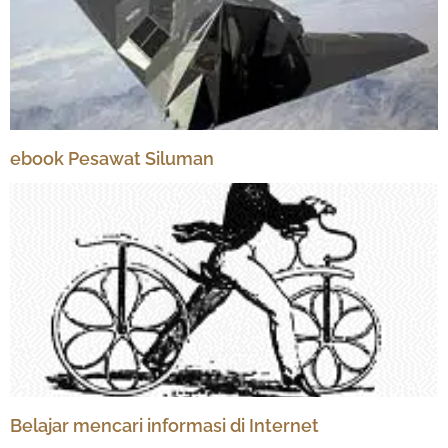
ebook Pesawat Siluman
Belajar mencari informasi di Internet