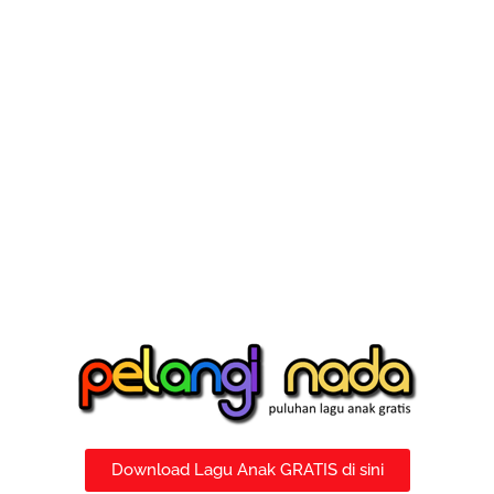
Download Lagu Anak GRATIS di sini