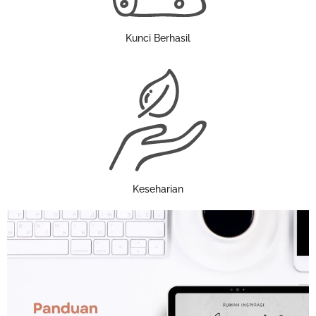
Kunci Berhasil
Keseharian