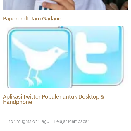
Papercraft Jam Gadang
Aplikasi Twitter Populer untuk Desktop &
Handphone
10 thoughts on “Lagu – Belajar Membaca”