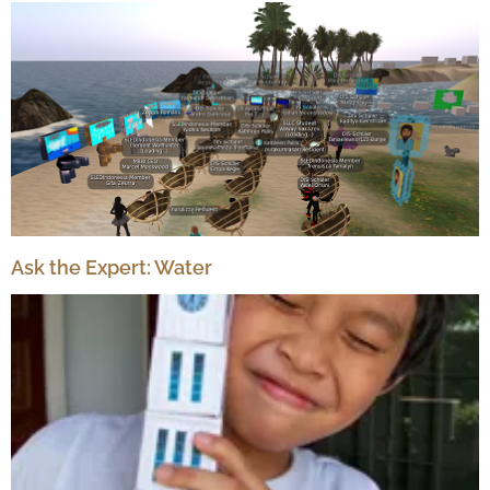
Ask the Expert: Water