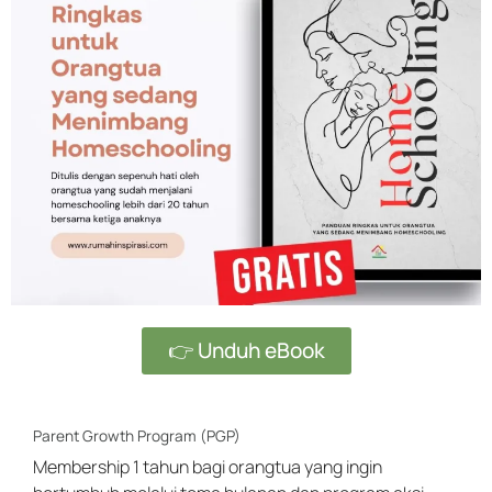
👉 Unduh eBook
Parent Growth Program (PGP)
Membership 1 tahun bagi orangtua yang ingin