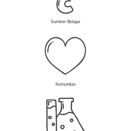
Sumber Belajar
Komunitas