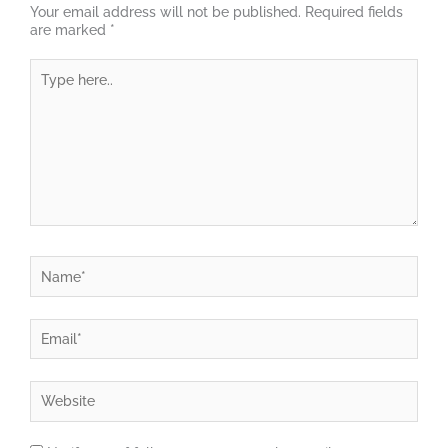
Your email address will not be published.
Required fields
are marked
*
Type
here..
Name*
Email*
Website