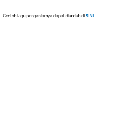
Contoh lagu pengantarnya dapat diunduh di
SINI