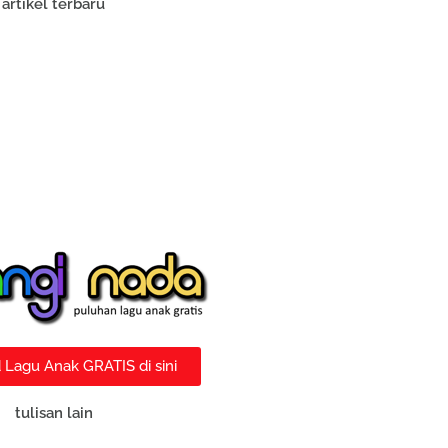
artikel terbaru
Lagu Anak GRATIS di sini
tulisan lain