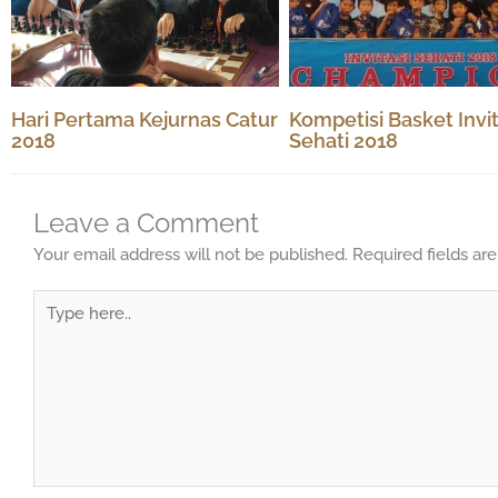
Hari Pertama Kejurnas Catur
Kompetisi Basket Invit
2018
Sehati 2018
Leave a Comment
Your email address will not be published.
Required fields a
Type
here..