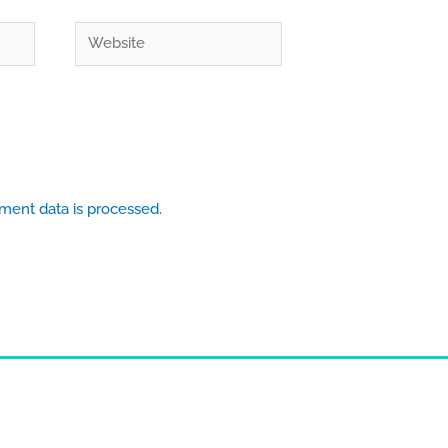
Website
ent data is processed.