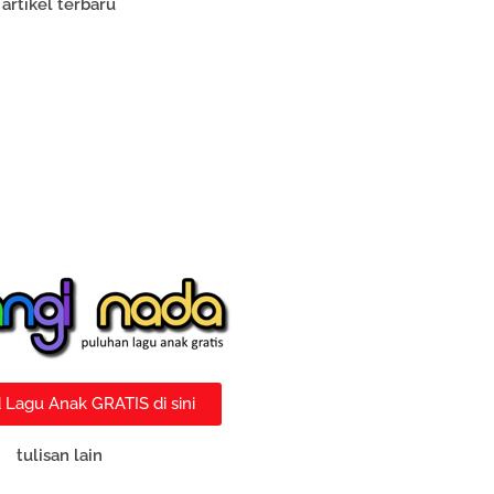
artikel terbaru
Lagu Anak GRATIS di sini
tulisan lain