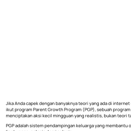
Jika Anda capek dengan banyaknya teori yang ada di internet 
ikut program Parent Growth Program (PGP), sebuah program 
menciptakan aksi kecil mingguan yang realistis, bukan teori 
PGP adalah sistem pendampingan keluarga yang membantu o