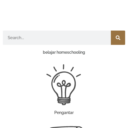
Search
belajar homeschooling
Pengantar