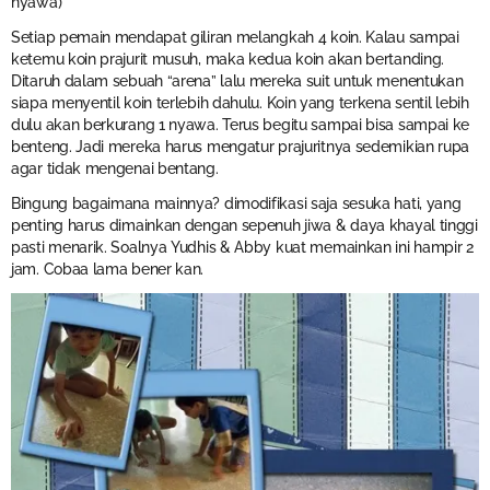
nyawa)
Setiap pemain mendapat giliran melangkah 4 koin. Kalau sampai
ketemu koin prajurit musuh, maka kedua koin akan bertanding.
Ditaruh dalam sebuah “arena” lalu mereka suit untuk menentukan
siapa menyentil koin terlebih dahulu. Koin yang terkena sentil lebih
dulu akan berkurang 1 nyawa. Terus begitu sampai bisa sampai ke
benteng. Jadi mereka harus mengatur prajuritnya sedemikian rupa
agar tidak mengenai bentang.
Bingung bagaimana mainnya? dimodifikasi saja sesuka hati, yang
penting harus dimainkan dengan sepenuh jiwa & daya khayal tinggi
pasti menarik. Soalnya Yudhis & Abby kuat memainkan ini hampir 2
jam. Cobaa lama bener kan.