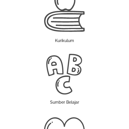
Kurikulum
Sumber Belajar