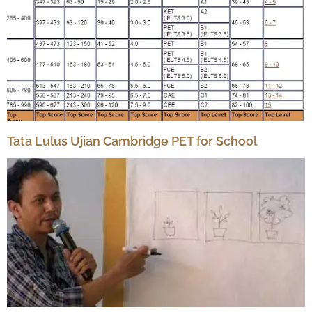
Tata Lulus Ujian Cambridge PET for School