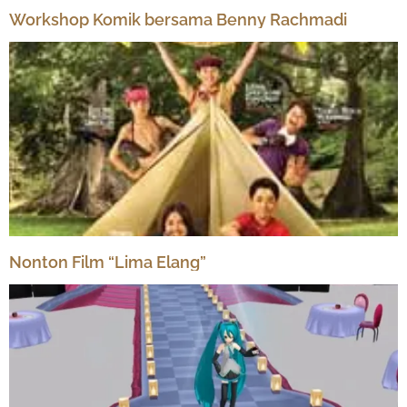
Workshop Komik bersama Benny Rachmadi
Nonton Film “Lima Elang”