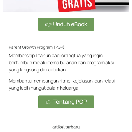
👉 Unduh eBook
Parent Growth Program (PGP)
Membership 1 tahun bagi orangtua yang ingin
bertumbuh melalui tema bulanan dan program aksi
yang langsung dipraktikkan.
Membantu membangun ritme, kejelasan, dan relasi
yang lebih hangat dalam keluarga.
👉 Tentang PGP
artikel terbaru