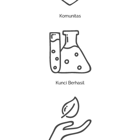
Komunitas
Kunci Berhasil