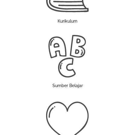
Kurikulum
Sumber Belajar