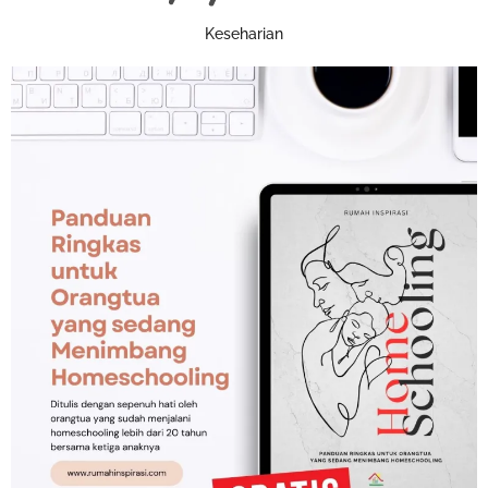
Keseharian