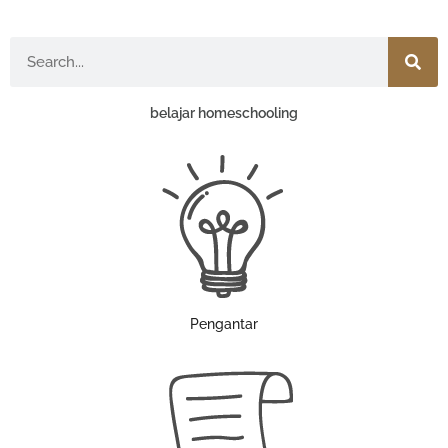
Search
belajar homeschooling
Pengantar