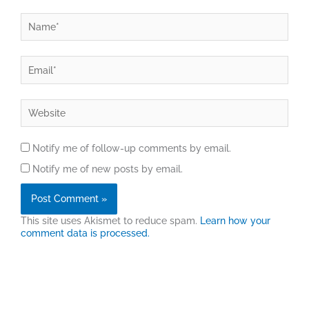
Name*
Email*
Website
Notify me of follow-up comments by email.
Notify me of new posts by email.
This site uses Akismet to reduce spam.
Learn how your
comment data is processed.