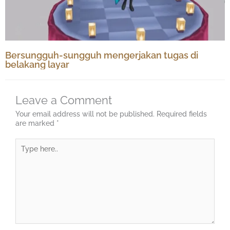
Bersungguh-sungguh mengerjakan tugas di
belakang layar
Leave a Comment
Your email address will not be published.
Required fields
are marked
*
Type
here..