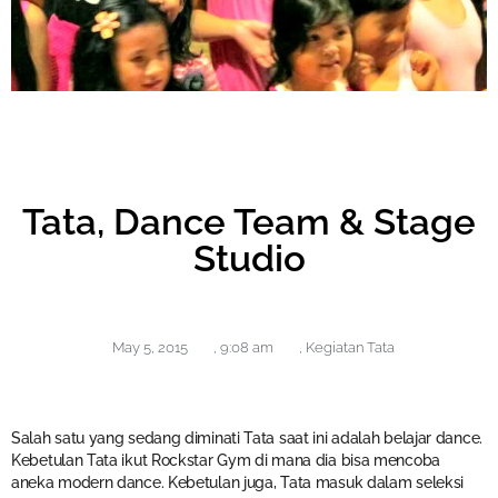
Tata, Dance Team & Stage
Studio
May 5, 2015
,
9:08 am
,
Kegiatan Tata
Salah satu yang sedang diminati Tata saat ini adalah belajar dance.
Kebetulan Tata ikut Rockstar Gym di mana dia bisa mencoba
aneka modern dance. Kebetulan juga, Tata masuk dalam seleksi