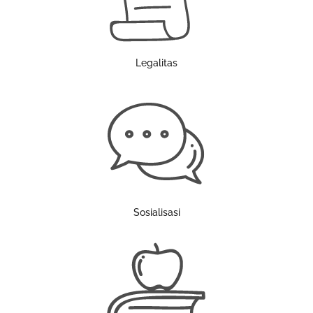
Legalitas
Sosialisasi