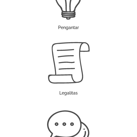
Pengantar
Legalitas