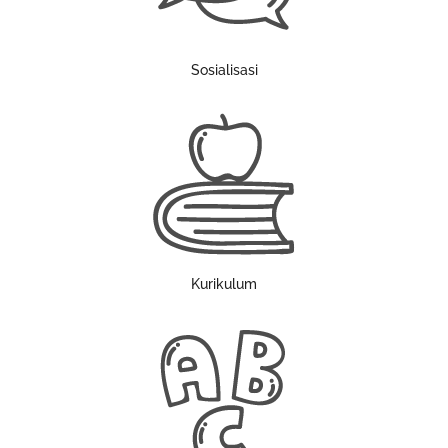
Sosialisasi
Kurikulum