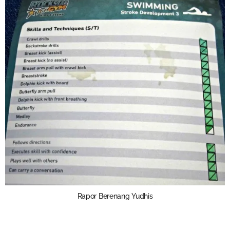
Rapor Berenang Yudhis