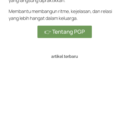
yang langsung dipraktikkan.
Membantu membangun ritme, kejelasan, dan relasi
yang lebih hangat dalam keluarga.
👉 Tentang PGP
artikel terbaru