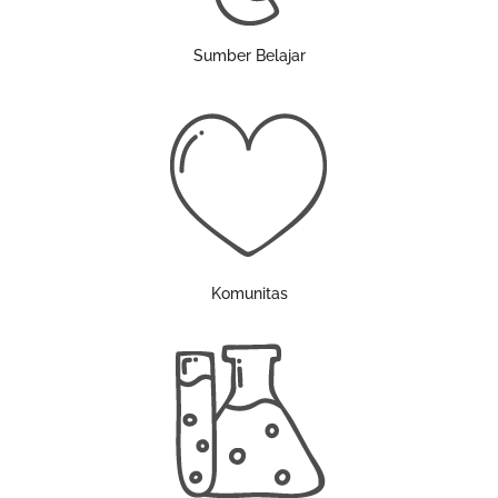
Sumber Belajar
Komunitas