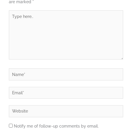
are marked
*
Type
here..
Name*
Email*
Website
Notify me of follow-up comments by email.