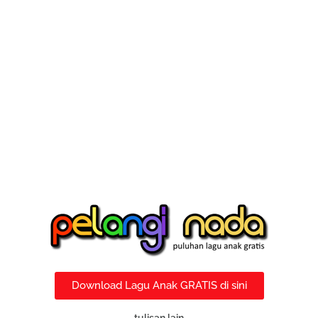
Download Lagu Anak GRATIS di sini