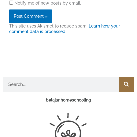
Notify me of new posts by email.
This site uses Akismet to reduce spam.
Learn how your
comment data is processed.
Search
belajar homeschooling