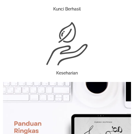
Kunci Berhasil
Keseharian