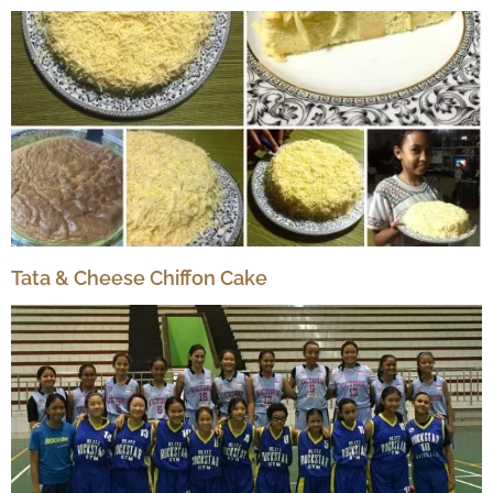
Tata & Cheese Chiffon Cake