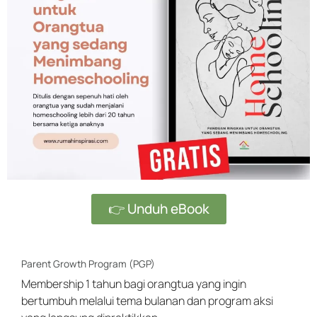
👉 Unduh eBook
Parent Growth Program (PGP)
Membership 1 tahun bagi orangtua yang ingin
bertumbuh melalui tema bulanan dan program aksi