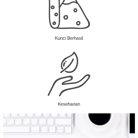
Kunci Berhasil
Keseharian