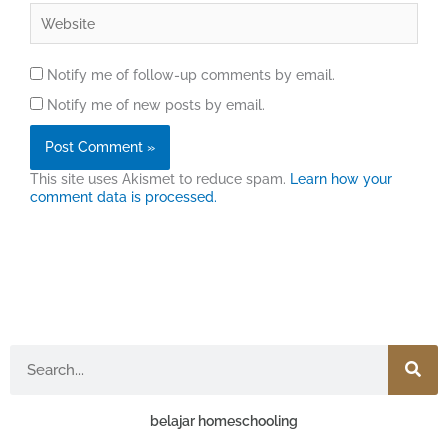
Website
Notify me of follow-up comments by email.
Notify me of new posts by email.
This site uses Akismet to reduce spam.
Learn how your
comment data is processed.
Search
belajar homeschooling