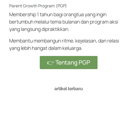
Parent Growth Program (PGP)
Membership 1 tahun bagi orangtua yang ingin
bertumbuh melalui tema bulanan dan program aksi
yang langsung dipraktikkan.
Membantu membangun ritme, kejelasan, dan relasi
yang lebih hangat dalam keluarga.
👉 Tentang PGP
artikel terbaru