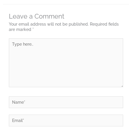
Leave a Comment
Your email address will not be published.
Required fields
are marked
*
Type
here..
Name*
Email*