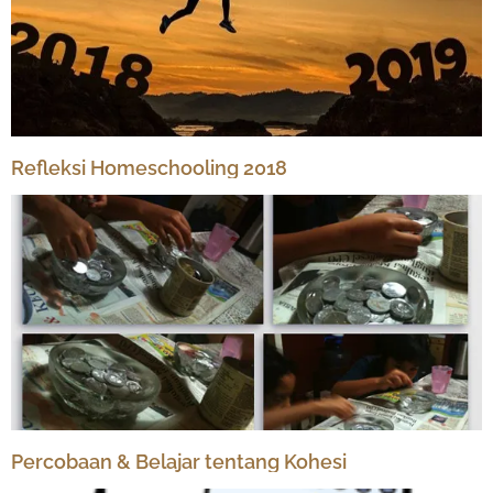
Refleksi Homeschooling 2018
Percobaan & Belajar tentang Kohesi