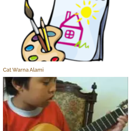
Cat Warna Alami