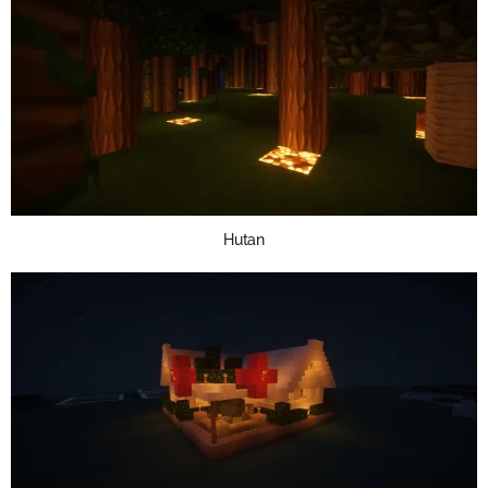
Hutan