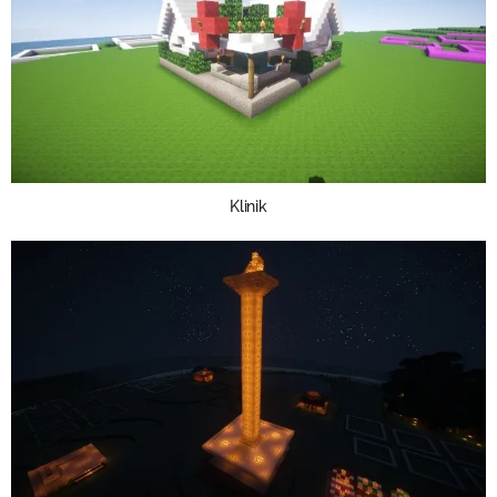
Klinik