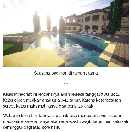
Suasana pagi hari di rumah utama
***
Kelas Minecraft ini rencananya akan release tanggal 7 Juli 2014.
Kelas diperuntukkan anak usia 6-14 tahun. Karena keterbatasan
server, kelas maksimal hanya bisa berisi 40 anak.
Walau ini kerja tim, tapi setiap anak bisa mengatur sendiri kapan
mau online karena hanya akan ada waktu wajib ketemuan satu kali
seminggu (pagi atau sore hari).