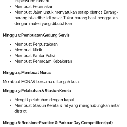
inspirasi ide rumah)
Membuat Peternakan
Membuat Jalan untuk menyatukan setiap district. Barang-
barang bisa dibeli di pasar. Tukar barang hasil penggalian
dengan materi yang dibutuhkan.
Minggu 3: Pembuatan Gedung Servis
Membuat Perpustakaan.
Membuat Klinik
Membuat Kantor Polisi
Membuat Pemadam Kebakaran
Minggu 4: Membuat Monas
Membuat MONAS bersama di tengah kota.
Minggu 5: Pelabuhan & Stasiun Kereta
Mengisi pelabuhan dengan kapal
Membuat Stasiun Kereta & rel yang menghubungkan antar
district.
Minggu 6: Redstone Practice & Parkour Day Competition (opt)