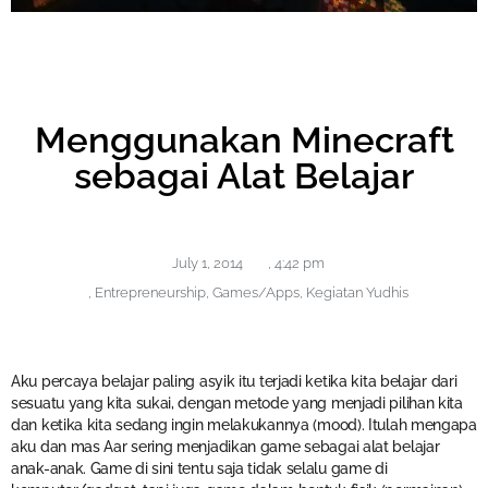
Menggunakan Minecraft
sebagai Alat Belajar
July 1, 2014
,
4:42 pm
,
Entrepreneurship
,
Games/Apps
,
Kegiatan Yudhis
Aku percaya belajar paling asyik itu terjadi ketika kita belajar dari
sesuatu yang kita sukai, dengan metode yang menjadi pilihan kita
dan ketika kita sedang ingin melakukannya (mood). Itulah mengapa
aku dan mas Aar sering menjadikan game sebagai alat belajar
anak-anak. Game di sini tentu saja tidak selalu game di