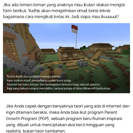
Jika ada teman-teman yang anaknya mau ikutan silakan mengisi
form berikut, Yudhis akan mengirimkan email berisi teknis
bagaimana cara mengikuti kelas ini. Jadi, siapa mau ikuuuuut?
Jika Anda capek dengan banyaknya teori yang ada di internet dan
ingin ditemani beraksi, maka Anda bisa ikut program Parent
Growth Program (PGP), sebuah program baru Rumah Inspirasi
yang dibuat untuk menciptakan aksi kecil mingguan yang
realistis, bukan teori tambahan.