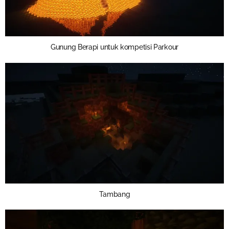
Gunung Berapi untuk kompetisi Parkour
Tambang