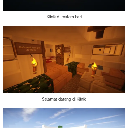
Klinik di malam hari
Selamat datang di Klinik