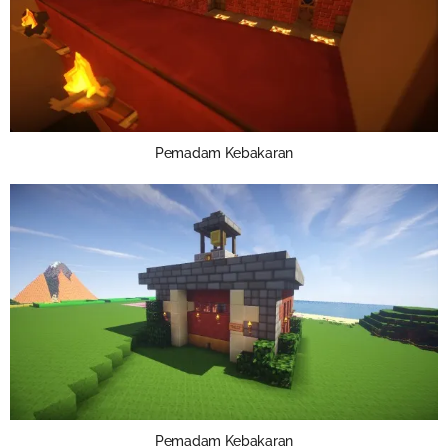
Pemadam Kebakaran
Pemadam Kebakaran