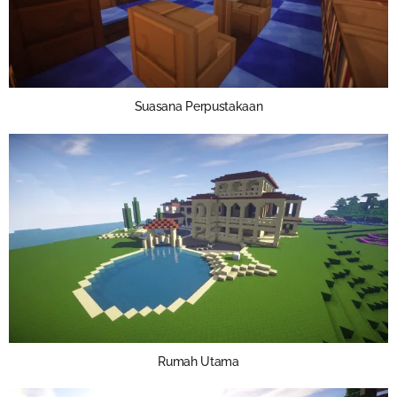
Suasana Perpustakaan
Rumah Utama