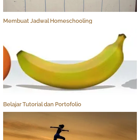
Membuat Jadwal Homeschooling
Belajar Tutorial dan Portofolio