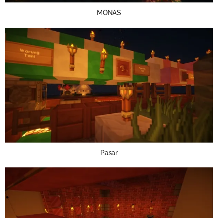
MONAS
Pasar