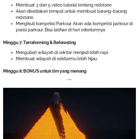
Membuat 3 dari 5 video tutorial tentang redstone
Akan disediakan tempat untuk membuat barang-barang
redstone.
Mengikuti kompetisi Parkour. Akan ada kompetisi parkour di
posisi parkour. Bisa latihan di hari sebelumnya
Minggu 7: Terraforming & Reforesting
Mengubah wilayah di sekitar menjadi lebih rapi.
Membuat wilayah di sekitarmu lebih hijau.
Minggu 8: BONUS untuk tim yang menang
***