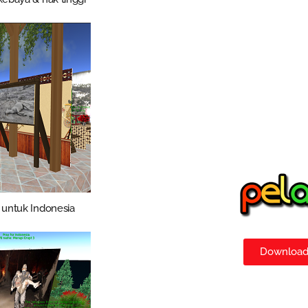
untuk Indonesia
Download 