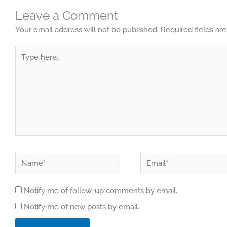
Leave a Comment
Your email address will not be published.
Required fields a
Type
here..
Name*
Email*
Notify me of follow-up comments by email.
Notify me of new posts by email.