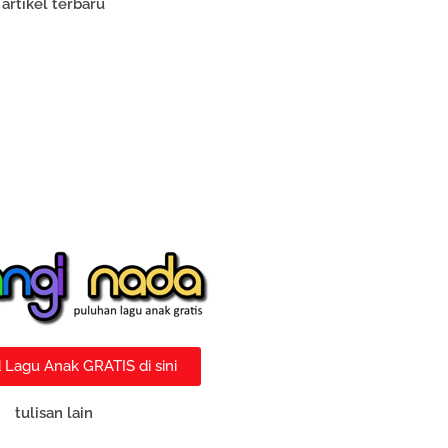
artikel terbaru
Lagu Anak GRATIS di sini
tulisan lain