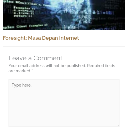
Foresight: Masa Depan Internet
Leave a Comment
Your email address will not be published.
Required fields
are marked
*
Type
here..