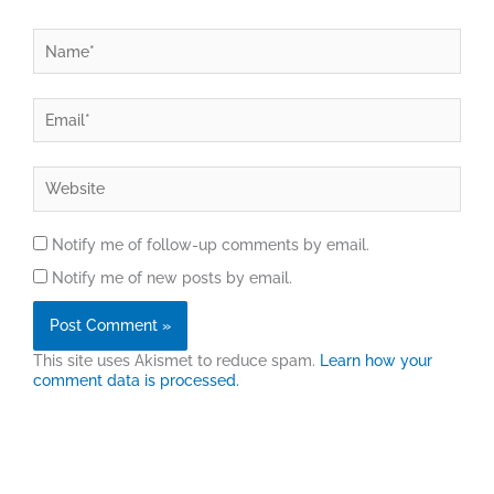
Name*
Email*
Website
Notify me of follow-up comments by email.
Notify me of new posts by email.
This site uses Akismet to reduce spam.
Learn how your
comment data is processed.