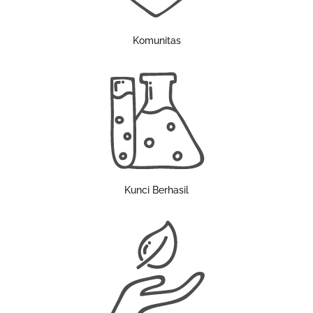
Komunitas
Kunci Berhasil