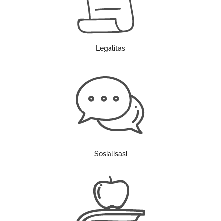
Legalitas
Sosialisasi