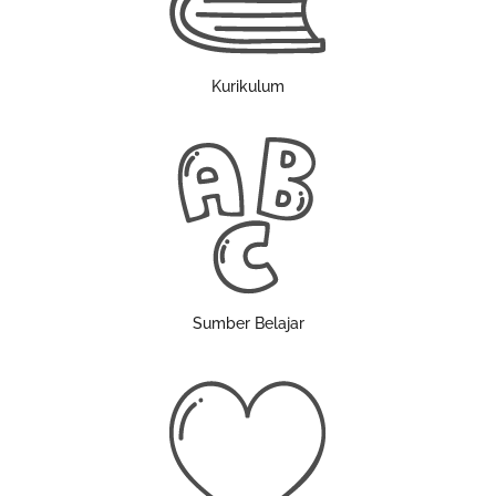
Kurikulum
Sumber Belajar