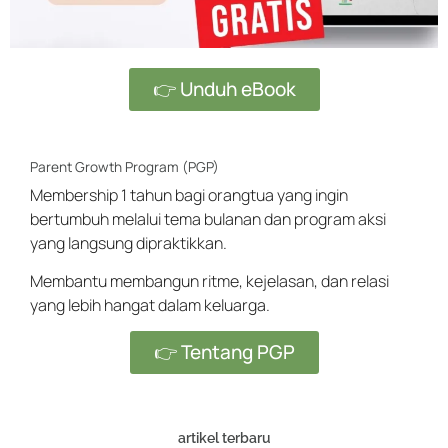
👉 Unduh eBook
Parent Growth Program (PGP)
Membership 1 tahun bagi orangtua yang ingin
bertumbuh melalui tema bulanan dan program aksi
yang langsung dipraktikkan.
Membantu membangun ritme, kejelasan, dan relasi
yang lebih hangat dalam keluarga.
👉 Tentang PGP
artikel terbaru