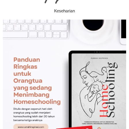
Keseharian