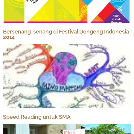
Bersenang-senang di Festival Dongeng Indonesia
2014
Speed Reading untuk SMA