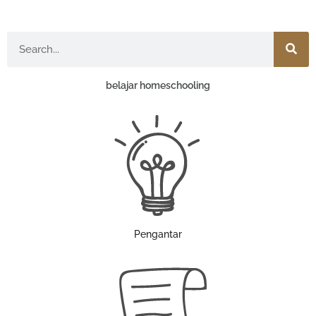
Search
belajar homeschooling
Pengantar