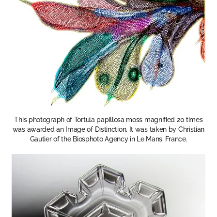
This photograph of Tortula papillosa moss magnified 20 times
was awarded an Image of Distinction. It was taken by Christian
Gautier of the Biosphoto Agency in Le Mans, France.