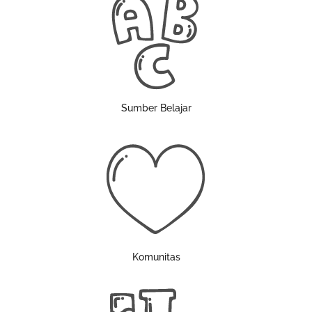
Sumber Belajar
Komunitas