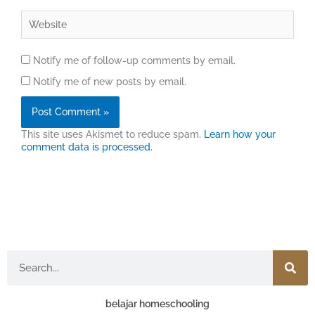
Website
Notify me of follow-up comments by email.
Notify me of new posts by email.
This site uses Akismet to reduce spam.
Learn how your
comment data is processed.
Search
belajar homeschooling