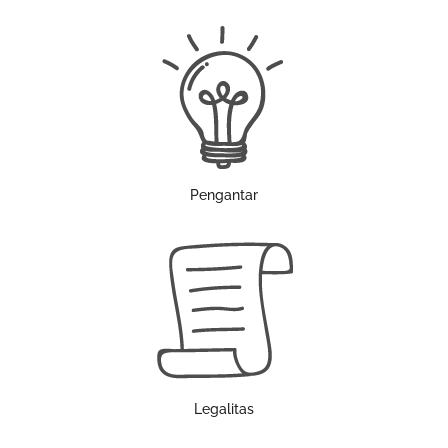
Pengantar
Legalitas