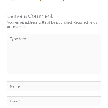
Leave a Comment
Your email address will not be published.
Required fields
are marked
*
Type
here..
Name*
Email*