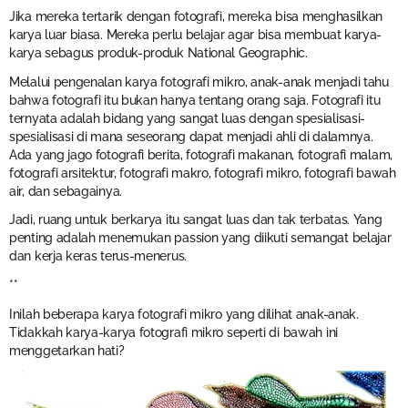
Jika mereka tertarik dengan fotografi, mereka bisa menghasilkan
karya luar biasa. Mereka perlu belajar agar bisa membuat karya-
karya sebagus produk-produk National Geographic.
Melalui pengenalan karya fotografi mikro, anak-anak menjadi tahu
bahwa fotografi itu bukan hanya tentang orang saja. Fotografi itu
ternyata adalah bidang yang sangat luas dengan spesialisasi-
spesialisasi di mana seseorang dapat menjadi ahli di dalamnya.
Ada yang jago fotografi berita, fotografi makanan, fotografi malam,
fotografi arsitektur, fotografi makro, fotografi mikro, fotografi bawah
air, dan sebagainya.
Jadi, ruang untuk berkarya itu sangat luas dan tak terbatas. Yang
penting adalah menemukan passion yang diikuti semangat belajar
dan kerja keras terus-menerus.
**
Inilah beberapa karya fotografi mikro yang dilihat anak-anak.
Tidakkah karya-karya fotografi mikro seperti di bawah ini
menggetarkan hati?