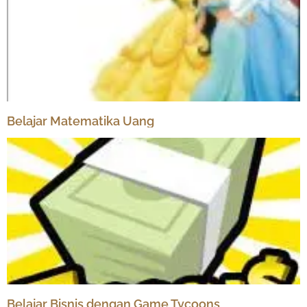
Belajar Matematika Uang
Belajar Bisnis dengan Game Tycoons