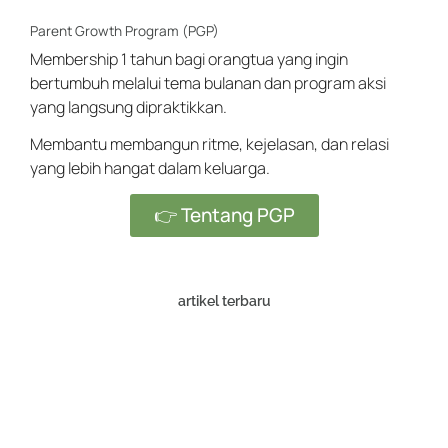
Parent Growth Program (PGP)
Membership 1 tahun bagi orangtua yang ingin
bertumbuh melalui tema bulanan dan program aksi
yang langsung dipraktikkan.
Membantu membangun ritme, kejelasan, dan relasi
yang lebih hangat dalam keluarga.
👉 Tentang PGP
artikel terbaru