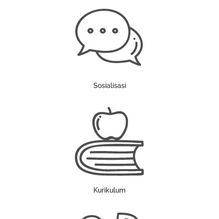
Sosialisasi
Kurikulum