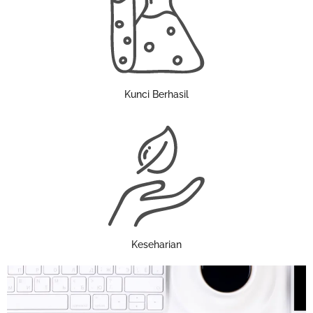
Kunci Berhasil
Keseharian