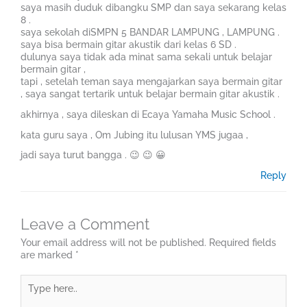
saya masih duduk dibangku SMP dan saya sekarang kelas
8 .
saya sekolah diSMPN 5 BANDAR LAMPUNG , LAMPUNG .
saya bisa bermain gitar akustik dari kelas 6 SD .
dulunya saya tidak ada minat sama sekali untuk belajar
bermain gitar ,
tapi , setelah teman saya mengajarkan saya bermain gitar
, saya sangat tertarik untuk belajar bermain gitar akustik .
akhirnya , saya dileskan di Ecaya Yamaha Music School .
kata guru saya , Om Jubing itu lulusan YMS jugaa ,
jadi saya turut bangga . 😉 😉 😀
Reply
Leave a Comment
Your email address will not be published.
Required fields
are marked
*
Type
here..