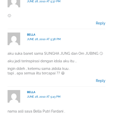
JUNE 28, 2010 AT 5:37 PM
🙂
Reply
BELLA
JUNE 28, 2010 AT 5:38 PM
aku suka banet sama SUNGHA JUNG dan Om JUBING 🙄
aku jadi terinspirasi dengan idola aku itu ..
ingin ddeh , ketemu sama 2idola kuu .
tapi , apa semua iitu tercapai ?? 😆
Reply
BELLA
JUNE 28, 2010 AT 5:43 PM
nama asli saya Bella Putri Fardani .