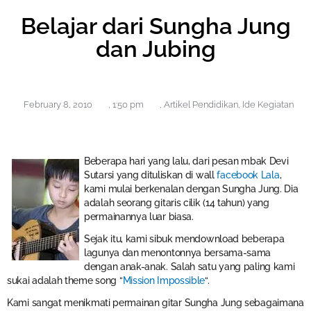
Belajar dari Sungha Jung
dan Jubing
February 8, 2010
,
1:50 pm
,
Artikel Pendidikan
,
Ide Kegiatan
Beberapa hari yang lalu, dari pesan mbak Devi
Sutarsi yang dituliskan di wall
facebook Lala
,
kami mulai berkenalan dengan Sungha Jung. Dia
adalah seorang gitaris cilik (14 tahun) yang
permainannya luar biasa.
Sejak itu, kami sibuk mendownload beberapa
lagunya dan menontonnya bersama-sama
dengan anak-anak. Salah satu yang paling kami
sukai adalah theme song “
Mission Impossible
“.
Kami sangat menikmati permainan gitar Sungha Jung sebagaimana