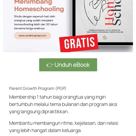
👉 Unduh eBook
Parent Growth Program (PGP)
Membership 1 tahun bagi orangtua yang ingin
bertumbuh melalui tema bulanan dan program aksi
yang langsung dipraktikkan.
Membantu membangun ritme, kejelasan, dan relasi
yang lebih hangat dalam keluarga.