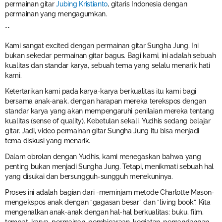
permainan gitar
Jubing Kristianto
, gitaris Indonesia dengan
permainan yang mengagumkan.
**
Kami sangat excited dengan permainan gitar Sungha Jung. Ini
bukan sekedar permainan gitar bagus. Bagi kami, ini adalah sebuah
kualitas dan standar karya, sebuah tema yang selalu menarik hati
kami.
Ketertarikan kami pada karya-karya berkualitas itu kami bagi
bersama anak-anak, dengan harapan mereka terekspos dengan
standar karya yang akan mempengaruhi penilaian mereka tentang
kualitas (sense of quality). Kebetulan sekali, Yudhis sedang belajar
gitar. Jadi, video permainan gitar Sungha Jung itu bisa menjadi
tema diskusi yang menarik.
Dalam obrolan dengan Yudhis, kami menegaskan bahwa yang
penting bukan menjadi Sungha Jung. Tetapi, menikmati sebuah hal
yang disukai dan bersungguh-sungguh menekuninya.
Proses ini adalah bagian dari -meminjam metode Charlotte Mason-
mengekspos anak dengan “gagasan besar” dan “living book”. Kita
mengenalkan anak-anak dengan hal-hal berkualitas: buku, film,
tempat, karya, permainan, pembicaraan, kegiatan, pemandangan,