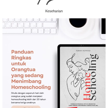
Keseharian