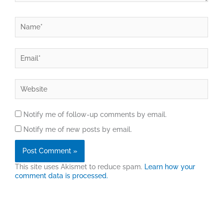
Name*
Email*
Website
Notify me of follow-up comments by email.
Notify me of new posts by email.
This site uses Akismet to reduce spam.
Learn how your
comment data is processed.