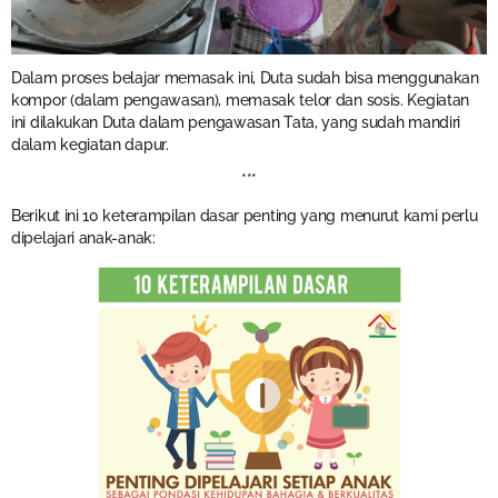
Dalam proses belajar memasak ini, Duta sudah bisa menggunakan
kompor (dalam pengawasan), memasak telor dan sosis. Kegiatan
ini dilakukan Duta dalam pengawasan Tata, yang sudah mandiri
dalam kegiatan dapur.
***
Berikut ini 10 keterampilan dasar penting yang menurut kami perlu
dipelajari anak-anak: