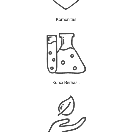
Komunitas
Kunci Berhasil