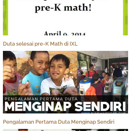
Duta selesai pre-K Math di IXL
Pengalaman Pertama Duta Menginap Sendiri