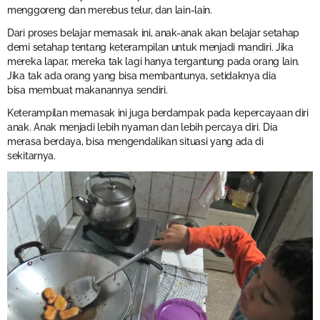
menggoreng dan merebus telur, dan lain-lain.
Dari proses belajar memasak ini, anak-anak akan belajar setahap
demi setahap tentang keterampilan untuk menjadi mandiri. Jika
mereka lapar, mereka tak lagi hanya tergantung pada orang lain.
Jika tak ada orang yang bisa membantunya, setidaknya dia
bisa membuat makanannya sendiri.
Keterampilan memasak ini juga berdampak pada kepercayaan diri
anak. Anak menjadi lebih nyaman dan lebih percaya diri. Dia
merasa berdaya, bisa mengendalikan situasi yang ada di
sekitarnya.