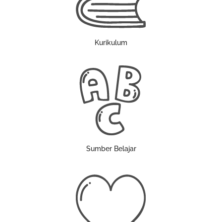
Kurikulum
Sumber Belajar