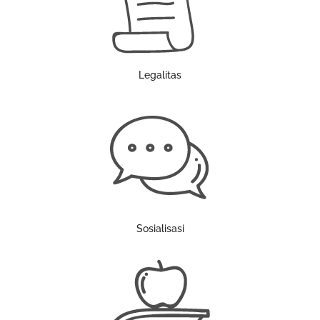
Legalitas
Sosialisasi