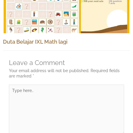
Duta Belajar IXL Math lagi
Leave a Comment
Your email address will not be published.
Required fields
are marked
*
Type
here..