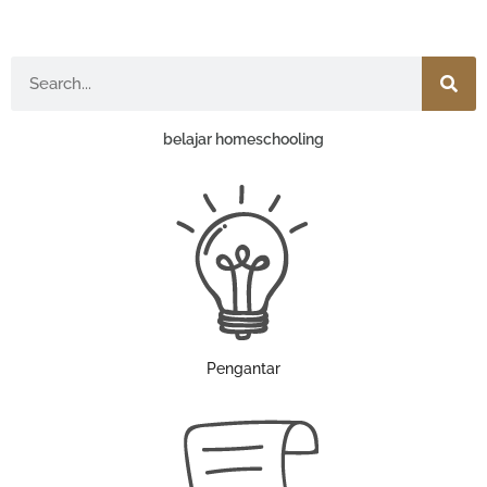
Search
belajar homeschooling
Pengantar