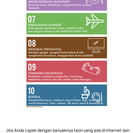
Jika Anda capek dengan banyaknya teori yang ada di internet dan