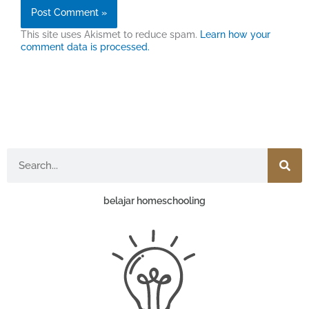
This site uses Akismet to reduce spam.
Learn how your
comment data is processed.
Search
belajar homeschooling