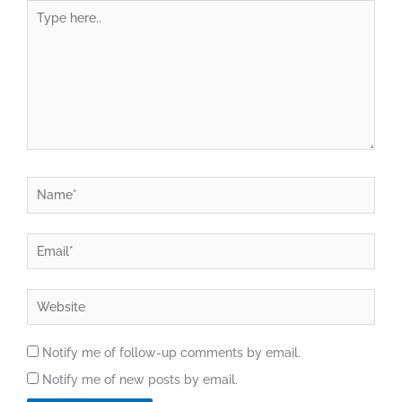
Type
here..
Name*
Email*
Website
Notify me of follow-up comments by email.
Notify me of new posts by email.