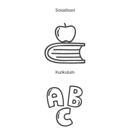
Sosialisasi
Kurikulum