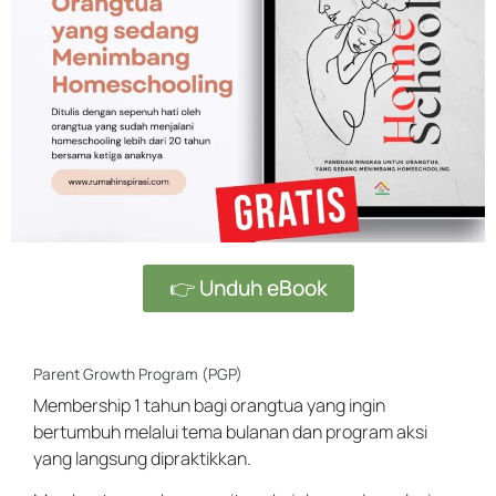
👉 Unduh eBook
Parent Growth Program (PGP)
Membership 1 tahun bagi orangtua yang ingin
bertumbuh melalui tema bulanan dan program aksi
yang langsung dipraktikkan.