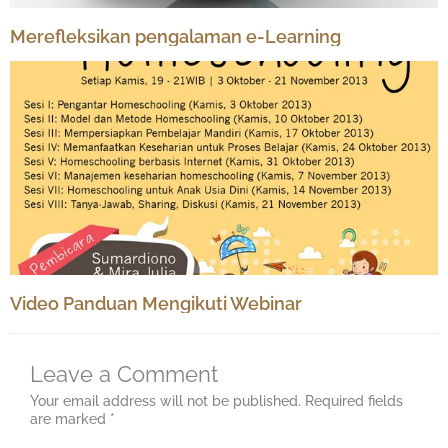
Merefleksikan pengalaman e-Learning
Video Panduan Mengikuti Webinar
Leave a Comment
Your email address will not be published.
Required fields
are marked
*