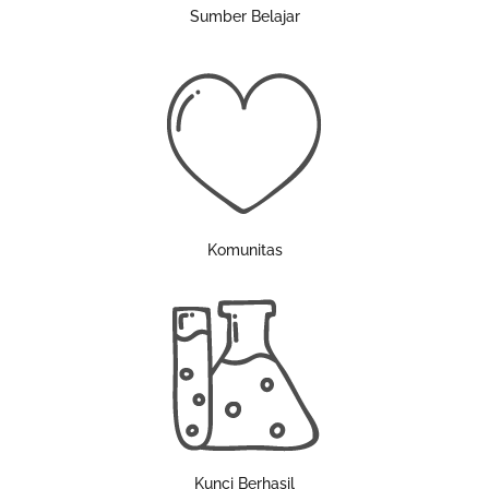
Sumber Belajar
Komunitas
Kunci Berhasil