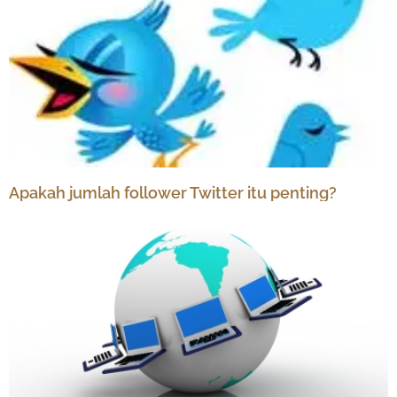
Apakah jumlah follower Twitter itu penting?