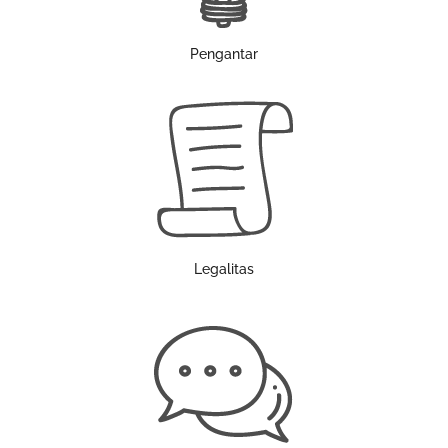
Pengantar
Legalitas