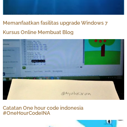
Memanfaatkan fasilitas upgrade Windows 7
Kursus Online Membuat Blog
Catatan One hour code indonesia
#OneHourCodeINA