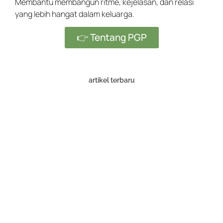
Membantu membangun ritme, kejelasan, dan relasi
yang lebih hangat dalam keluarga.
👉 Tentang PGP
artikel terbaru