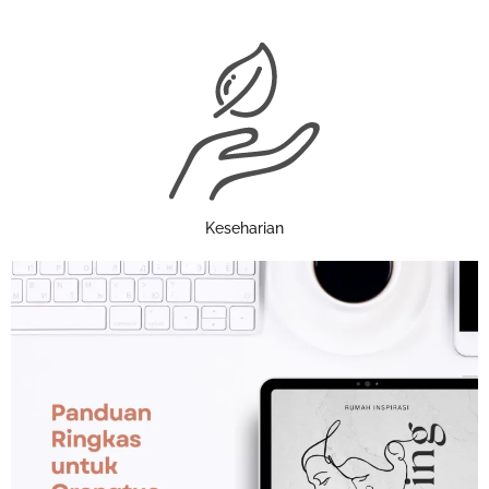
Keseharian