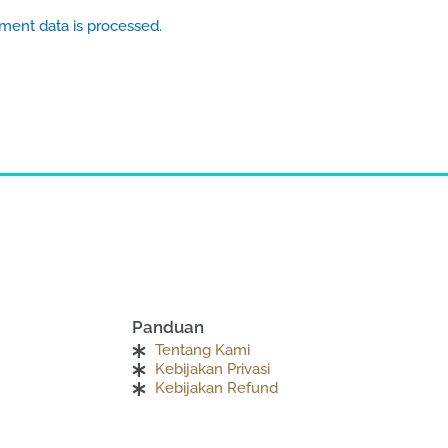
ent data is processed.
Panduan
Tentang Kami
Kebijakan Privasi
Kebijakan Refund