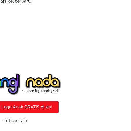
artikel terbaru
Lagu Anak GRATIS di sini
tulisan lain