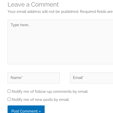
Leave a Comment
Your email address will not be published.
Required fields a
Type
here..
Name*
Email*
Notify me of follow-up comments by email.
Notify me of new posts by email.