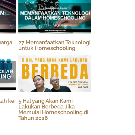
uarga
27 Memanfaatkan Teknologi
untuk Homeschooling
lah ke
5 Hal yang Akan Kami
Lakukan Berbeda Jika
Memulai Homeschooling di
Tahun 2026