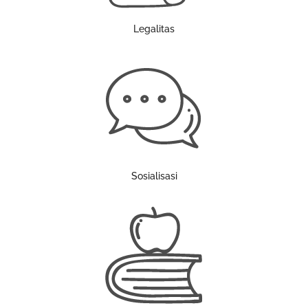
Legalitas
Sosialisasi