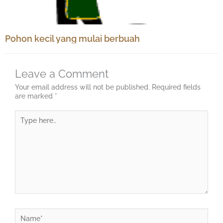
Pohon kecil yang mulai berbuah
Leave a Comment
Your email address will not be published.
Required fields
are marked
*
Type
here..
Name*