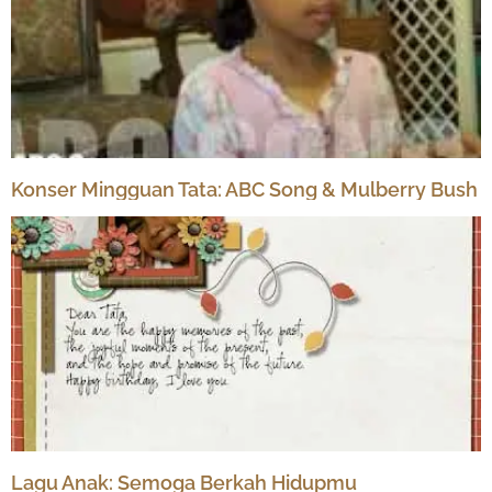
Konser Mingguan Tata: ABC Song & Mulberry Bush
Lagu Anak: Semoga Berkah Hidupmu