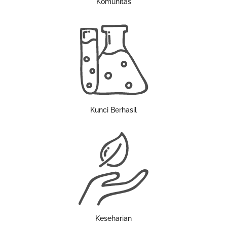
Komunitas
Kunci Berhasil
Keseharian