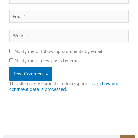
Email*
Website
Notify me of follow-up comments by email.
Notify me of new posts by email.
This site uses Akismet to reduce spam.
Learn how your
comment data is processed.
Search