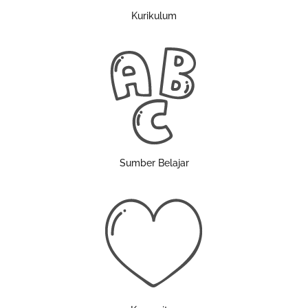
Kurikulum
Sumber Belajar