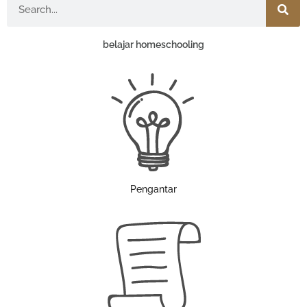
belajar homeschooling
Pengantar