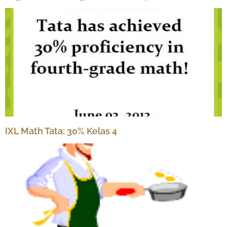
IXL Math Tata: 30% Kelas 4