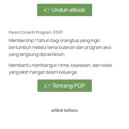
👉 Unduh eBook
Parent Growth Program (PGP)
Membership 1 tahun bagi orangtua yang ingin
bertumbuh melalui tema bulanan dan program aksi
yang langsung dipraktikkan.
Membantu membangun ritme, kejelasan, dan relasi
yang lebih hangat dalam keluarga.
👉 Tentang PGP
artikel terbaru