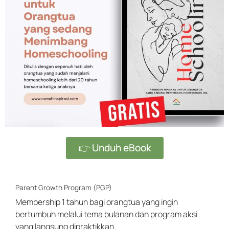
👉 Unduh eBook
Parent Growth Program (PGP)
Membership 1 tahun bagi orangtua yang ingin
bertumbuh melalui tema bulanan dan program aksi
yang langsung dipraktikkan.