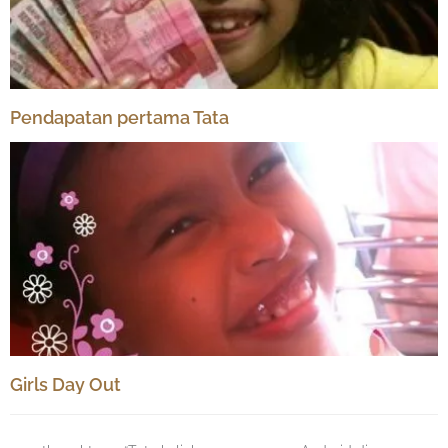
Pendapatan pertama Tata
Girls Day Out