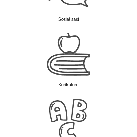
Sosialisasi
Kurikulum