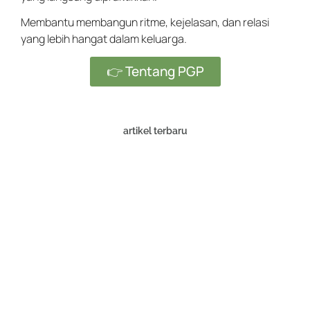
Membantu membangun ritme, kejelasan, dan relasi
yang lebih hangat dalam keluarga.
👉 Tentang PGP
artikel terbaru