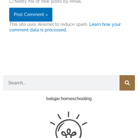
Notify me of new posts by email.
This site uses Akismet to reduce spam.
Learn how your
comment data is processed.
Search
belajar homeschooling