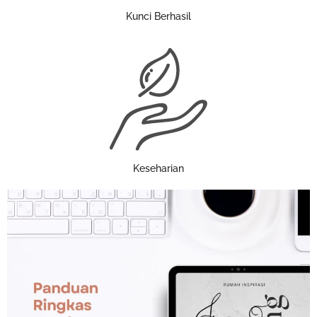
Kunci Berhasil
Keseharian