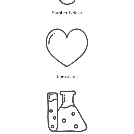
Sumber Belajar
Komunitas