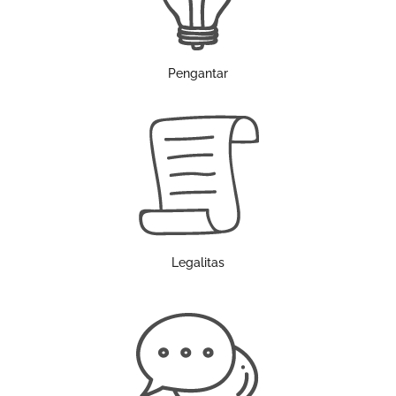
Pengantar
Legalitas