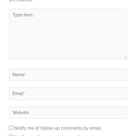
Type
here..
Name*
Email*
Website
Notify me of follow-up comments by email.