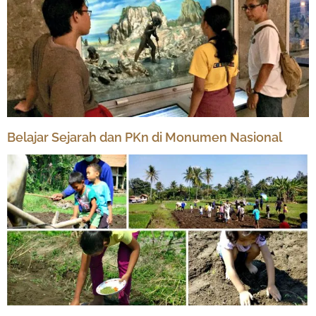
Belajar Sejarah dan PKn di Monumen Nasional