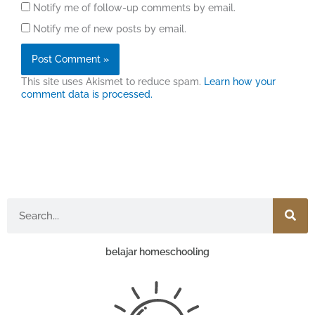
Notify me of follow-up comments by email.
Notify me of new posts by email.
This site uses Akismet to reduce spam.
Learn how your
comment data is processed.
Search
belajar homeschooling