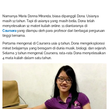
Namanya Maria Donna Miranda, biasa dipanggil Dona. Usianya
masih 12 tahun. Tapi di usianya yang masih belia, Dona telah
menyelesaikan 12 materi kuliah online. 11 diantaranya di
Coursera
yang diampu oleh para profesor dari berbagai perguruan
tinggi ternama.
Pertama mengenal di Coursera usia 9 tahun, Dona mengeksplorasi
minat belajarnya yang beragam di dunia musik, biologi, dan sejarah.
Selama 3 tahun mengenal Coursera, rata-rata Dona menyelesaikan
4 mata kuliah dalam satu tahun.