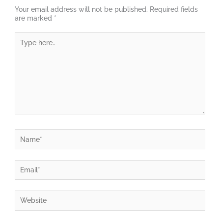
Your email address will not be published.
Required fields
are marked
*
Type
here..
Name*
Email*
Website