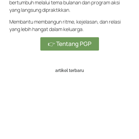
bertumbuh melalui tema bulanan dan program aksi
yang langsung dipraktikkan.
Membantu membangun ritme, kejelasan, dan relasi
yang lebih hangat dalam keluarga.
👉 Tentang PGP
artikel terbaru