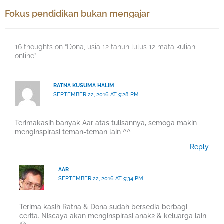
Fokus pendidikan bukan mengajar
16 thoughts on “Dona, usia 12 tahun lulus 12 mata kuliah
online”
RATNA KUSUMA HALIM
SEPTEMBER 22, 2016 AT 9:28 PM
Terimakasih banyak Aar atas tulisannya, semoga makin
menginspirasi teman-teman lain ^^
Reply
AAR
SEPTEMBER 22, 2016 AT 9:34 PM
Terima kasih Ratna & Dona sudah bersedia berbagi
cerita. Niscaya akan menginspirasi anak2 & keluarga lain