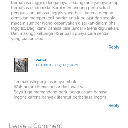
berbahasa Inggris dengannya, sedangkan ayahnya tetap
berbahasa Indonesia. Kami memandang perlu sekali
penguasaan bahasa Inggris yang baik, karena dengan
demikian memperkecil barrier untuk belajar dari segala
macam sumber (yang kebanyakan disajikan dalam bhs
Inggris). Bagi kami, bahasa bisa lancar karena digunakan.
Dan masing2 keluarga HSer pasti punya cara sendiri
yang customised.
Reply
ZAHRA
OCTOBER 4, 2017 AT 7:16 PM
Terimakasih penjelasannya mbak…
Wah berarti benar-benar dari awal ya.
Saya juga memandang perlu penguasaan bahasa
Inggris karena banyak literatur berbahasa Inggris.
Reply
Leave a Comment