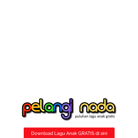
Download Lagu Anak GRATIS di sini