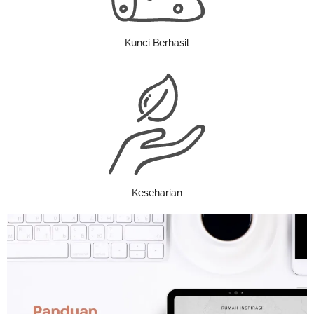
Kunci Berhasil
Keseharian