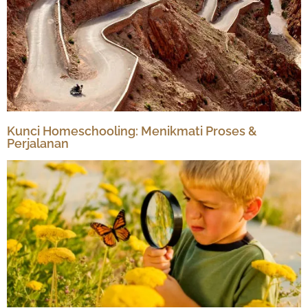
Kunci Homeschooling: Menikmati Proses &
Perjalanan