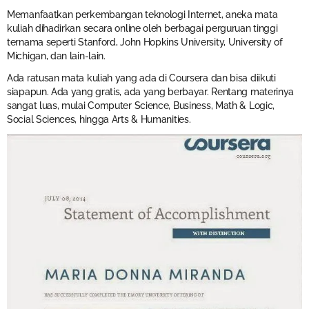
Memanfaatkan perkembangan teknologi Internet, aneka mata
kuliah dihadirkan secara online oleh berbagai perguruan tinggi
ternama seperti Stanford, John Hopkins University, University of
Michigan, dan lain-lain.
Ada ratusan mata kuliah yang ada di Coursera dan bisa diikuti
siapapun. Ada yang gratis, ada yang berbayar. Rentang materinya
sangat luas, mulai Computer Science, Business, Math & Logic,
Social Sciences, hingga Arts & Humanities.