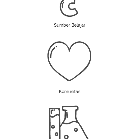
Sumber Belajar
Komunitas