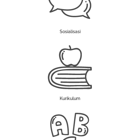
Sosialisasi
Kurikulum