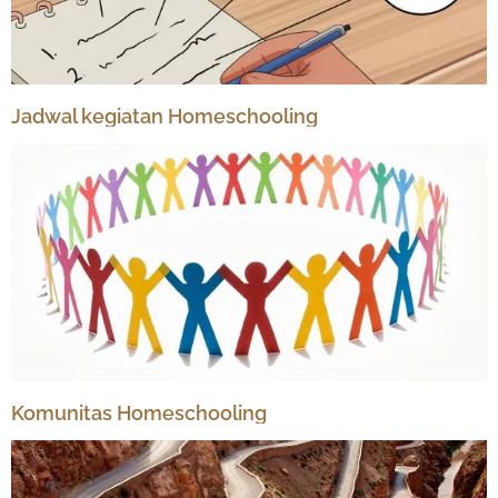
Jadwal kegiatan Homeschooling
Komunitas Homeschooling