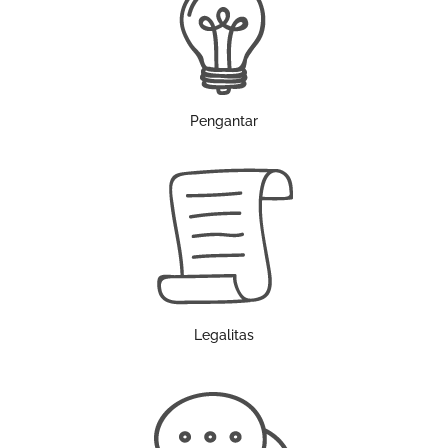
Pengantar
Legalitas