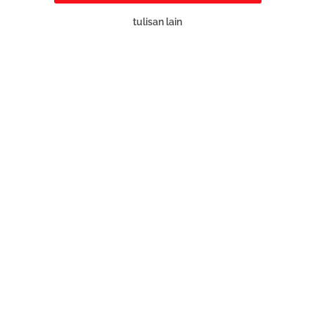
tulisan lain