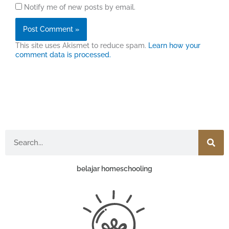
Notify me of new posts by email.
This site uses Akismet to reduce spam.
Learn how your
comment data is processed.
Search
belajar homeschooling