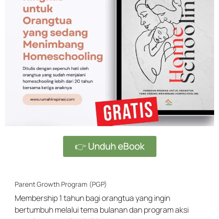
👉 Unduh eBook
Parent Growth Program (PGP)
Membership 1 tahun bagi orangtua yang ingin
bertumbuh melalui tema bulanan dan program aksi