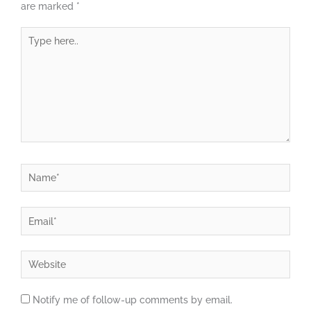
are marked
*
Type
here..
Name*
Email*
Website
Notify me of follow-up comments by email.