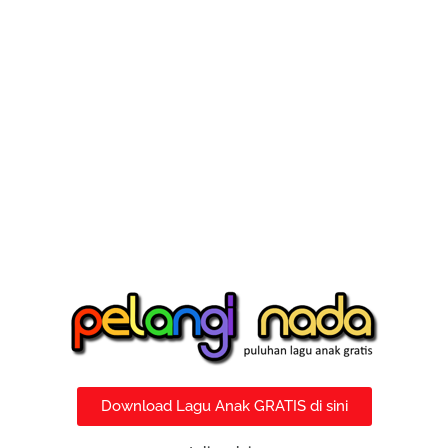
Download Lagu Anak GRATIS di sini