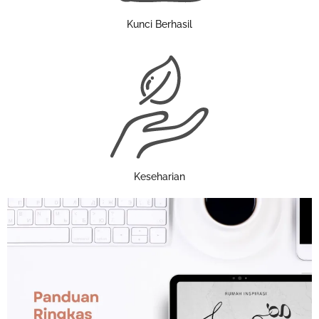
Kunci Berhasil
Keseharian