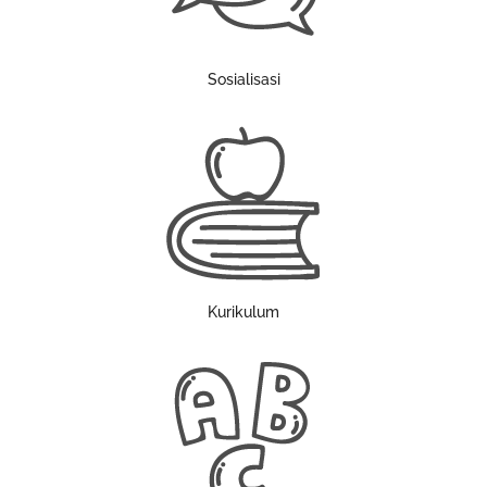
Sosialisasi
Kurikulum