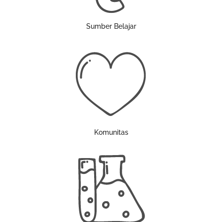
Sumber Belajar
Komunitas