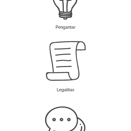
Pengantar
Legalitas