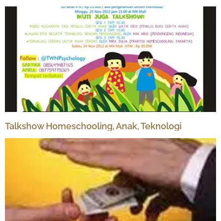
Talkshow Homeschooling, Anak, Teknologi