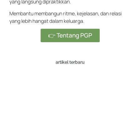
yang langsung dipraktikkan.
Membantu membangun ritme, kejelasan, dan relasi
yang lebih hangat dalam keluarga.
👉 Tentang PGP
artikel terbaru