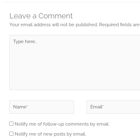
Leave a Comment
Your email address will not be published.
Required fields a
Type
here..
Name*
Email*
Notify me of follow-up comments by email.
Notify me of new posts by email.