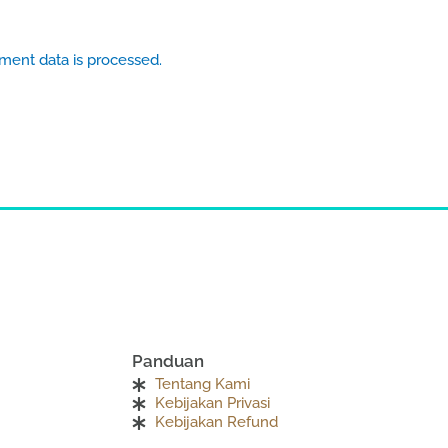
ent data is processed.
Panduan
Tentang Kami
Kebijakan Privasi
Kebijakan Refund