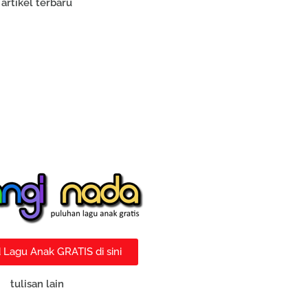
artikel terbaru
Lagu Anak GRATIS di sini
tulisan lain