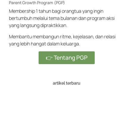
Parent Growth Program (PGP)
Membership 1 tahun bagi orangtua yang ingin
bertumbuh melalui tema bulanan dan program aksi
yang langsung dipraktikkan.
Membantu membangun ritme, kejelasan, dan relasi
yang lebih hangat dalam keluarga.
👉 Tentang PGP
artikel terbaru