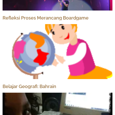
Refleksi Proses Merancang Boardgame
Belajar Geografi: Bahrain