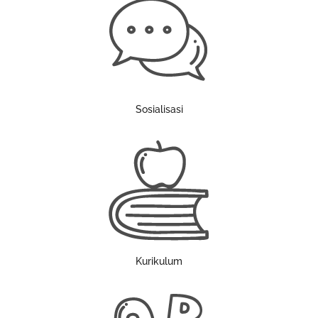
Sosialisasi
Kurikulum