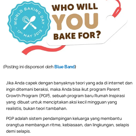
(Posting ini disponsori oleh
Blue Band
)
Jika Anda capek dengan banyaknya teori yang ada di internet dan
ingin ditemani beraksi, maka Anda bisa ikut program Parent
Growth Program (PGP), sebuah program baru Rumah Inspirasi
yang dibuat untuk menciptakan aksi kecil mingguan yang
realistis, bukan teori tambahan.
PGP adalah sistem pendampingan keluarga yang membantu
orangtua membangun ritme, kebiasaan, dan lingkungan, selapis
demi selapis.