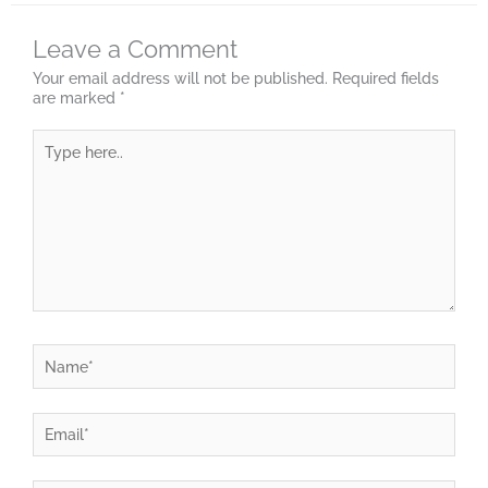
Leave a Comment
Your email address will not be published.
Required fields
are marked
*
Type
here..
Name*
Email*