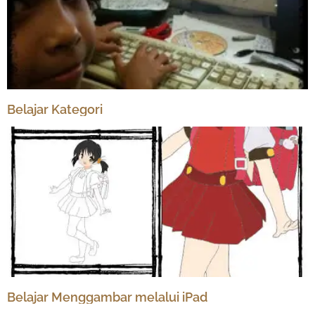
Belajar Kategori
Belajar Menggambar melalui iPad