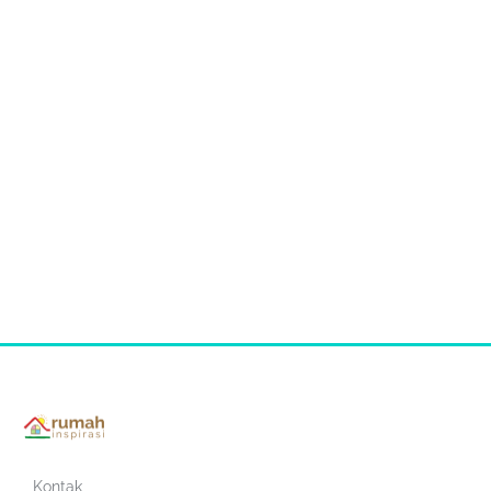
Kontak