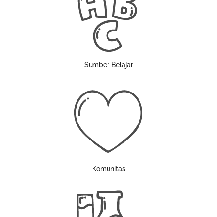
Sumber Belajar
Komunitas