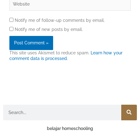
Website
Notify me of follow-up comments by email.
Notify me of new posts by email.
This site uses Akismet to reduce spam.
Learn how your
comment data is processed.
Search
belajar homeschooling