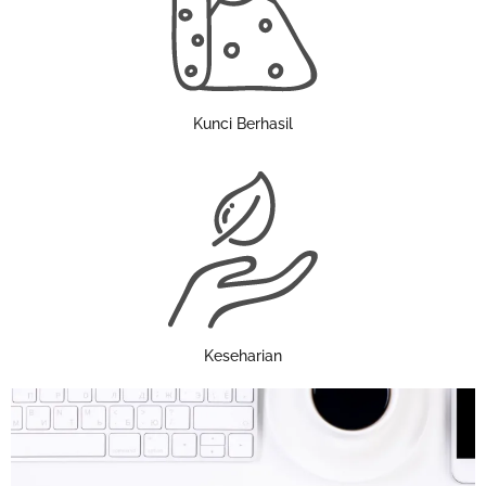
Kunci Berhasil
Keseharian