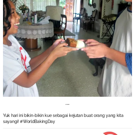
***
Yuk hari ini bikin-bikin kue sebagai kejutan buat orang yang kita
sayangi! #WorldBakingDay