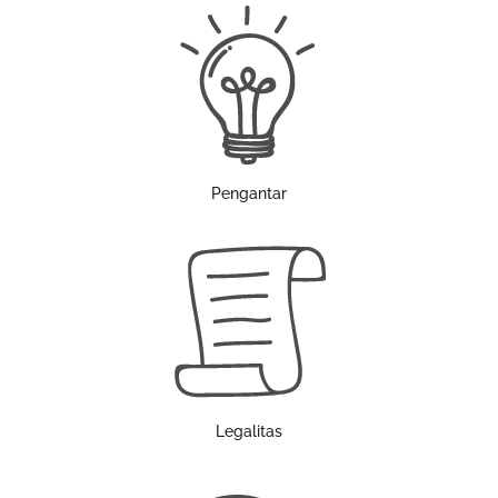
Pengantar
Legalitas