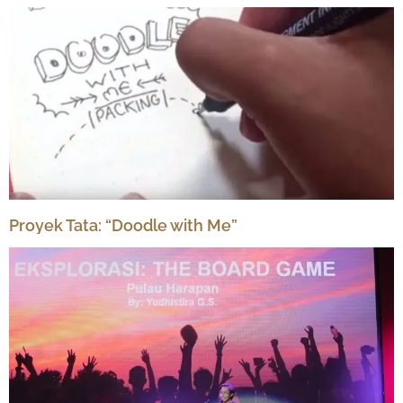
Proyek Tata: “Doodle with Me”