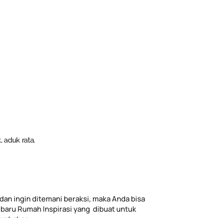
 aduk rata.
dan ingin ditemani beraksi, maka Anda bisa
baru Rumah Inspirasi yang dibuat untuk