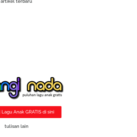
artikel terbaru
Lagu Anak GRATIS di sini
tulisan lain