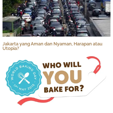
Jakarta yang Aman dan Nyaman, Harapan atau
Utopia?