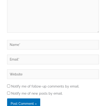
Name*
Email*
Website
Notify me of follow-up comments by email.
Notify me of new posts by email.