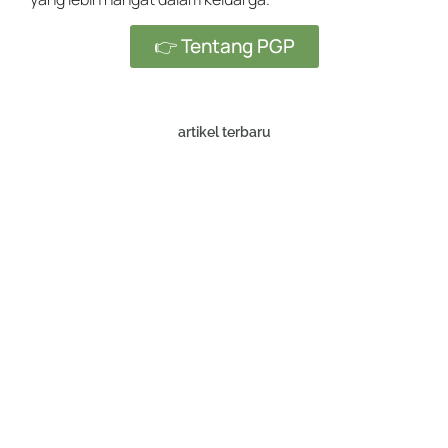
👉 Tentang PGP
artikel terbaru