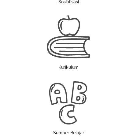
Sosialisasi
Kurikulum
Sumber Belajar