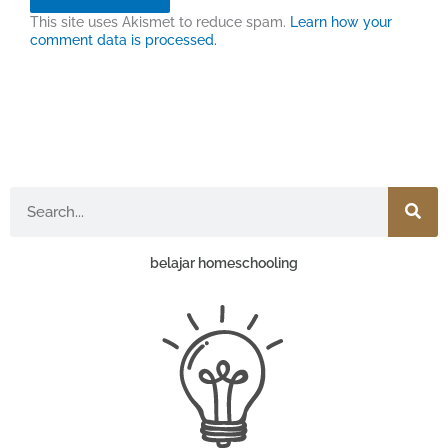
This site uses Akismet to reduce spam.
Learn how your
comment data is processed.
Search
belajar homeschooling