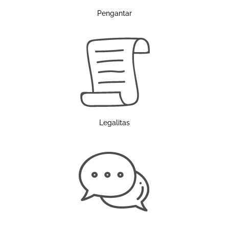
Pengantar
Legalitas