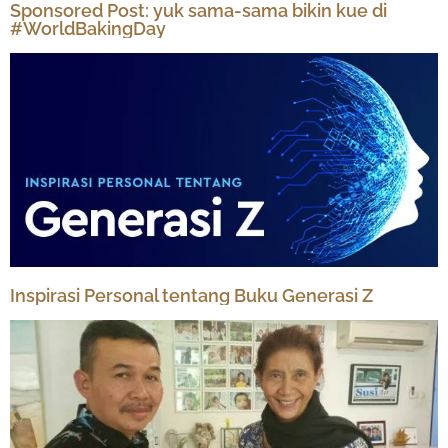
Sponsored Post: yuk sama-sama bikin kue di
#WorldBakingDay
Inspirasi Personal tentang Buku Generasi Z