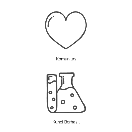
Komunitas
Kunci Berhasil