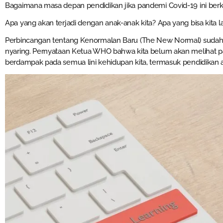
Bagaimana masa depan pendidikan jika pandemi Covid-19 ini berk
Apa yang akan terjadi dengan anak-anak kita? Apa yang bisa kita 
Perbincangan tentang Kenormalan Baru (The New Normal) sudah
nyaring. Pernyataan Ketua WHO bahwa kita belum akan melihat 
berdampak pada semua lini kehidupan kita, termasuk pendidikan 