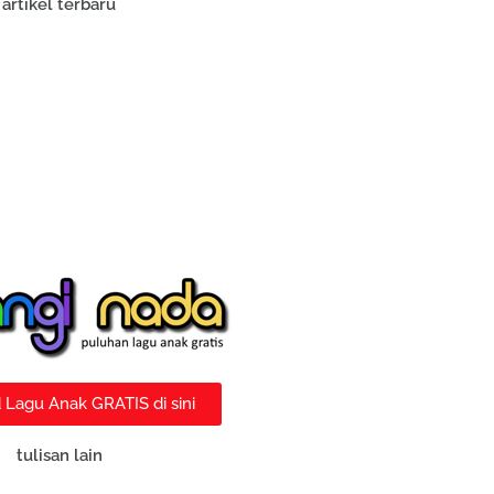
artikel terbaru
Lagu Anak GRATIS di sini
tulisan lain