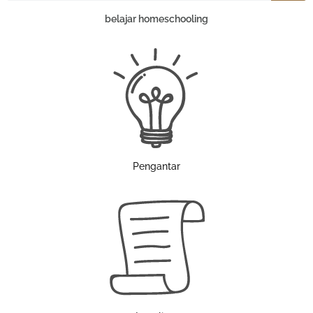
belajar homeschooling
Pengantar