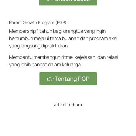
Parent Growth Program (PGP)
Membership 1 tahun bagi orangtua yang ingin
bertumbuh melalui tema bulanan dan program aksi
yang langsung dipraktikkan.
Membantu membangun ritme, kejelasan, dan relasi
yang lebih hangat dalam keluarga.
👉 Tentang PGP
artikel terbaru