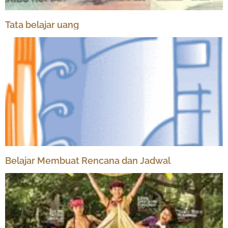
Tata belajar uang
Belajar Membuat Rencana dan Jadwal