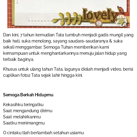
Dan kini, 7 tahun kemudian Tata tumbuh menjadi gadis mungil yang
baik hati, suka menolong, sayang saudara-saudaranya & suka
sekali menggambar. Semoga Tuhan memberikan kami
kemampuan untuk menghantarkannya menuju jalan hidup yang
terbaik baginya.
Khusus untuk ulang tahun Tata, lagunya diolah menjadi video, berisi
cuplikan foto2 Tata sejak lahir hingga kini.
Semoga Berkah Hidupmu
Kekasihku teringatku
Saat mengandung dirimu
Saat melahirkanmu
Saatku menimangmu
O cintaku tlah bertambah setahun usiamu