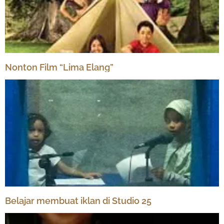
Nonton Film “Lima Elang”
Belajar membuat iklan di Studio 25