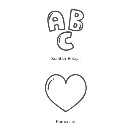
Sumber Belajar
Komunitas