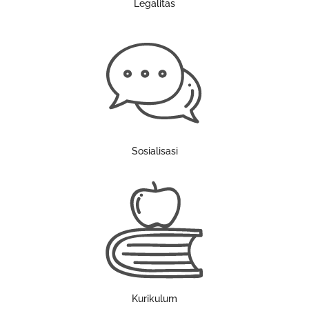
Legalitas
Sosialisasi
Kurikulum