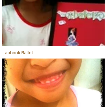
Lapbook Ballet