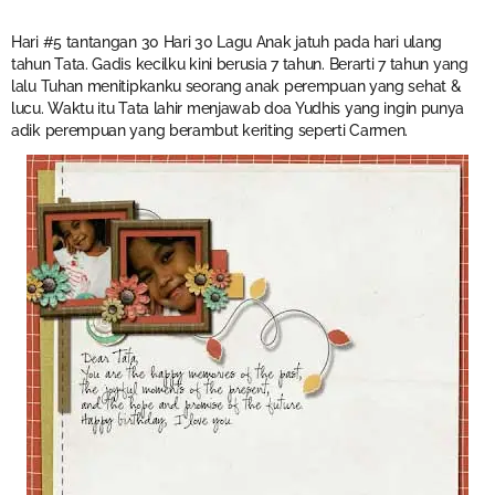
Hari #5 tantangan 30 Hari 30 Lagu Anak jatuh pada hari ulang
tahun Tata. Gadis kecilku kini berusia 7 tahun. Berarti 7 tahun yang
lalu Tuhan menitipkanku seorang anak perempuan yang sehat &
lucu. Waktu itu Tata lahir menjawab doa Yudhis yang ingin punya
adik perempuan yang berambut keriting seperti Carmen.