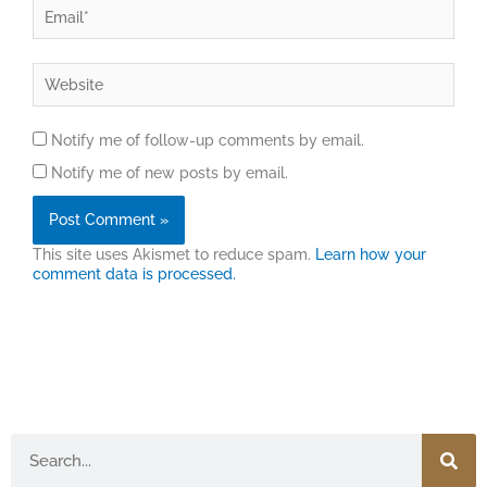
Email*
Website
Notify me of follow-up comments by email.
Notify me of new posts by email.
This site uses Akismet to reduce spam.
Learn how your
comment data is processed.
Search