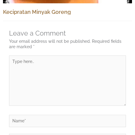
Kecipratan Minyak Goreng
Leave a Comment
Your email address will not be published.
Required fields
are marked
*
Type
here..
Name*