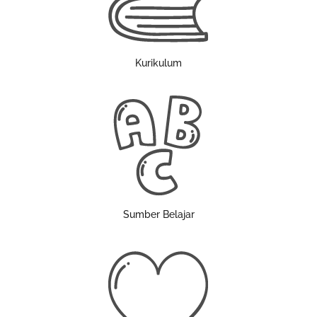
Kurikulum
Sumber Belajar