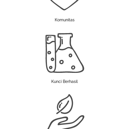
Komunitas
Kunci Berhasil