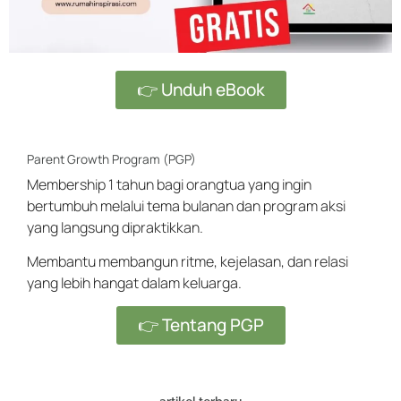
👉 Unduh eBook
Parent Growth Program (PGP)
Membership 1 tahun bagi orangtua yang ingin
bertumbuh melalui tema bulanan dan program aksi
yang langsung dipraktikkan.
Membantu membangun ritme, kejelasan, dan relasi
yang lebih hangat dalam keluarga.
👉 Tentang PGP