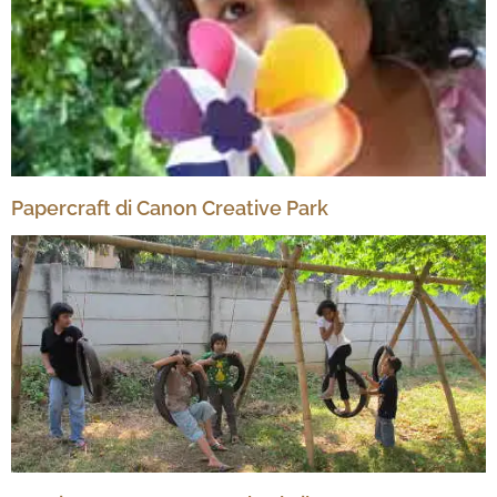
Papercraft di Canon Creative Park