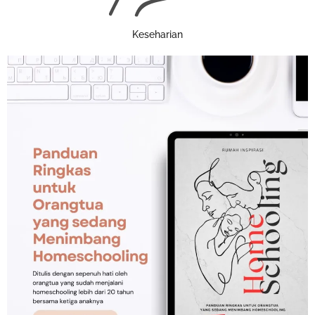
Keseharian