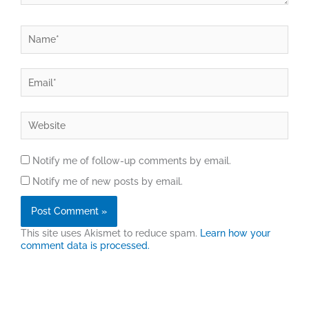
Name*
Email*
Website
Notify me of follow-up comments by email.
Notify me of new posts by email.
This site uses Akismet to reduce spam.
Learn how your
comment data is processed.