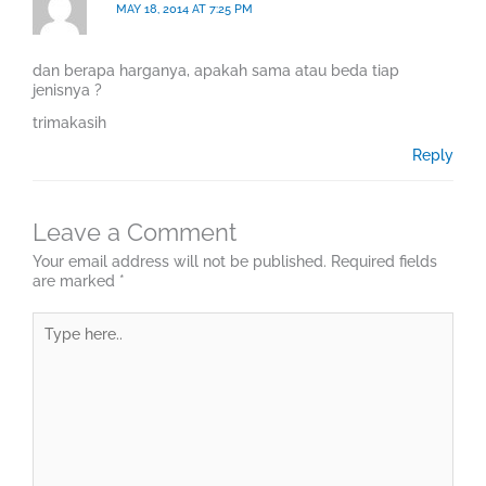
MAY 18, 2014 AT 7:25 PM
dan berapa harganya, apakah sama atau beda tiap
jenisnya ?
trimakasih
Reply
Leave a Comment
Your email address will not be published.
Required fields
are marked
*
Type
here..