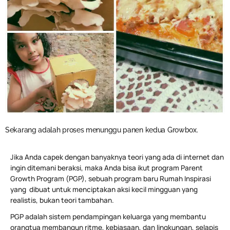
Sekarang adalah proses menunggu panen kedua Growbox.
Jika Anda capek dengan banyaknya teori yang ada di internet dan
ingin ditemani beraksi, maka Anda bisa ikut program Parent
Growth Program (PGP), sebuah program baru Rumah Inspirasi
yang dibuat untuk menciptakan aksi kecil mingguan yang
realistis, bukan teori tambahan.
PGP adalah sistem pendampingan keluarga yang membantu
orangtua membangun ritme, kebiasaan, dan lingkungan, selapis