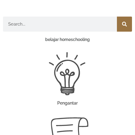
Search
belajar homeschooling
Pengantar