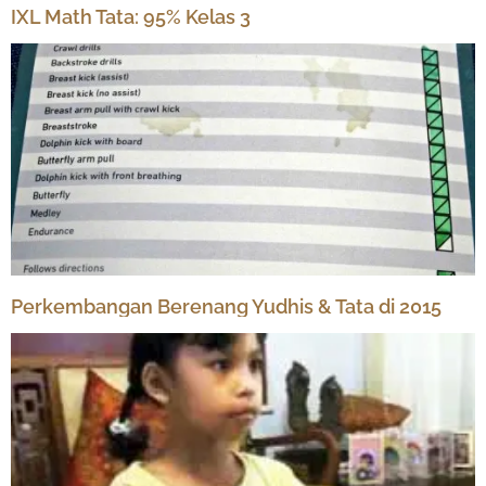
IXL Math Tata: 95% Kelas 3
Perkembangan Berenang Yudhis & Tata di 2015