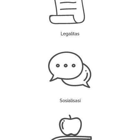
Legalitas
Sosialisasi