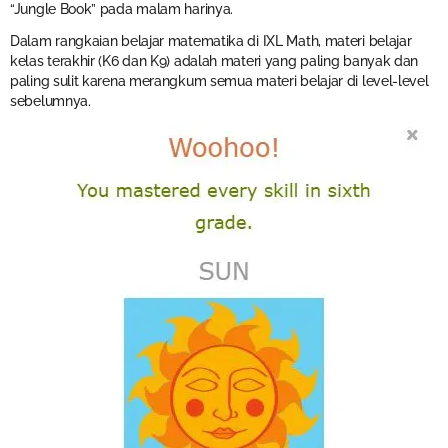
“Jungle Book” pada malam harinya.
Dalam rangkaian belajar matematika di IXL Math, materi belajar
kelas terakhir (K6 dan K9) adalah materi yang paling banyak dan
paling sulit karena merangkum semua materi belajar di level-level
sebelumnya.