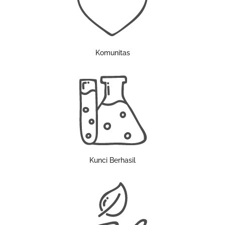
Komunitas
Kunci Berhasil