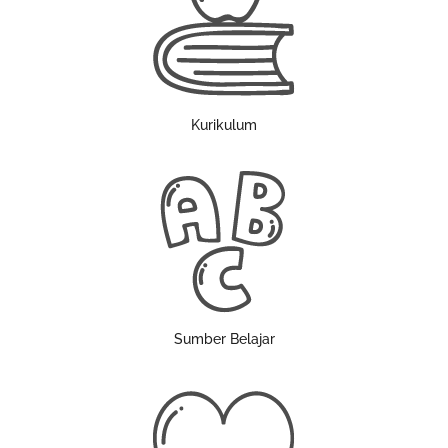
Kurikulum
Sumber Belajar