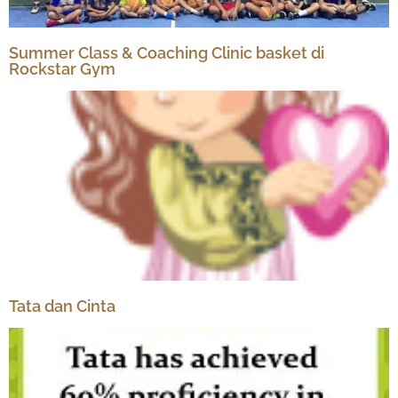
Summer Class & Coaching Clinic basket di
Rockstar Gym
Tata dan Cinta