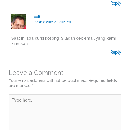
Reply
AAR
JUNE 2, 2016 AT 2:02 PM
Saat ini ada kursi kosong. Silakan cek email yang kami
kirimkan.
Reply
Leave a Comment
Your email address will not be published.
Required fields
are marked
*
Type
here..