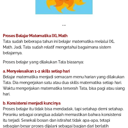
***
Proses Belajar Matematika IXL Math
Tata sudah beberapa tahun ini belajar matematika melalui IXL
Math. Jadi, Tata sudah relatif mengetahui bagaimana sistem
belajarnya.
Proses belajar yang dilakukan Tata biasanya:
a. Menyelesaikan 1-2 skills setiap hari
Belajar matematika menjadi semacam menu harian yang dilakukan
Tata. Dia mengerjakan satu atau dua skills matematika setiap hari.
Waktu mengerjakan matematika terserah Tata, bisa pagi atau siang
hari.
b. Konsistensi menjadi kuncinya
Proses belajar itu tidak bisa mendadak, tapi setahap demi setahap.
Peranku sebagai orangtua adalah memastikan bahwa konsistensi
itu terjadi. Sesekali bosan dan istirahat tidak apa-apa, tetapi
sebagian besar proses dijalani sebagai bagian dari berlatih