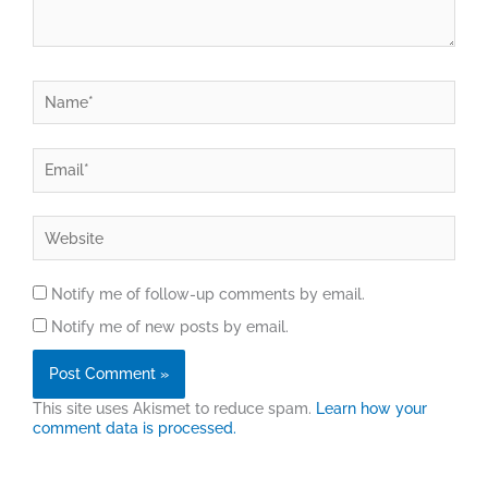
Name*
Email*
Website
Notify me of follow-up comments by email.
Notify me of new posts by email.
This site uses Akismet to reduce spam.
Learn how your
comment data is processed.