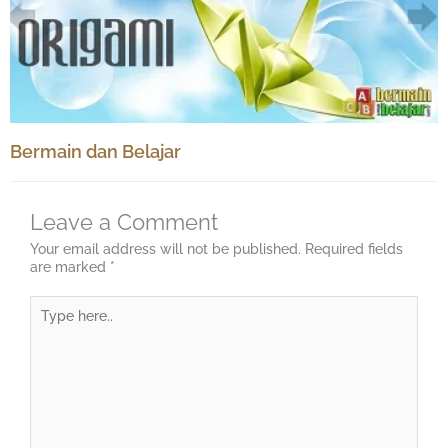
Bermain dan Belajar
Leave a Comment
Your email address will not be published.
Required fields
are marked
*
Type
here..