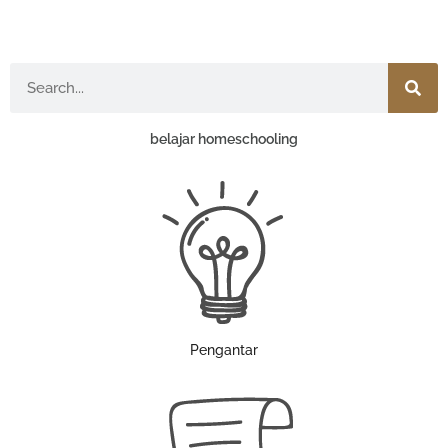
Search
belajar homeschooling
Pengantar