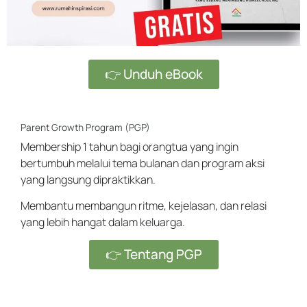
👉 Unduh eBook
Parent Growth Program (PGP)
Membership 1 tahun bagi orangtua yang ingin
bertumbuh melalui tema bulanan dan program aksi
yang langsung dipraktikkan.
Membantu membangun ritme, kejelasan, dan relasi
yang lebih hangat dalam keluarga.
👉 Tentang PGP