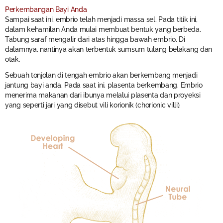
Perkembangan Bayi Anda
Sampai saat ini, embrio telah menjadi massa sel. Pada titik ini,
dalam kehamilan Anda mulai membuat bentuk yang berbeda.
Tabung saraf mengalir dari atas hingga bawah embrio. Di
dalamnya, nantinya akan terbentuk sumsum tulang belakang dan
otak.
Sebuah tonjolan di tengah embrio akan berkembang menjadi
jantung bayi anda. Pada saat ini, plasenta berkembang. Embrio
menerima makanan dari ibunya melalui plasenta dan proyeksi
yang seperti jari yang disebut vili korionik (chorionic villi).