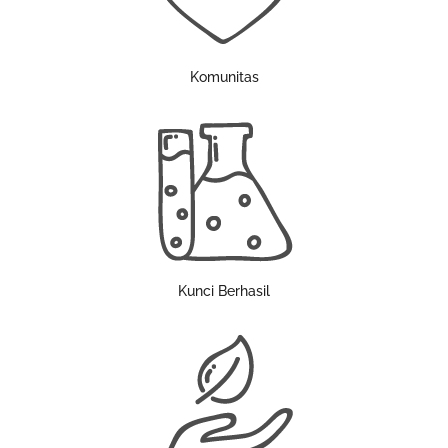
Komunitas
Kunci Berhasil