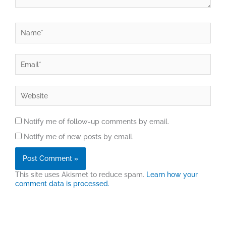
Name*
Email*
Website
Notify me of follow-up comments by email.
Notify me of new posts by email.
This site uses Akismet to reduce spam.
Learn how your
comment data is processed.