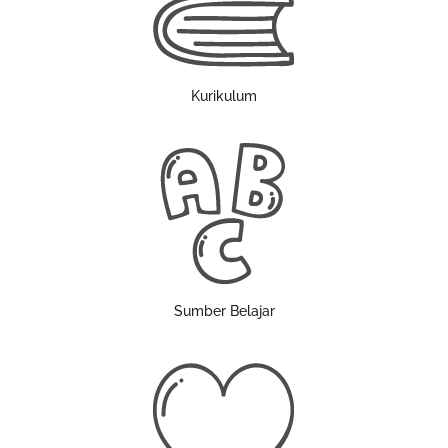
Kurikulum
Sumber Belajar