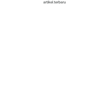
artikel terbaru