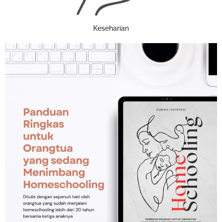
Keseharian