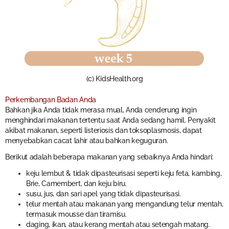
(c) KidsHealth.org
Perkembangan Badan Anda
Bahkan jika Anda tidak merasa mual, Anda cenderung ingin
menghindari makanan tertentu saat Anda sedang hamil. Penyakit
akibat makanan, seperti listeriosis dan toksoplasmosis, dapat
menyebabkan cacat lahir atau bahkan keguguran.
Berikut adalah beberapa makanan yang sebaiknya Anda hindari:
keju lembut & tidak dipasteurisasi seperti keju feta, kambing,
Brie, Camembert, dan keju biru.
susu, jus, dan sari apel yang tidak dipasteurisasi.
telur mentah atau makanan yang mengandung telur mentah,
termasuk mousse dan tiramisu.
daging, ikan, atau kerang mentah atau setengah matang.