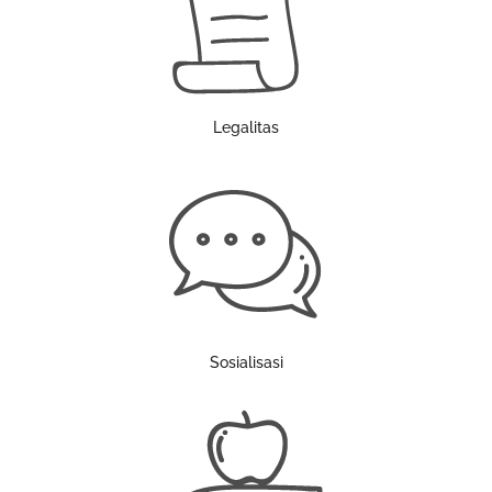
Legalitas
Sosialisasi