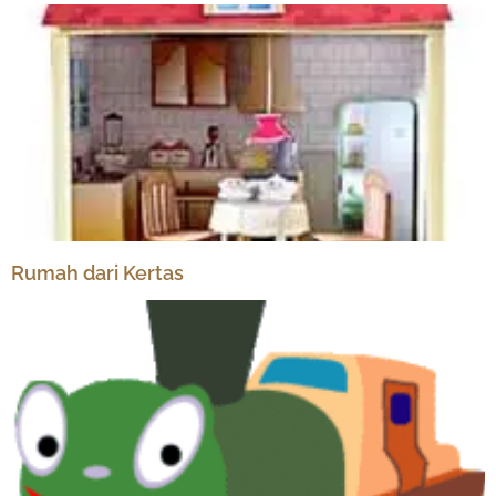
Rumah dari Kertas