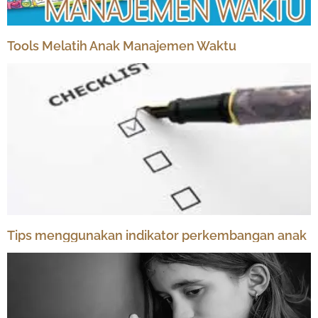
Tools Melatih Anak Manajemen Waktu
Tips menggunakan indikator perkembangan anak