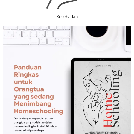
Keseharian