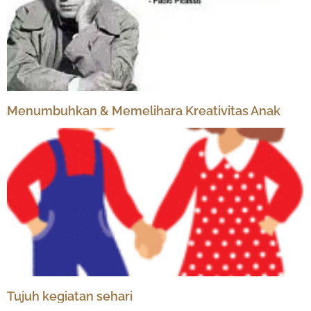
Menumbuhkan & Memelihara Kreativitas Anak
Tujuh kegiatan sehari