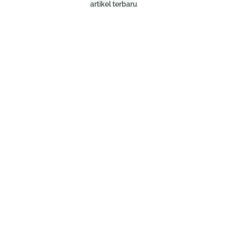
artikel terbaru