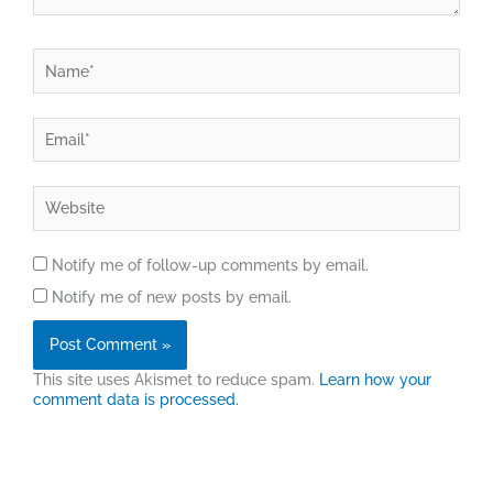
Name*
Email*
Website
Notify me of follow-up comments by email.
Notify me of new posts by email.
This site uses Akismet to reduce spam.
Learn how your
comment data is processed.