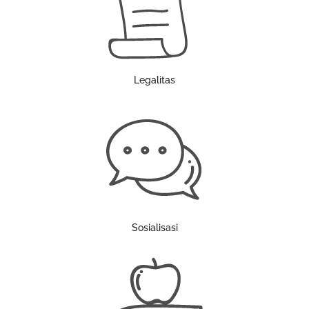
Legalitas
Sosialisasi