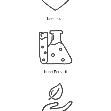
Komunitas
Kunci Berhasil