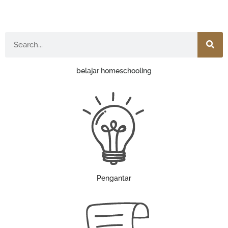
Search
belajar homeschooling
Pengantar