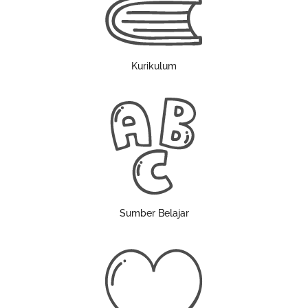
Kurikulum
Sumber Belajar