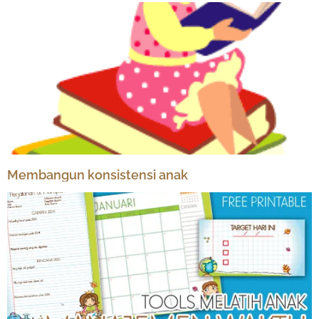
Membangun konsistensi anak