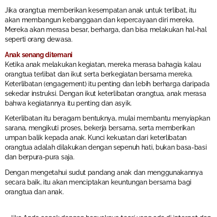
Jika orangtua memberikan kesempatan anak untuk terlibat, itu
akan membangun kebanggaan dan kepercayaan diri mereka.
Mereka akan merasa besar, berharga, dan bisa melakukan hal-hal
seperti orang dewasa.
Anak senang ditemani
Ketika anak melakukan kegiatan, mereka merasa bahagia kalau
orangtua terlibat dan ikut serta berkegiatan bersama mereka.
Keterlibatan (engagement) itu penting dan lebih berharga daripada
sekedar instruksi. Dengan ikut keterlibatan orangtua, anak merasa
bahwa kegiatannya itu penting dan asyik.
Keterlibatan itu beragam bentuknya, mulai membantu menyiapkan
sarana, mengikuti proses, bekerja bersama, serta memberikan
umpan balik kepada anak. Kunci kekuatan dari keterlibatan
orangtua adalah dilakukan dengan sepenuh hati, bukan basa-basi
dan berpura-pura saja.
Dengan mengetahui sudut pandang anak dan menggunakannya
secara baik, itu akan menciptakan keuntungan bersama bagi
orangtua dan anak.