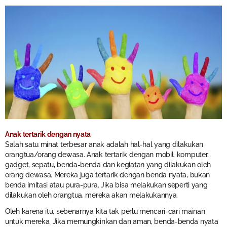
Anak tertarik dengan nyata
Salah satu minat terbesar anak adalah hal-hal yang dilakukan
orangtua/orang dewasa. Anak tertarik dengan mobil, komputer,
gadget, sepatu, benda-benda dan kegiatan yang dilakukan oleh
orang dewasa. Mereka juga tertarik dengan benda nyata, bukan
benda imitasi atau pura-pura. Jika bisa melakukan seperti yang
dilakukan oleh orangtua, mereka akan melakukannya.
Oleh karena itu, sebenarnya kita tak perlu mencari-cari mainan
untuk mereka. Jika memungkinkan dan aman, benda-benda nyata