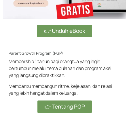
👉 Unduh eBook
Parent Growth Program (PGP)
Membership 1 tahun bagi orangtua yang ingin
bertumbuh melalui tema bulanan dan program aksi
yang langsung dipraktikkan.
Membantu membangun ritme, kejelasan, dan relasi
yang lebih hangat dalam keluarga.
👉 Tentang PGP