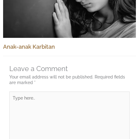
Anak-anak Karbitan
Leave a Comment
Your email address will not be published.
Required fields
are marked
*
Type
here..