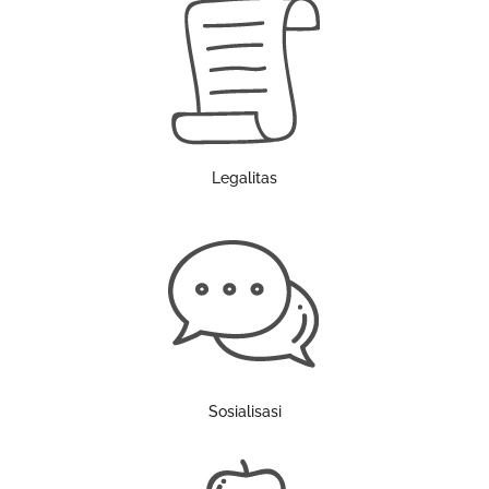
Legalitas
Sosialisasi