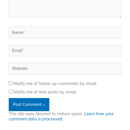
Name*
Email*
Website
Notify me of follow-up comments by email.
Notify me of new posts by email.
This site uses Akismet to reduce spam.
Learn how your
comment data is processed.