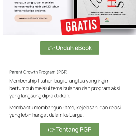
👉 Unduh eBook
Parent Growth Program (PGP)
Membership 1 tahun bagi orangtua yang ingin
bertumbuh melalui tema bulanan dan program aksi
yang langsung dipraktikkan.
Membantu membangun ritme, kejelasan, dan relasi
yang lebih hangat dalam keluarga.
👉 Tentang PGP