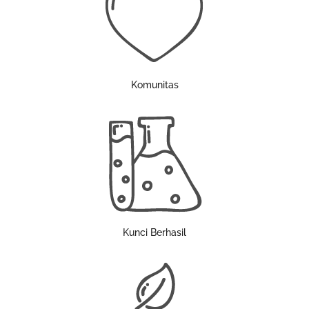
Komunitas
Kunci Berhasil