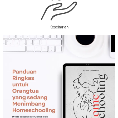
Keseharian