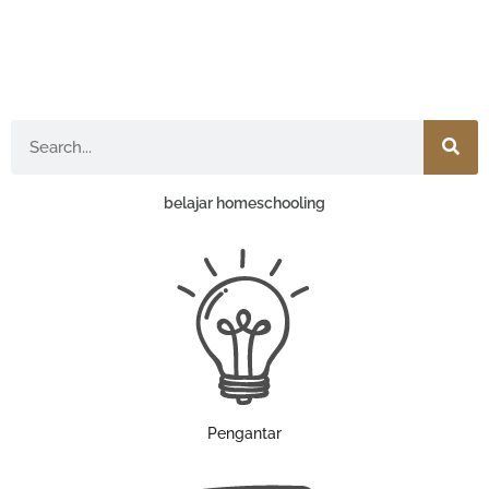
Search
belajar homeschooling
Pengantar