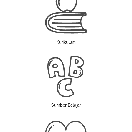
Kurikulum
Sumber Belajar