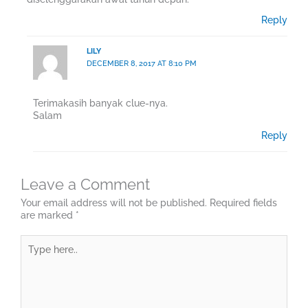
Reply
LILY
DECEMBER 8, 2017 AT 8:10 PM
Terimakasih banyak clue-nya.
Salam
Reply
Leave a Comment
Your email address will not be published.
Required fields
are marked
*
Type
here..