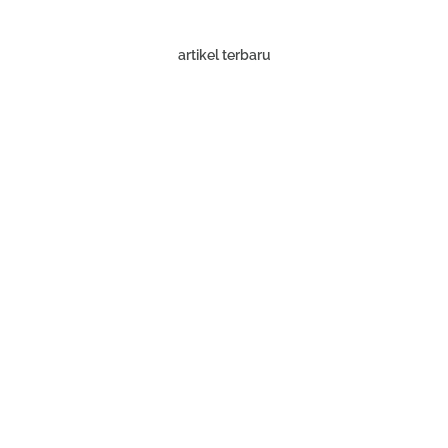
artikel terbaru