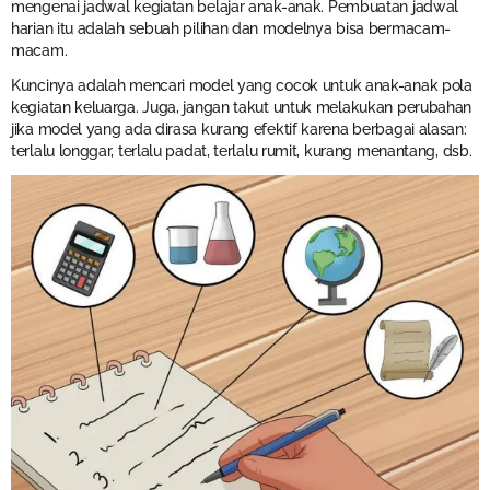
mengenai jadwal kegiatan belajar anak-anak. Pembuatan jadwal
harian itu adalah sebuah pilihan dan modelnya bisa bermacam-
macam.
Kuncinya adalah mencari model yang cocok untuk anak-anak pola
kegiatan keluarga. Juga, jangan takut untuk melakukan perubahan
jika model yang ada dirasa kurang efektif karena berbagai alasan:
terlalu longgar, terlalu padat, terlalu rumit, kurang menantang, dsb.