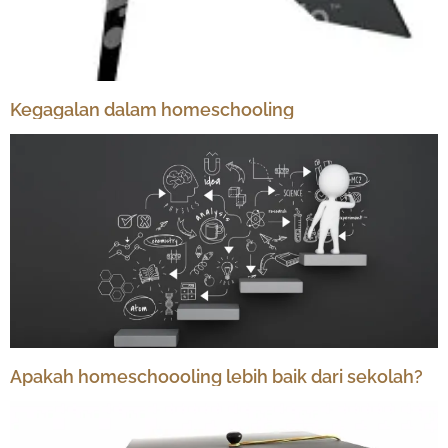
Kegagalan dalam homeschooling
Apakah homeschoooling lebih baik dari sekolah?