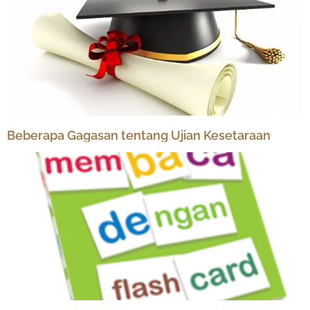
Beberapa Gagasan tentang Ujian Kesetaraan