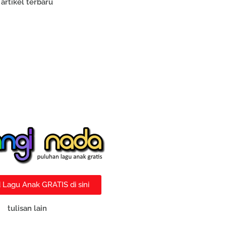
artikel terbaru
Lagu Anak GRATIS di sini
tulisan lain