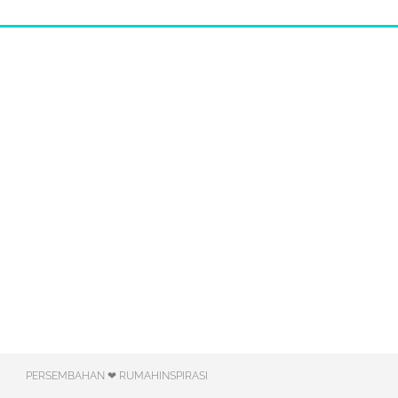
PERSEMBAHAN ❤ RUMAHINSPIRASI