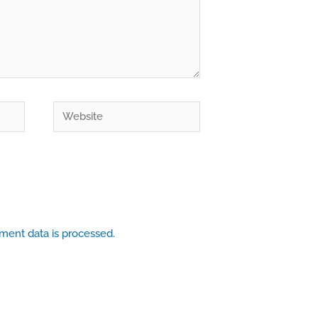
Website
ent data is processed.