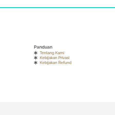
Panduan
Tentang Kami
Kebijakan Privasi
Kebijakan Refund