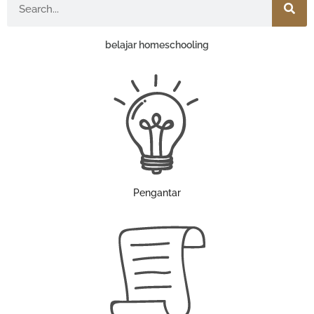
belajar homeschooling
Pengantar