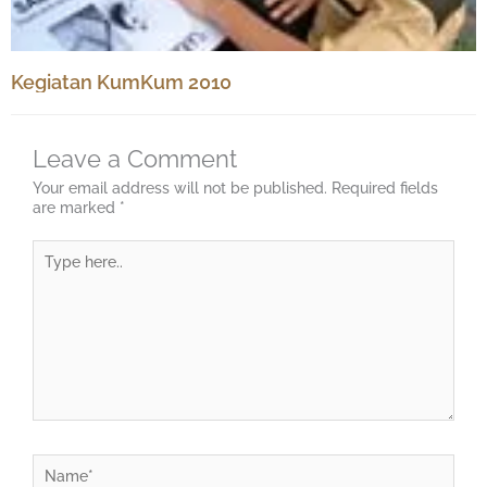
Kegiatan KumKum 2010
Leave a Comment
Your email address will not be published.
Required fields
are marked
*
Type
here..
Name*