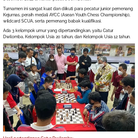
Turnamen ini sangat kuat dan diikuti para pecatur junior pemenang
Kejurnas, peraih medali AYCC (Asean Youth Chess Championship),
wildcard SCUA, serta pemenang babak kualifikasi.
Ada 3 kelompok umur yang dipertandingkan, yaitu Catur
Dwilomba, Kelompok Usia 20 tahun, dan Kelompok Usia 12 tahun.