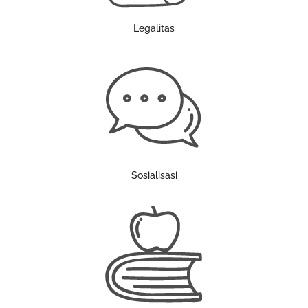
Legalitas
Sosialisasi