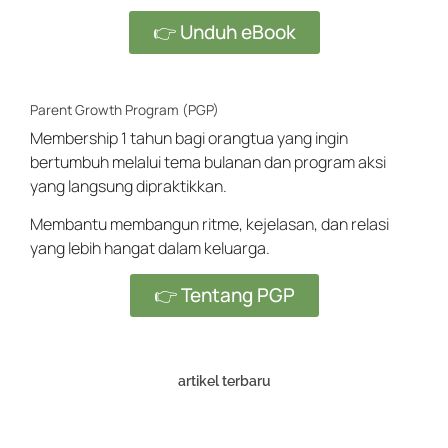
👉 Unduh eBook
Parent Growth Program (PGP)
Membership 1 tahun bagi orangtua yang ingin
bertumbuh melalui tema bulanan dan program aksi
yang langsung dipraktikkan.
Membantu membangun ritme, kejelasan, dan relasi
yang lebih hangat dalam keluarga.
👉 Tentang PGP
artikel terbaru