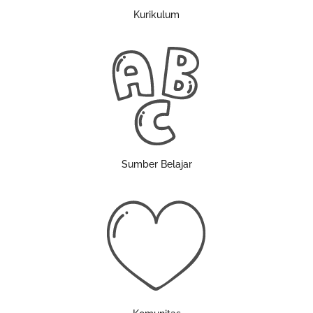
Kurikulum
Sumber Belajar