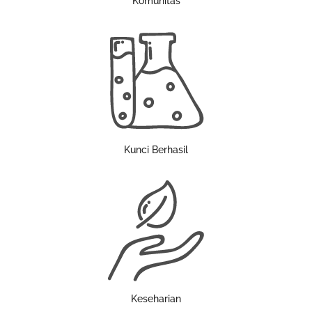
Komunitas
Kunci Berhasil
Keseharian