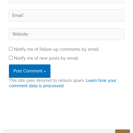
Email*
Website
Notify me of follow-up comments by email.
Notify me of new posts by email.
This site uses Akismet to reduce spam.
Learn how your
comment data is processed.
Search