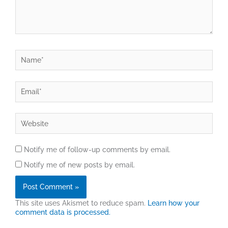
Name*
Email*
Website
Notify me of follow-up comments by email.
Notify me of new posts by email.
This site uses Akismet to reduce spam.
Learn how your
comment data is processed.