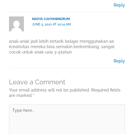
Reply
NADYA CAHYANINGRUM
JUNE 5, 2021 AT 10:14 AM
anak-anak jadi lebih tertarik belajar menggunakan air,
kreativitas mereka bisa semakin berkembang. sangat
cocok untuk anak usia 3-5tahun
Reply
Leave a Comment
Your email address will not be published.
Required fields
are marked
*
Type
here..