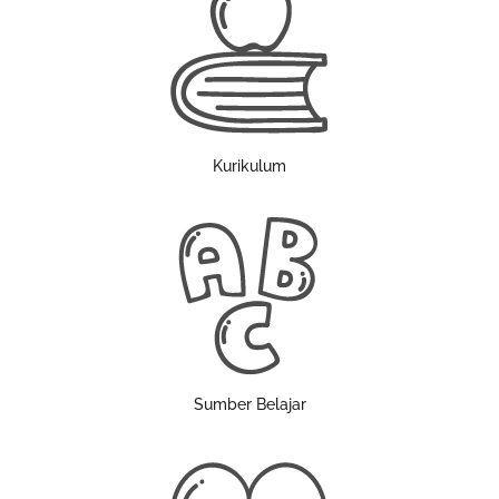
Kurikulum
Sumber Belajar