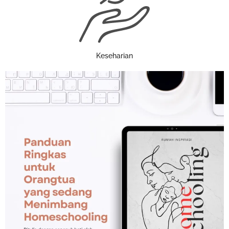
Keseharian