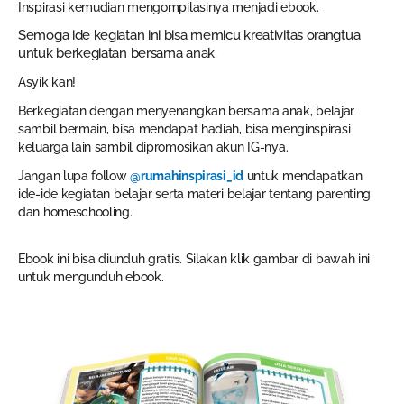
Inspirasi kemudian mengompilasinya menjadi ebook.
Semoga ide kegiatan ini bisa memicu kreativitas orangtua
untuk berkegiatan bersama anak.
Asyik kan!
Berkegiatan dengan menyenangkan bersama anak, belajar
sambil bermain, bisa mendapat hadiah, bisa menginspirasi
keluarga lain sambil dipromosikan akun IG-nya.
Jangan lupa follow
@rumahinspirasi_id
untuk mendapatkan
ide-ide kegiatan belajar serta materi belajar tentang parenting
dan homeschooling.
Ebook ini bisa diunduh gratis. Silakan klik gambar di bawah ini
untuk mengunduh ebook.