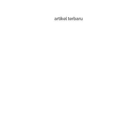
artikel terbaru