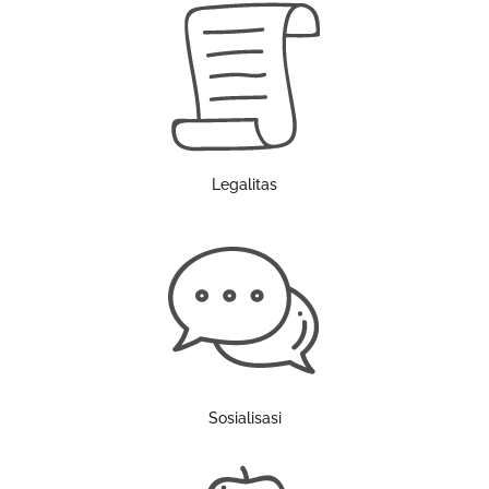
Legalitas
Sosialisasi