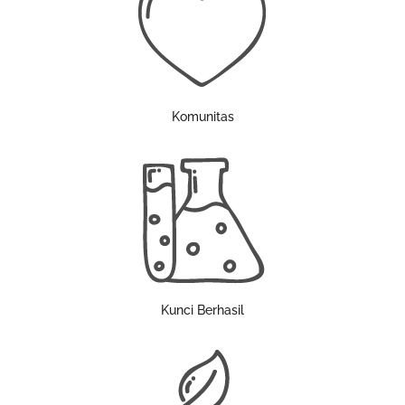
Komunitas
Kunci Berhasil