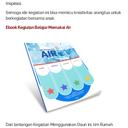
Inspirasi.
Semoga ide kegiatan ini bisa memicu kreativitas orangtua untuk
berkegiatan bersama anak.
Ebook Kegiatan Belajar Memakai Air
Dari tantangan Kegiatan Menggunakan Daun ini, tim Rumah