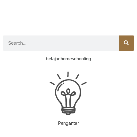
Search
belajar homeschooling
Pengantar