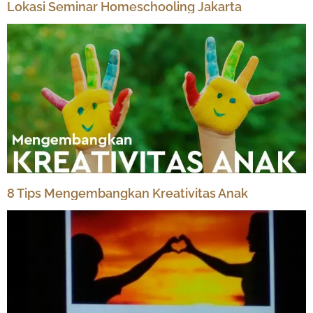
Lokasi Seminar Homeschooling Jakarta
8 Tips Mengembangkan Kreativitas Anak