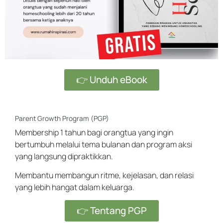
👉 Unduh eBook
Parent Growth Program (PGP)
Membership 1 tahun bagi orangtua yang ingin
bertumbuh melalui tema bulanan dan program aksi
yang langsung dipraktikkan.
Membantu membangun ritme, kejelasan, dan relasi
yang lebih hangat dalam keluarga.
👉 Tentang PGP