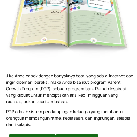
Jika Anda capek dengan banyaknya teori yang ada di internet dan
ingin ditemani beraksi, maka Anda bisa ikut program Parent
Growth Program (PGP), sebuah program baru Rumah Inspirasi
yang dibuat untuk menciptakan aksi kecil mingguan yang
realistis, bukan teori tambahan.
PGP adalah sistem pendampingan keluarga yang membantu
orangtua membangun ritme, kebiasaan, dan lingkungan, selapis
demi selapis.