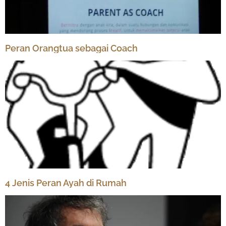
Peran Orangtua sebagai Coach
4 Jenis Peran Ayah di Rumah