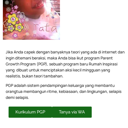
Jika Anda capek dengan banyaknya teori yang ada di internet dan
ingin ditemani beraksi, maka Anda bisa ikut program Parent
Growth Program (PGP), sebuah program baru Rumah Inspirasi
yang dibuat untuk menciptakan aksi kecil mingguan yang
realistis, bukan teori tambahan.
PGP adalah sistem pendampingan keluarga yang membantu
orangtua membangun ritme, kebiasaan, dan lingkungan, selapis
demi selapis.
Kurikulum PGP
Tanya via WA