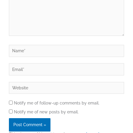
Name*
Email*
Website
Notify me of follow-up comments by email.
Notify me of new posts by email.