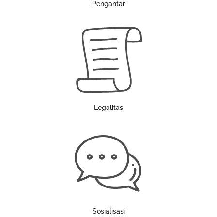
Pengantar
Legalitas
Sosialisasi