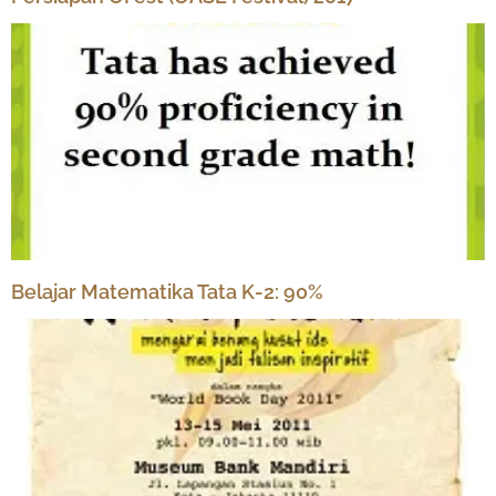
Belajar Matematika Tata K-2: 90%