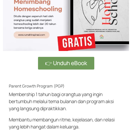
👉 Unduh eBook
Parent Growth Program (PGP)
Membership 1 tahun bagi orangtua yang ingin
bertumbuh melalui tema bulanan dan program aksi
yang langsung dipraktikkan.
Membantu membangun ritme, kejelasan, dan relasi
yang lebih hangat dalam keluarga.