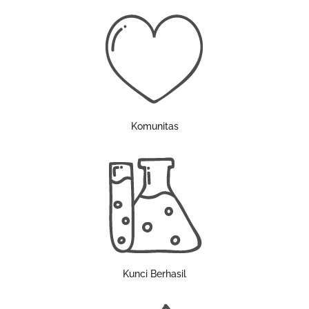
Komunitas
Kunci Berhasil