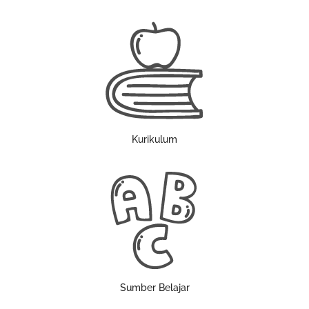
Kurikulum
Sumber Belajar