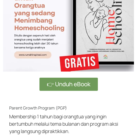
👉 Unduh eBook
Parent Growth Program (PGP)
Membership 1 tahun bagi orangtua yang ingin
bertumbuh melalui tema bulanan dan program aksi
yang langsung dipraktikkan.