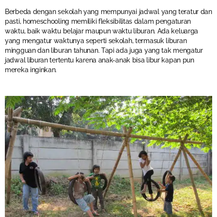
Berbeda dengan sekolah yang mempunyai jadwal yang teratur dan
pasti, homeschooling memiliki fleksibilitas dalam pengaturan
waktu, baik waktu belajar maupun waktu liburan. Ada keluarga
yang mengatur waktunya seperti sekolah, termasuk liburan
mingguan dan liburan tahunan. Tapi ada juga yang tak mengatur
jadwal liburan tertentu karena anak-anak bisa libur kapan pun
mereka inginkan.