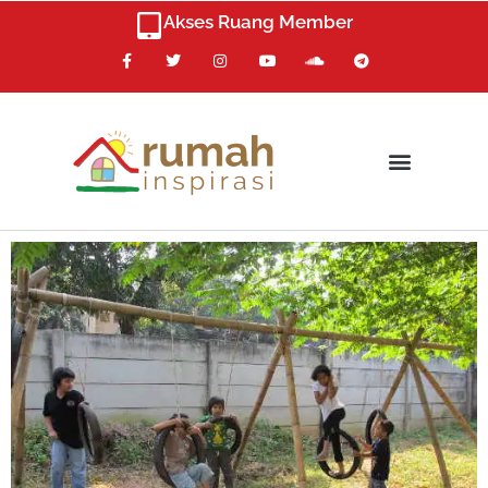
Skip
Akses Ruang Member
to
F
T
I
Y
S
T
content
a
w
n
o
o
e
c
i
s
u
u
l
e
t
t
t
n
e
b
t
a
u
d
g
o
e
g
b
c
r
o
r
r
e
l
a
k
a
o
m
m
u
d