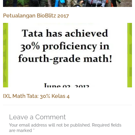
Petualangan BioBlitz 2017
IXL Math Tata: 30% Kelas 4
Leave a Comment
Your email address will not be published.
Required fields
are marked
*