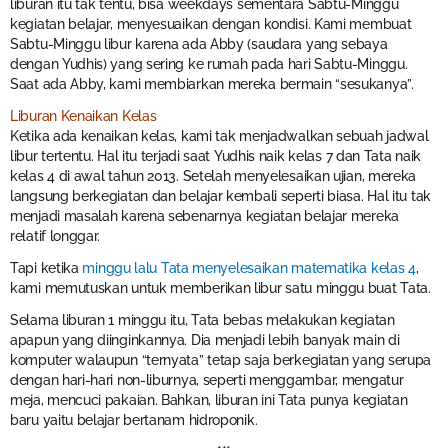
liburan itu tak tentu, bisa weekdays sementara Sabtu-Minggu
kegiatan belajar, menyesuaikan dengan kondisi. Kami membuat
Sabtu-Minggu libur karena ada Abby (saudara yang sebaya
dengan Yudhis) yang sering ke rumah pada hari Sabtu-Minggu.
Saat ada Abby, kami membiarkan mereka bermain “sesukanya”.
Liburan Kenaikan Kelas
Ketika ada kenaikan kelas, kami tak menjadwalkan sebuah jadwal
libur tertentu. Hal itu terjadi saat Yudhis naik kelas 7 dan Tata naik
kelas 4 di awal tahun 2013. Setelah menyelesaikan ujian, mereka
langsung berkegiatan dan belajar kembali seperti biasa. Hal itu tak
menjadi masalah karena sebenarnya kegiatan belajar mereka
relatif longgar.
Tapi ketika
minggu lalu Tata menyelesaikan matematika kelas 4
,
kami memutuskan untuk memberikan libur satu minggu buat Tata.
Selama liburan 1 minggu itu, Tata bebas melakukan kegiatan
apapun yang diinginkannya. Dia menjadi lebih banyak main di
komputer walaupun “ternyata” tetap saja berkegiatan yang serupa
dengan hari-hari non-liburnya, seperti menggambar, mengatur
meja, mencuci pakaian. Bahkan, liburan ini Tata punya kegiatan
baru yaitu belajar bertanam hidroponik.