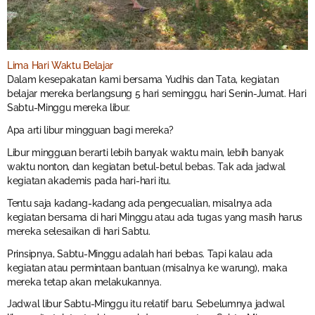
Lima Hari Waktu Belajar
Dalam kesepakatan kami bersama Yudhis dan Tata, kegiatan
belajar mereka berlangsung 5 hari seminggu, hari Senin-Jumat. Hari
Sabtu-Minggu mereka libur.
Apa arti libur mingguan bagi mereka?
Libur mingguan berarti lebih banyak waktu main, lebih banyak
waktu nonton, dan kegiatan betul-betul bebas. Tak ada jadwal
kegiatan akademis pada hari-hari itu.
Tentu saja kadang-kadang ada pengecualian, misalnya ada
kegiatan bersama di hari Minggu atau ada tugas yang masih harus
mereka selesaikan di hari Sabtu.
Prinsipnya, Sabtu-Minggu adalah hari bebas. Tapi kalau ada
kegiatan atau permintaan bantuan (misalnya ke warung), maka
mereka tetap akan melakukannya.
Jadwal libur Sabtu-Minggu itu relatif baru. Sebelumnya jadwal