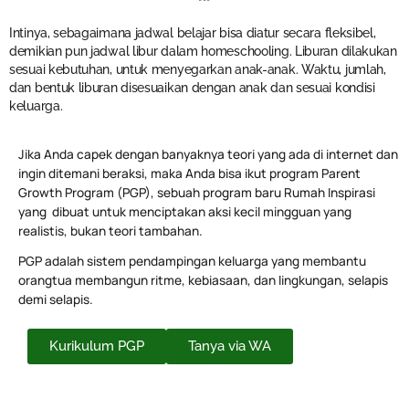
***
Intinya, sebagaimana jadwal belajar bisa diatur secara fleksibel,
demikian pun jadwal libur dalam homeschooling. Liburan dilakukan
sesuai kebutuhan, untuk menyegarkan anak-anak. Waktu, jumlah,
dan bentuk liburan disesuaikan dengan anak dan sesuai kondisi
keluarga.
Jika Anda capek dengan banyaknya teori yang ada di internet dan
ingin ditemani beraksi, maka Anda bisa ikut program Parent
Growth Program (PGP), sebuah program baru Rumah Inspirasi
yang dibuat untuk menciptakan aksi kecil mingguan yang
realistis, bukan teori tambahan.
PGP adalah sistem pendampingan keluarga yang membantu
orangtua membangun ritme, kebiasaan, dan lingkungan, selapis
demi selapis.
Kurikulum PGP
Tanya via WA