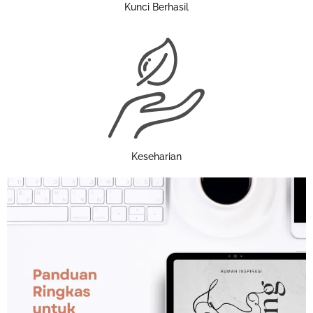
Kunci Berhasil
Keseharian